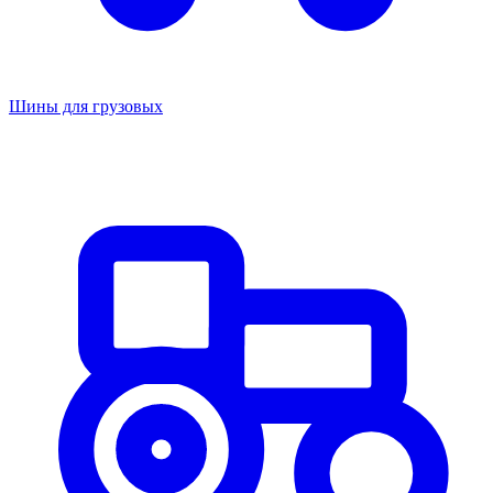
Шины для грузовых