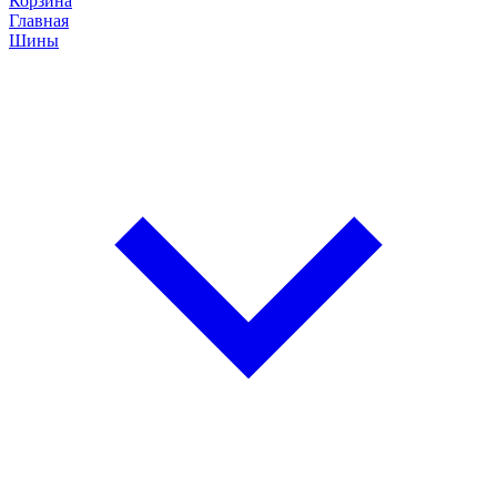
Корзина
Главная
Шины