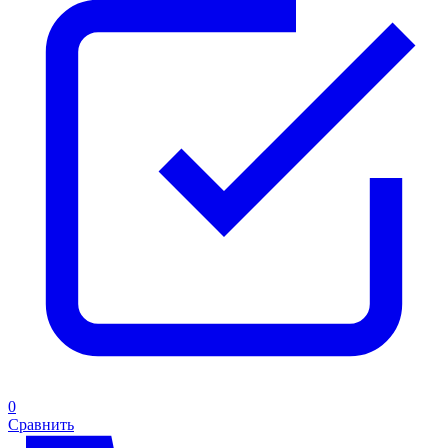
0
Сравнить