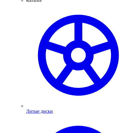
Каталог
Литые диски