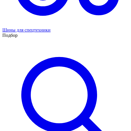
Шины для спецтехники
Подбор