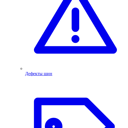
Дефекты шин