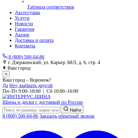
Таблица соответствия
Аксессуары
Услуги
Новости
Гарантия
Акции
Доставка и оплата
Контакты
8 (800) 500-04-86
г. Дзержинский, ул. Карьер ЗИЛ, д. 6, стр. 4
Ваш город:
Воронеж
×
Ваш город – Воронеж?
Да
Нет, выбрать другой
Пн–Пт 9:00–18:00 | Сб 10:00–16:00
Шины и диски с доставкой по России
Найти
8 (800) 500-04-86
Заказать обратный звонок