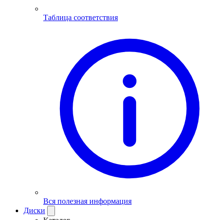
Таблица соответствия
Вся полезная информация
Диски