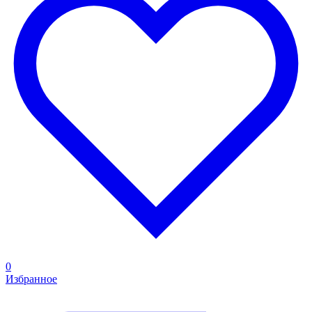
0
Избранное