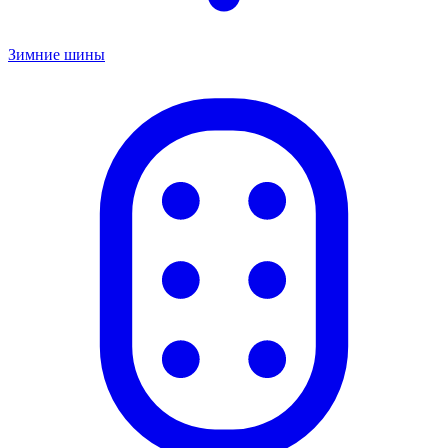
Зимние шины