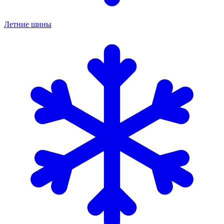
Летние шины