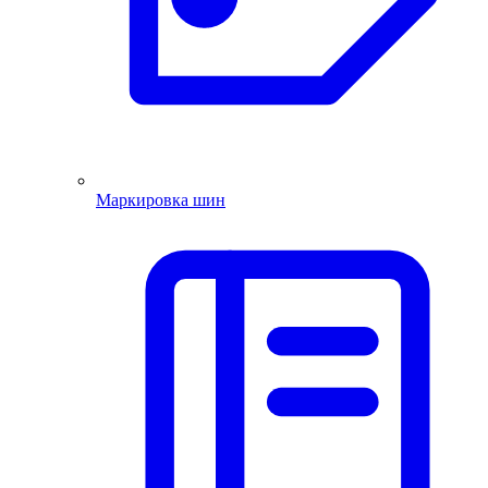
Маркировка шин