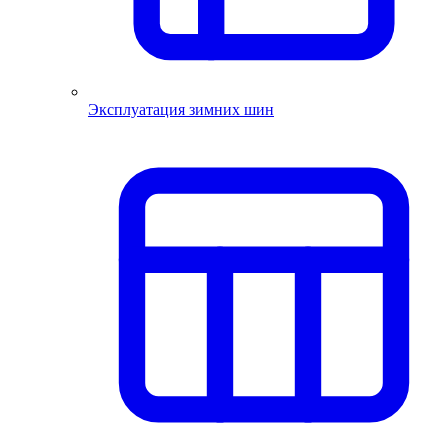
Эксплуатация зимних шин