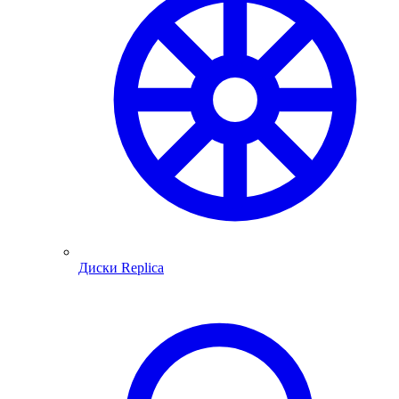
Диски Replica