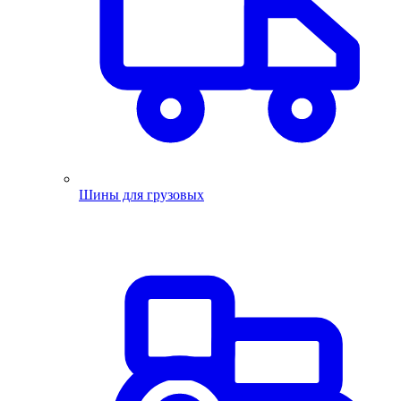
Шины для грузовых