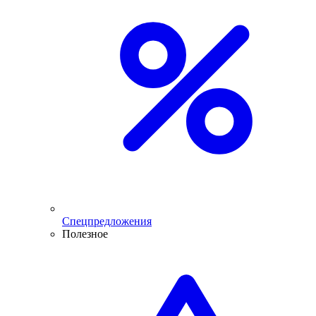
Спецпредложения
Полезное