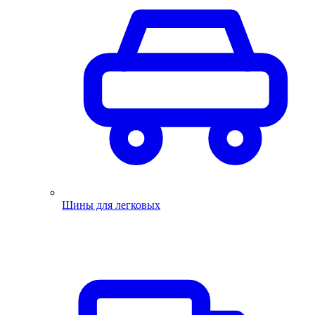
Шины для легковых