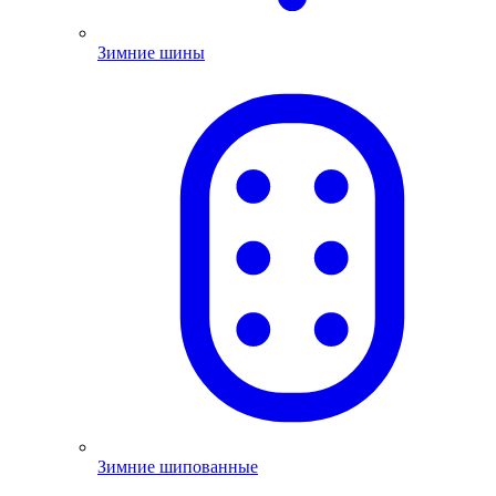
Зимние шины
Зимние шипованные