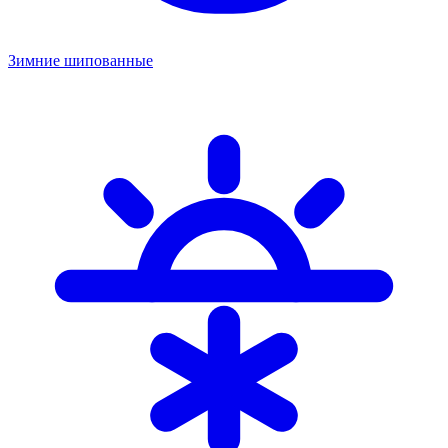
Зимние шипованные