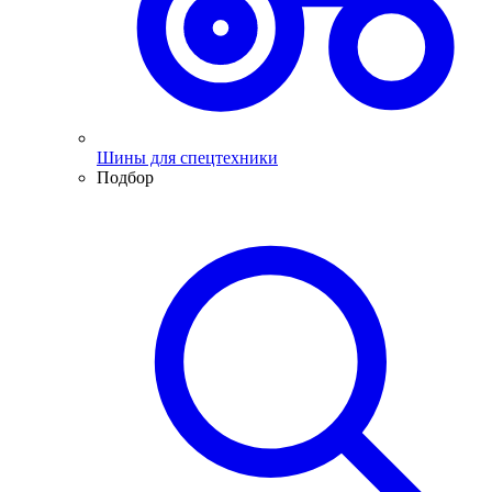
Шины для спецтехники
Подбор