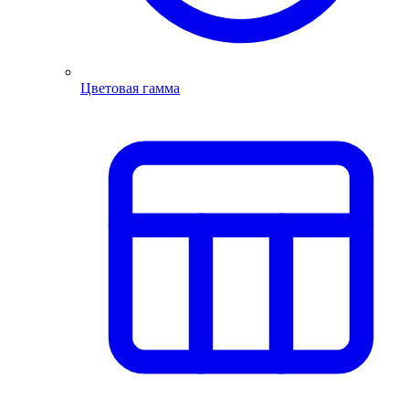
Цветовая гамма