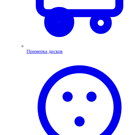
Примерка дисков