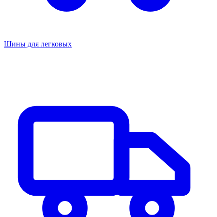
Шины для легковых