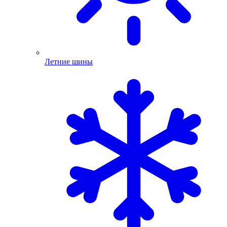
Летние шины