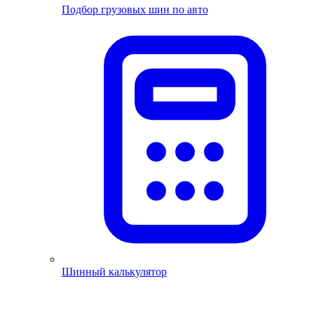
Подбор грузовых шин по авто
Шинный калькулятор