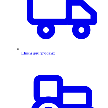
Шины для грузовых