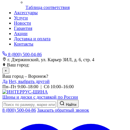
Таблица соответствия
Аксессуары
Услуги
Новости
Гарантия
Акции
Доставка и оплата
Контакты
8 (800) 500-04-86
г. Дзержинский, ул. Карьер ЗИЛ, д. 6, стр. 4
Ваш город:
Воронеж
×
Ваш город – Воронеж?
Да
Нет, выбрать другой
Пн–Пт 9:00–18:00 | Сб 10:00–16:00
Шины и диски с доставкой по России
Найти
8 (800) 500-04-86
Заказать обратный звонок