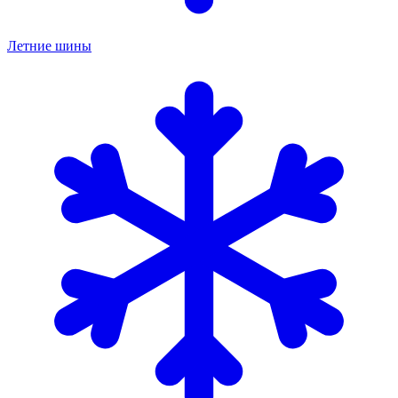
Летние шины