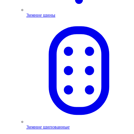
Зимние шины
Зимние шипованные