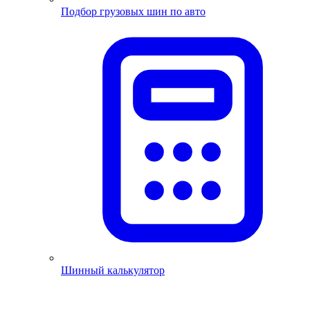
Подбор грузовых шин по авто
Шинный калькулятор