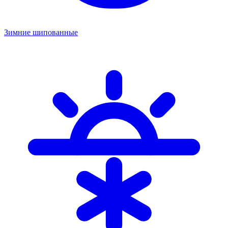
Зимние шипованные