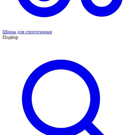
Шины для спецтехники
Подбор