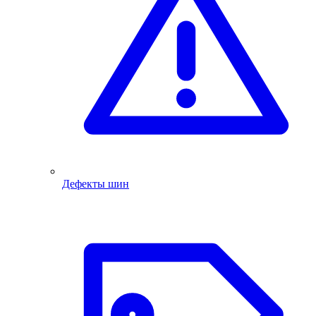
Дефекты шин