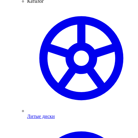
Каталог
Литые диски