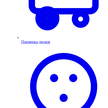
Примерка дисков