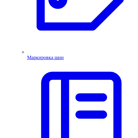
Маркировка шин