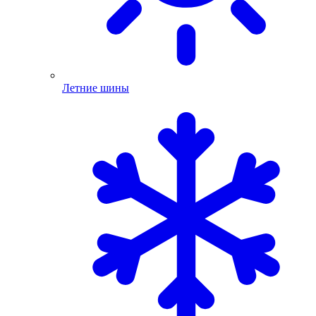
Летние шины