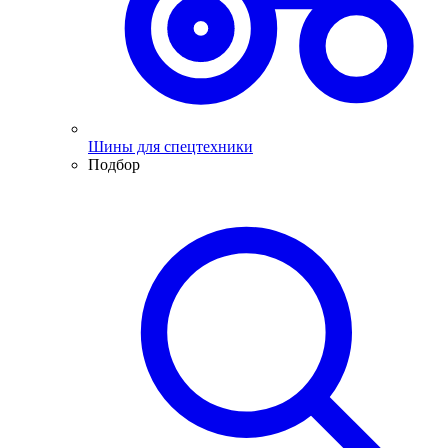
Шины для спецтехники
Подбор