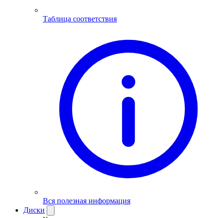
Таблица соответствия
Вся полезная информация
Диски