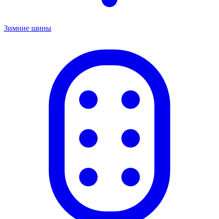
Зимние шины