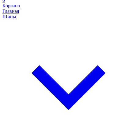
0
Корзина
Главная
Шины