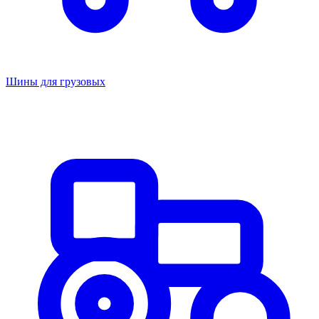
Шины для грузовых