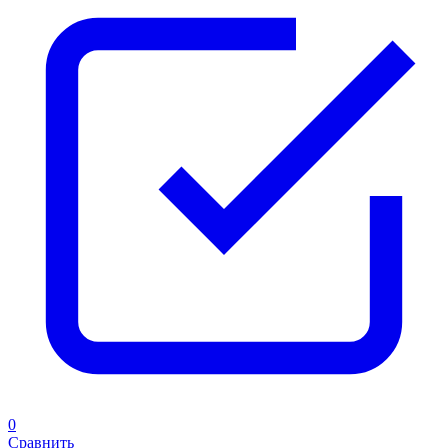
0
Сравнить