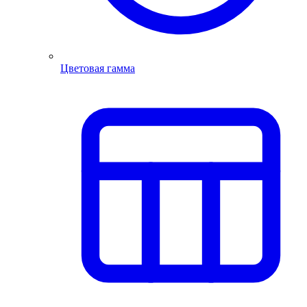
Цветовая гамма