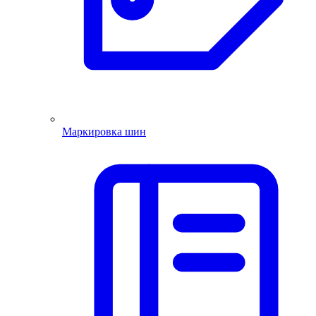
Маркировка шин