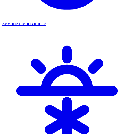
Зимние шипованные