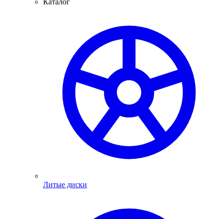
Каталог
Литые диски