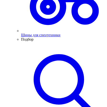
Шины для спецтехники
Подбор