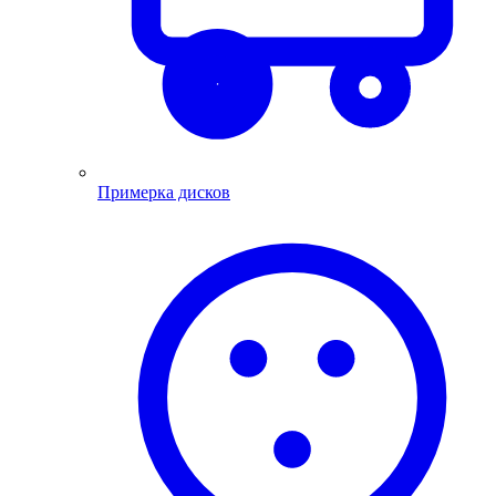
Примерка дисков