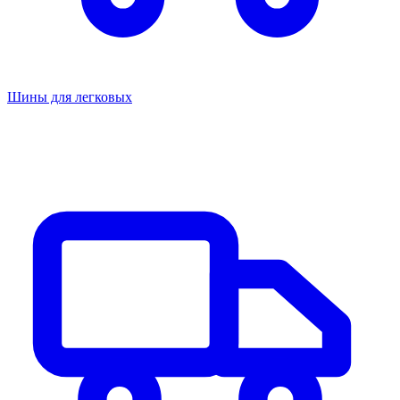
Шины для легковых