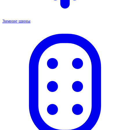
Зимние шины