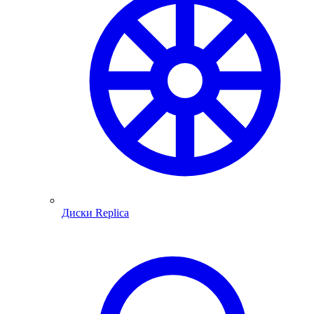
Диски Replica