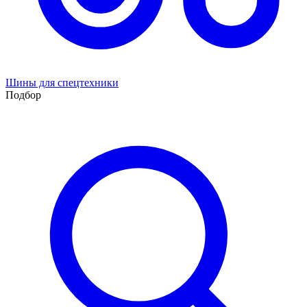
Шины для спецтехники
Подбор