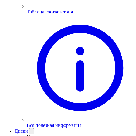
Таблица соответствия
Вся полезная информация
Диски