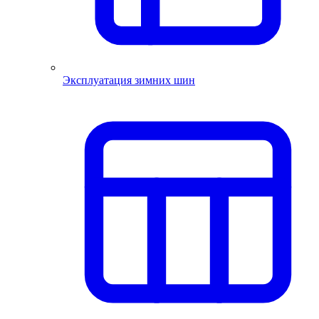
Эксплуатация зимних шин