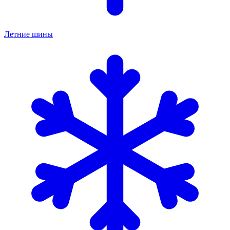
Летние шины