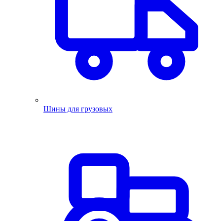
Шины для грузовых