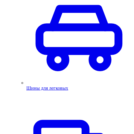
Шины для легковых