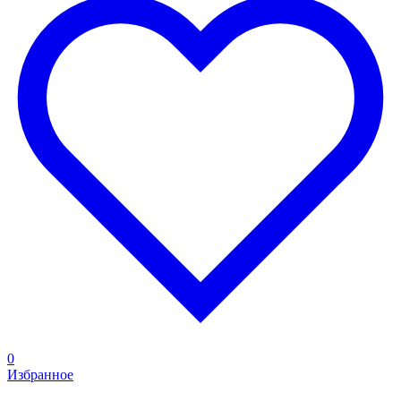
0
Избранное