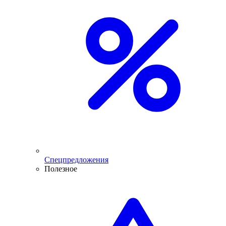
Спецпредложения
Полезное