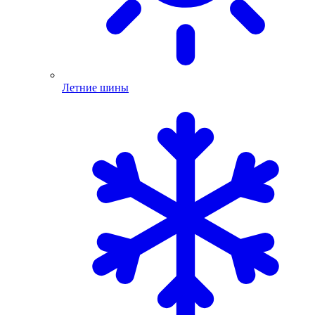
Летние шины