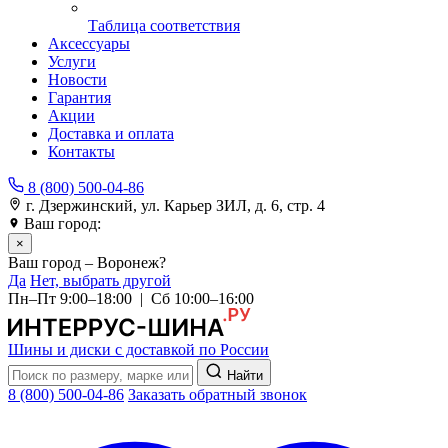
Таблица соответствия
Аксессуары
Услуги
Новости
Гарантия
Акции
Доставка и оплата
Контакты
8 (800) 500-04-86
г. Дзержинский, ул. Карьер ЗИЛ, д. 6, стр. 4
Ваш город:
Воронеж
×
Ваш город – Воронеж?
Да
Нет, выбрать другой
Пн–Пт 9:00–18:00 | Сб 10:00–16:00
Шины и диски с доставкой по России
Найти
8 (800) 500-04-86
Заказать обратный звонок