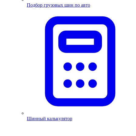
Подбор грузовых шин по авто
Шинный калькулятор