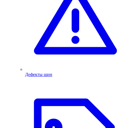
Дефекты шин