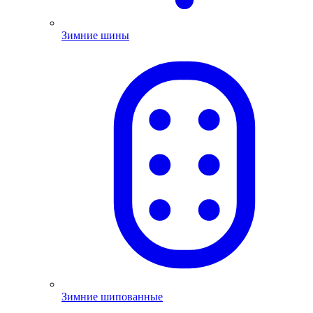
Зимние шины
Зимние шипованные