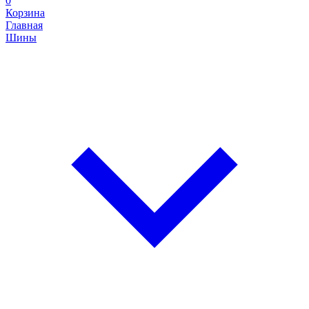
0
Корзина
Главная
Шины