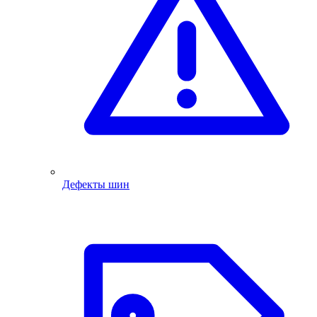
Дефекты шин