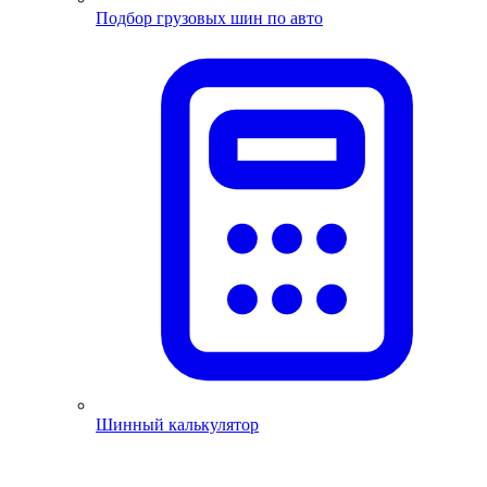
Подбор грузовых шин по авто
Шинный калькулятор