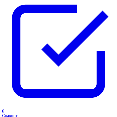
0
Сравнить