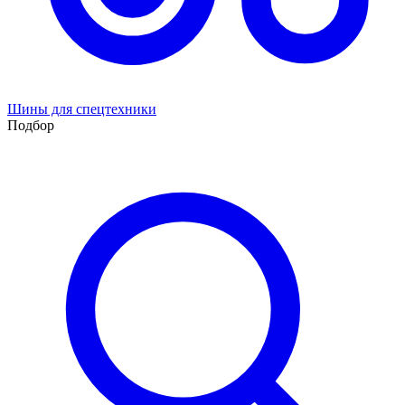
Шины для спецтехники
Подбор