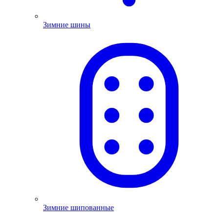
Зимние шины
Зимние шипованные