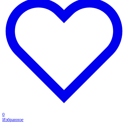
0
Избранное