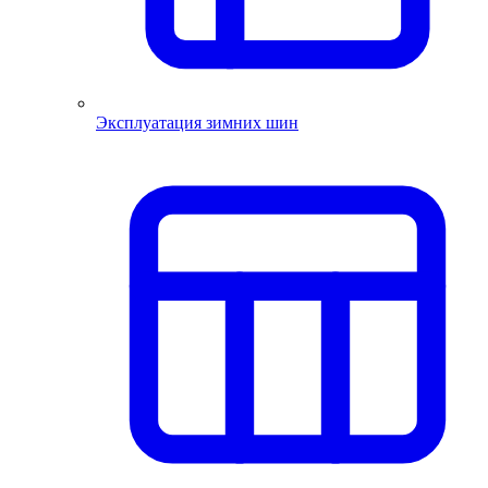
Эксплуатация зимних шин