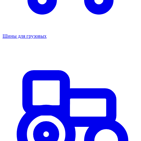
Шины для грузовых