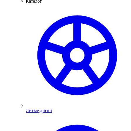
Каталог
Литые диски