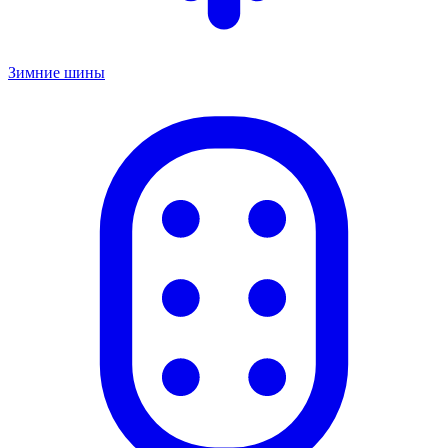
Зимние шины