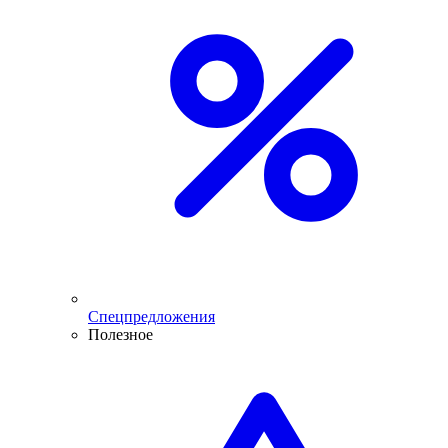
Спецпредложения
Полезное