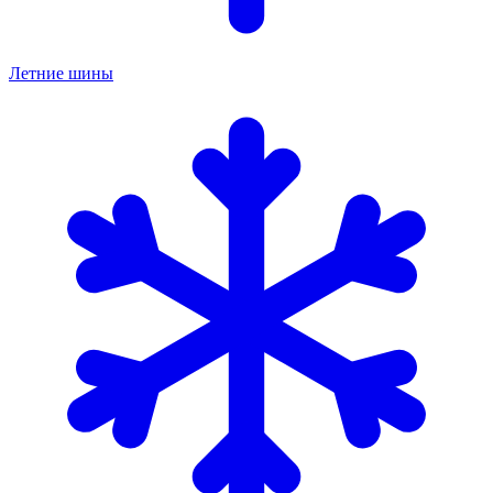
Летние шины