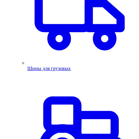
Шины для грузовых