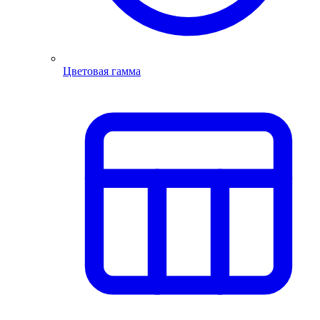
Цветовая гамма