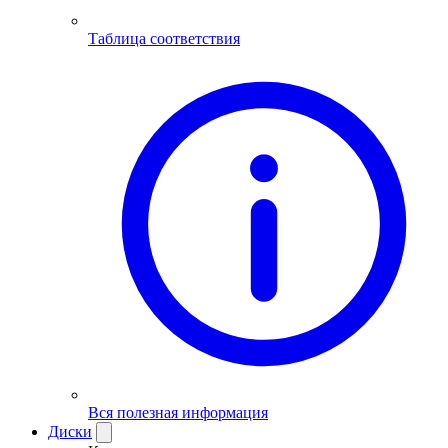
Таблица соответствия
Вся полезная информация
Диски