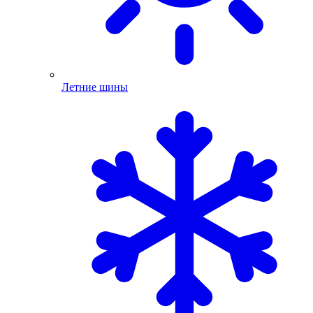
Летние шины