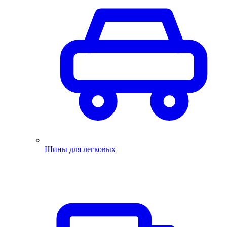
Шины для легковых