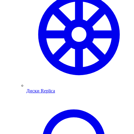
Диски Replica