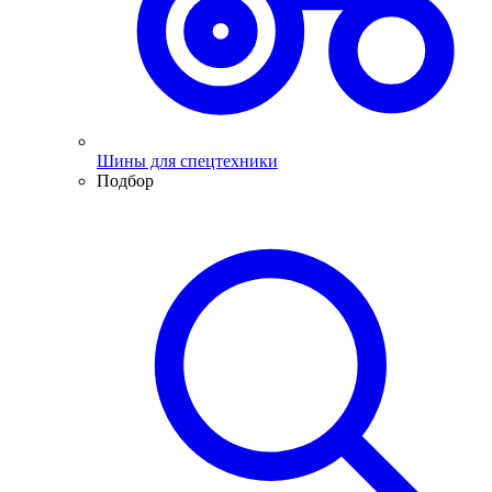
Шины для спецтехники
Подбор