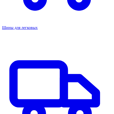
Шины для легковых