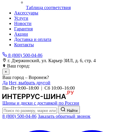
Таблица соответствия
Аксессуары
Услуги
Новости
Гарантия
Акции
Доставка и оплата
Контакты
8 (800) 500-04-86
г. Дзержинский, ул. Карьер ЗИЛ, д. 6, стр. 4
Ваш город:
Воронеж
×
Ваш город – Воронеж?
Да
Нет, выбрать другой
Пн–Пт 9:00–18:00 | Сб 10:00–16:00
Шины и диски с доставкой по России
Найти
8 (800) 500-04-86
Заказать обратный звонок