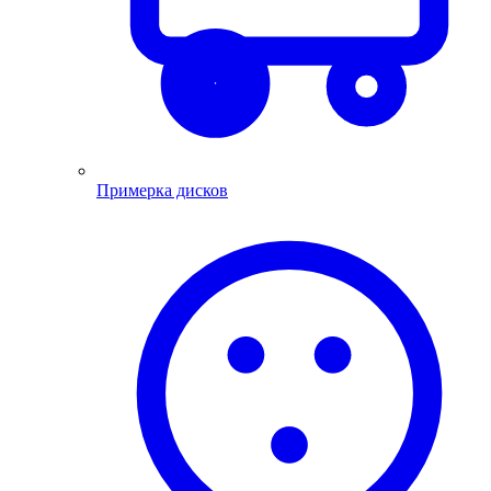
Примерка дисков