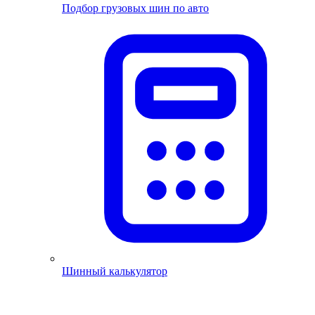
Подбор грузовых шин по авто
Шинный калькулятор