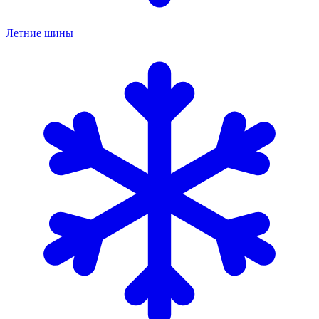
Летние шины