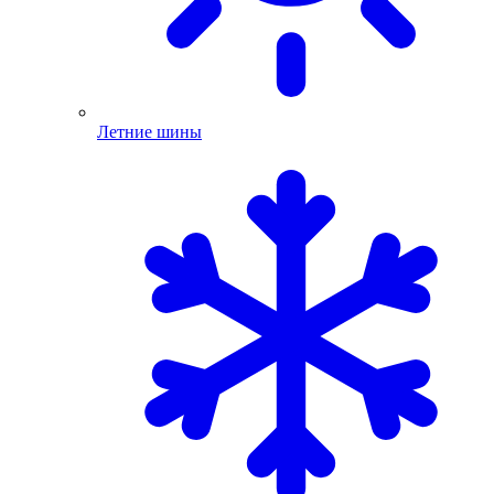
Летние шины