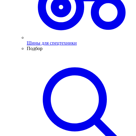
Шины для спецтехники
Подбор