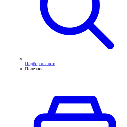
Подбор по авто
Полезное