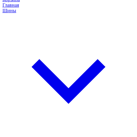
Главная
Шины