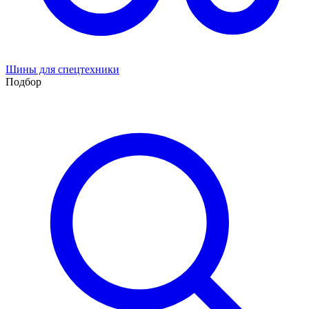
Шины для спецтехники
Подбор