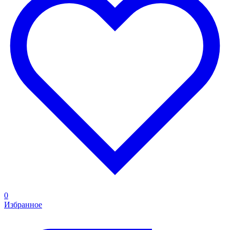
0
Избранное