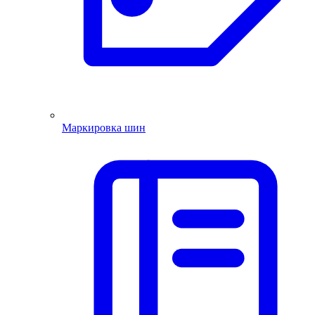
Маркировка шин