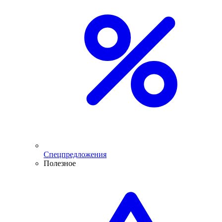
Спецпредложения
Полезное