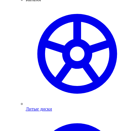
Литые диски