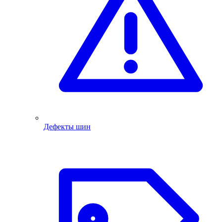
Дефекты шин