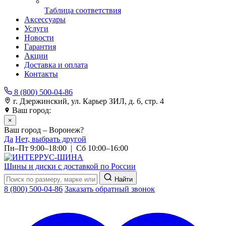
Таблица соответствия
Аксессуары
Услуги
Новости
Гарантия
Акции
Доставка и оплата
Контакты
8 (800) 500-04-86
г. Дзержинский, ул. Карьер ЗИЛ, д. 6, стр. 4
Ваш город:
Воронеж
×
Ваш город – Воронеж?
Да
Нет, выбрать другой
Пн–Пт 9:00–18:00 | Сб 10:00–16:00
Шины и диски с доставкой по России
Найти
8 (800) 500-04-86
Заказать обратный звонок