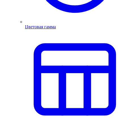
Цветовая гамма