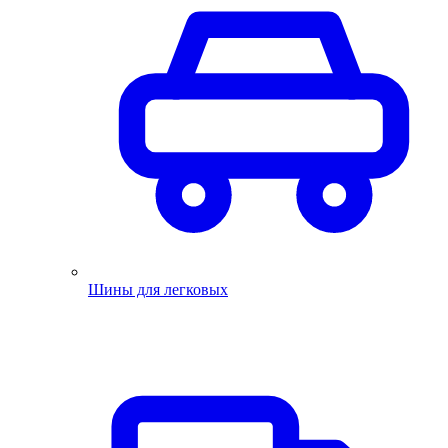
Шины для легковых