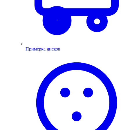
Примерка дисков