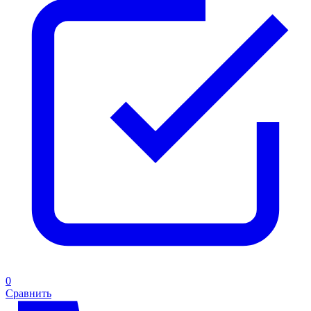
0
Сравнить