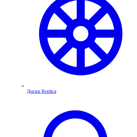
Диски Replica