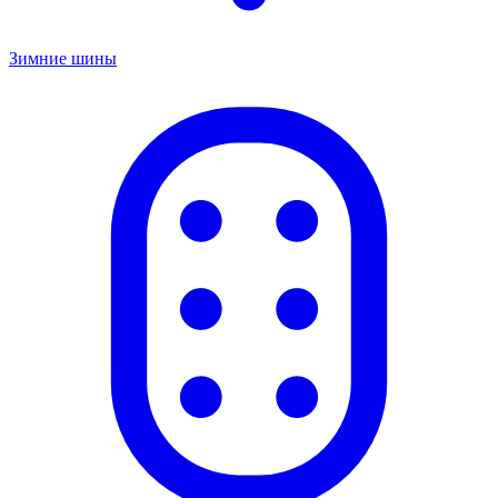
Зимние шины