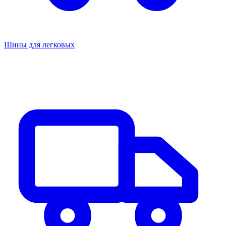
Шины для легковых