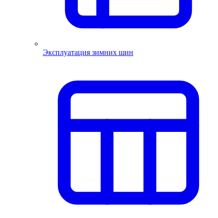
Эксплуатация зимних шин