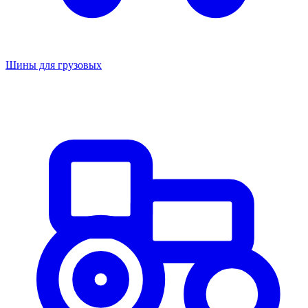
Шины для грузовых