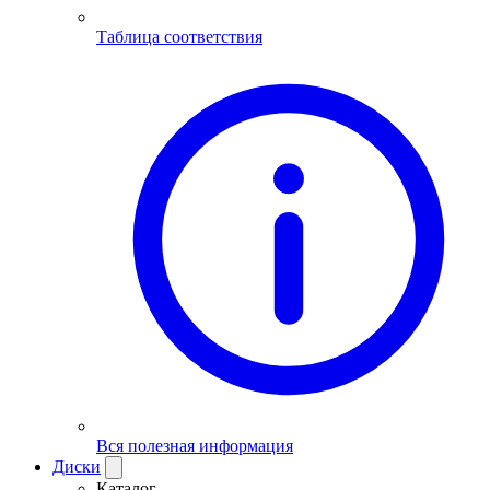
Таблица соответствия
Вся полезная информация
Диски
Каталог