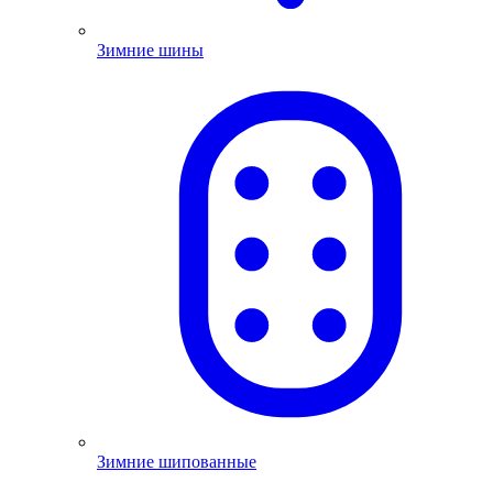
Зимние шины
Зимние шипованные