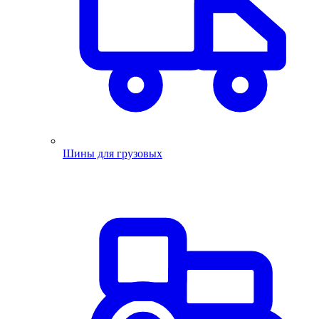
Шины для грузовых