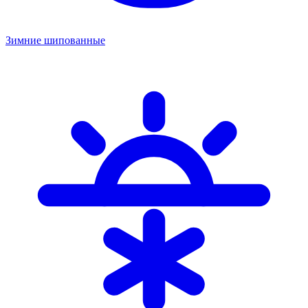
Зимние шипованные