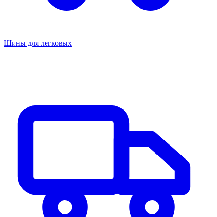
Шины для легковых