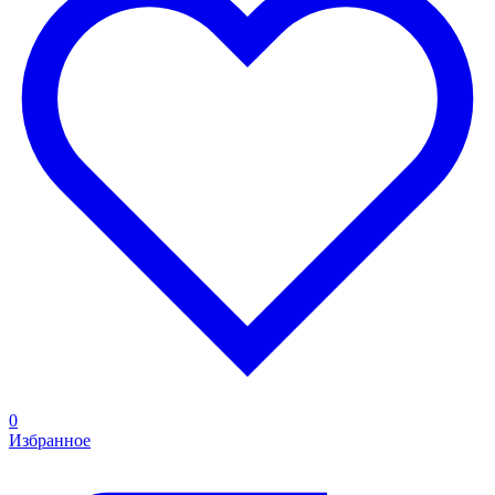
0
Избранное