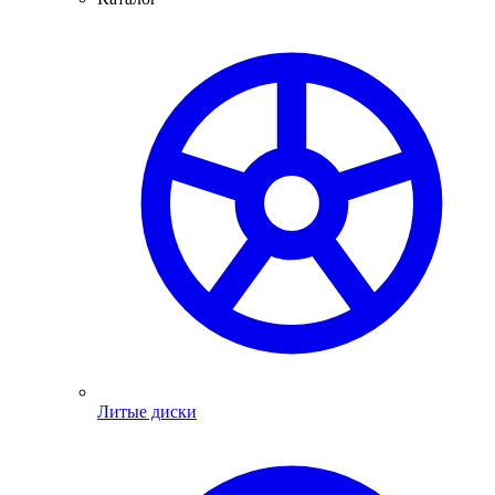
Литые диски