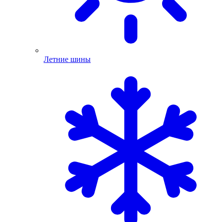
Летние шины