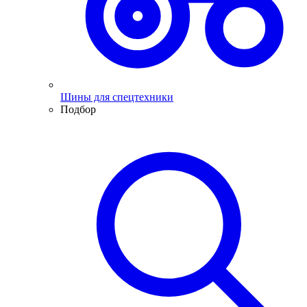
Шины для спецтехники
Подбор