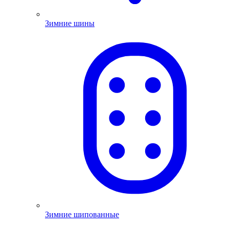
Зимние шины
Зимние шипованные