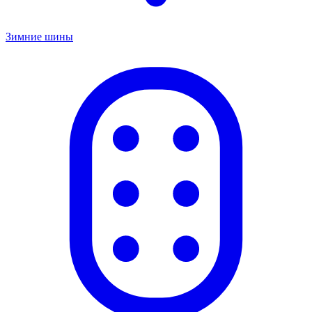
Зимние шины