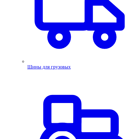
Шины для грузовых