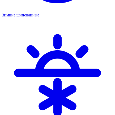
Зимние шипованные