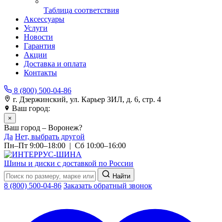
Таблица соответствия
Аксессуары
Услуги
Новости
Гарантия
Акции
Доставка и оплата
Контакты
8 (800) 500-04-86
г. Дзержинский, ул. Карьер ЗИЛ, д. 6, стр. 4
Ваш город:
Воронеж
×
Ваш город – Воронеж?
Да
Нет, выбрать другой
Пн–Пт 9:00–18:00 | Сб 10:00–16:00
Шины и диски с доставкой по России
Найти
8 (800) 500-04-86
Заказать обратный звонок