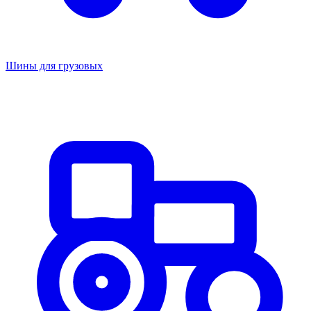
Шины для грузовых