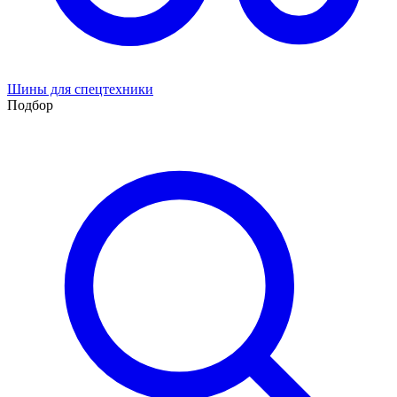
Шины для спецтехники
Подбор