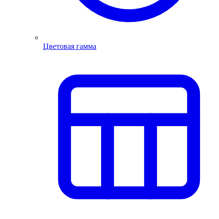
Цветовая гамма