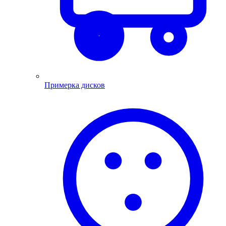
Примерка дисков