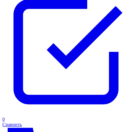
0
Сравнить