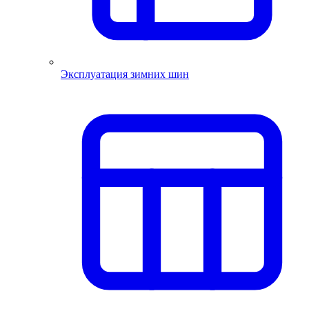
Эксплуатация зимних шин