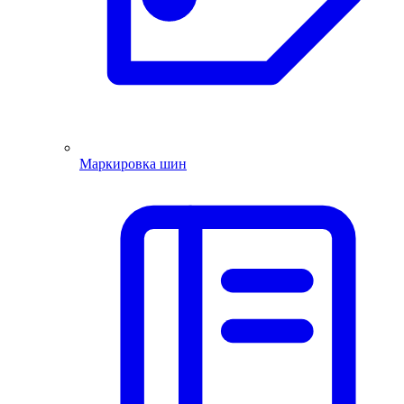
Маркировка шин