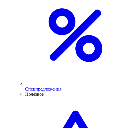
Спецпредложения
Полезное