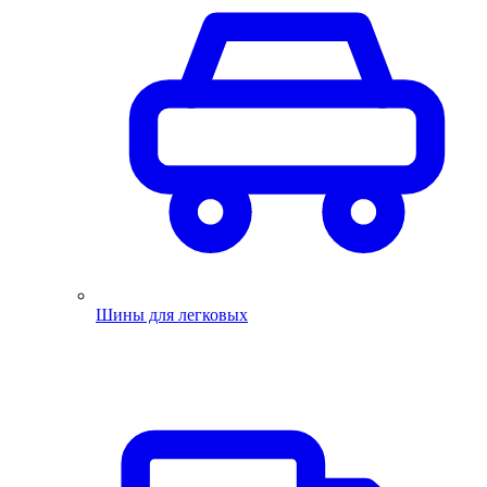
Шины для легковых