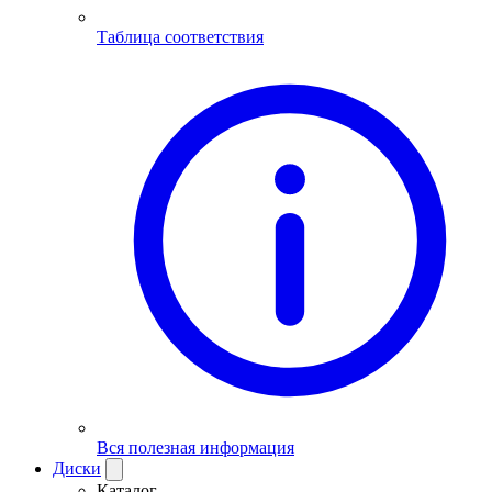
Таблица соответствия
Вся полезная информация
Диски
Каталог