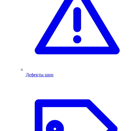
Дефекты шин