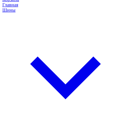
Главная
Шины