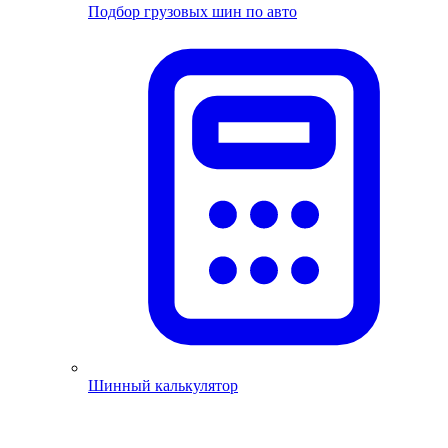
Подбор грузовых шин по авто
Шинный калькулятор