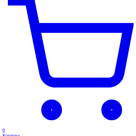
0
Корзина