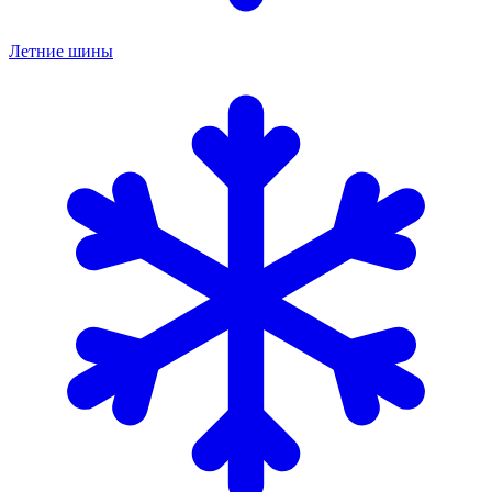
Летние шины