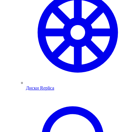
Диски Replica