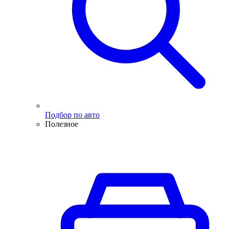
Подбор по авто
Полезное