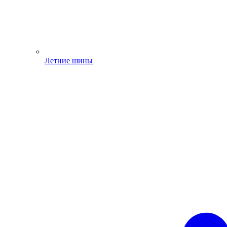
Летние шины