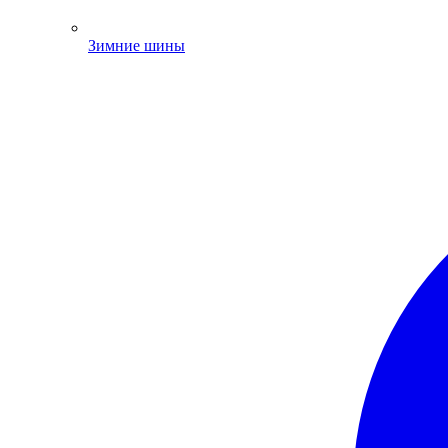
Зимние шины