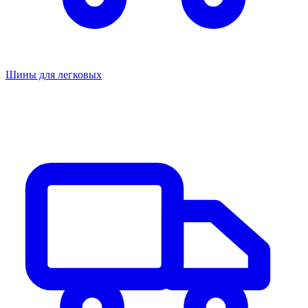
Шины для легковых