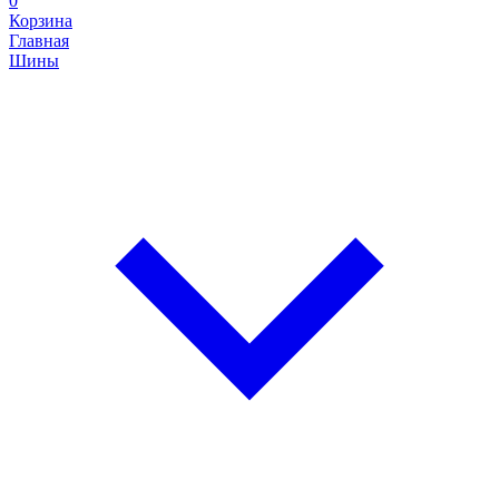
0
Корзина
Главная
Шины