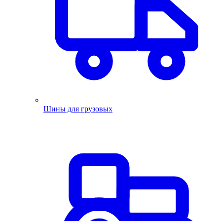
Шины для грузовых