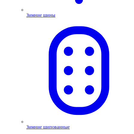
Зимние шины
Зимние шипованные