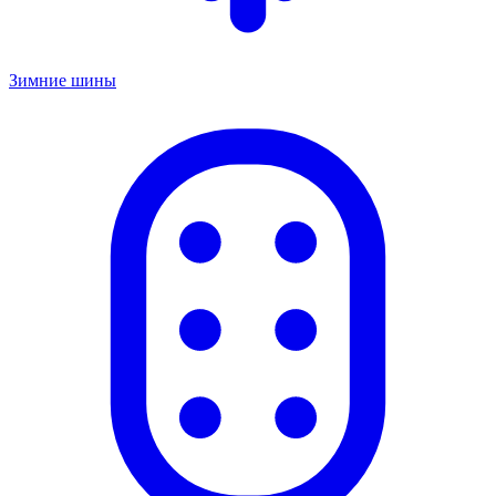
Зимние шины