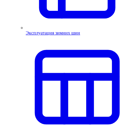
Эксплуатация зимних шин