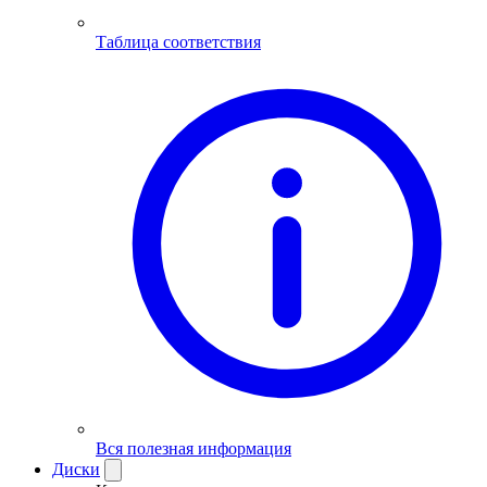
Таблица соответствия
Вся полезная информация
Диски