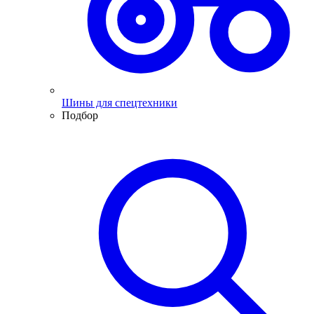
Шины для спецтехники
Подбор