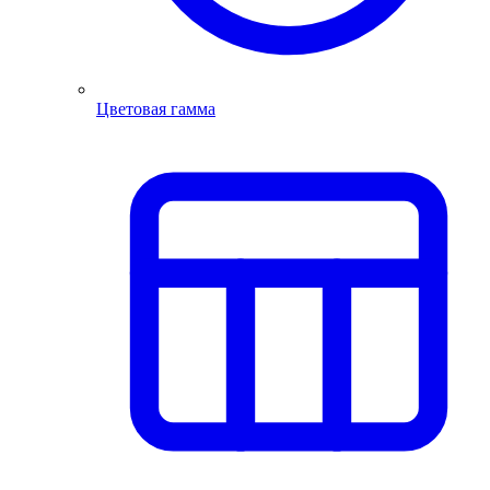
Цветовая гамма