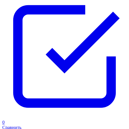
0
Сравнить