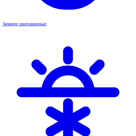
Зимние шипованные