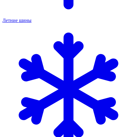
Летние шины