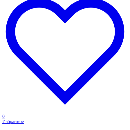
0
Избранное