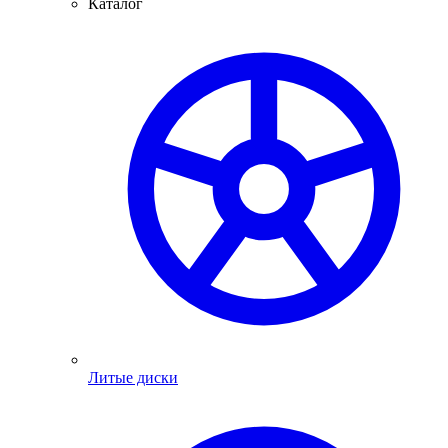
Каталог
Литые диски