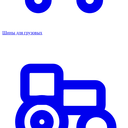
Шины для грузовых