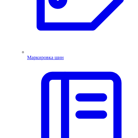
Маркировка шин