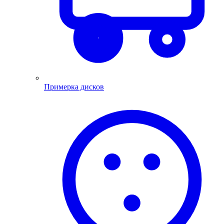
Примерка дисков