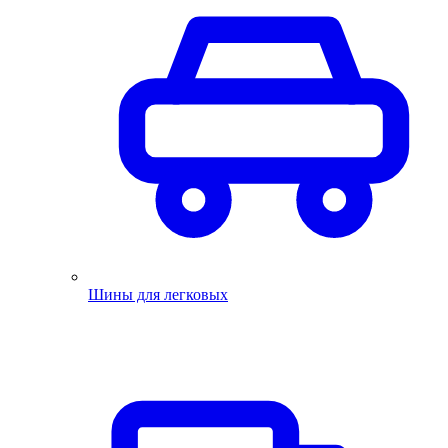
Шины для легковых