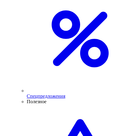
Спецпредложения
Полезное