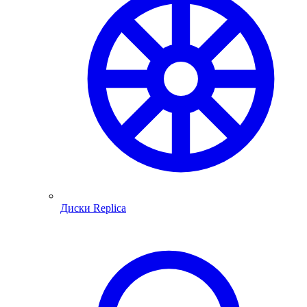
Диски Replica