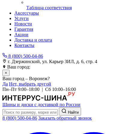
Таблица соответствия
Аксессуары
Услуги
Новости
Гарантия
Акции
Доставка и оплата
Контакты
8 (800) 500-04-86
г. Дзержинский, ул. Карьер ЗИЛ, д. 6, стр. 4
Ваш город:
Воронеж
×
Ваш город – Воронеж?
Да
Нет, выбрать другой
Пн–Пт 9:00–18:00 | Сб 10:00–16:00
Шины и диски с доставкой по России
Найти
8 (800) 500-04-86
Заказать обратный звонок