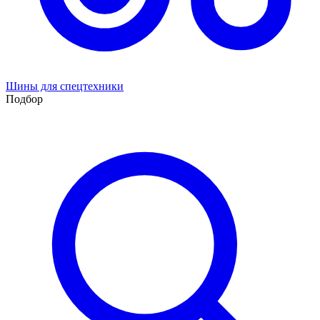
Шины для спецтехники
Подбор