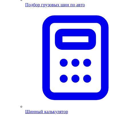
Подбор грузовых шин по авто
Шинный калькулятор