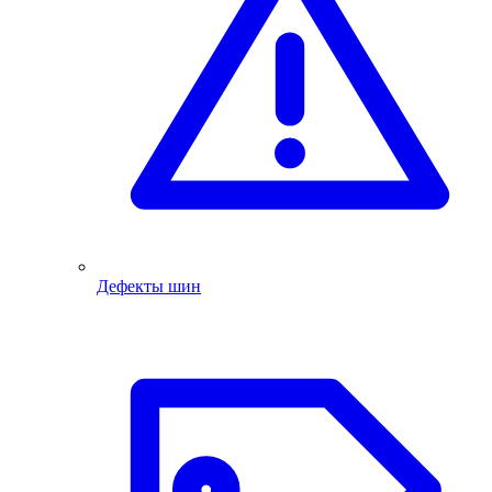
Дефекты шин