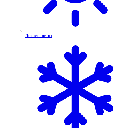
Летние шины