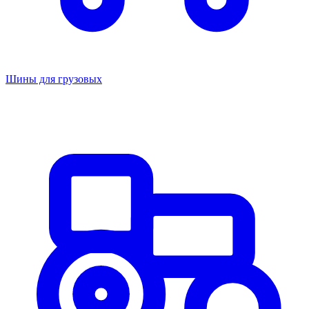
Шины для грузовых