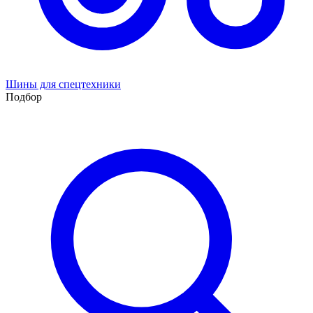
Шины для спецтехники
Подбор