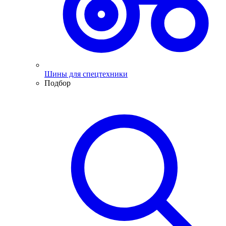
Шины для спецтехники
Подбор