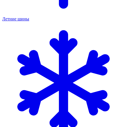
Летние шины