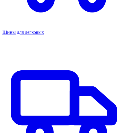
Шины для легковых