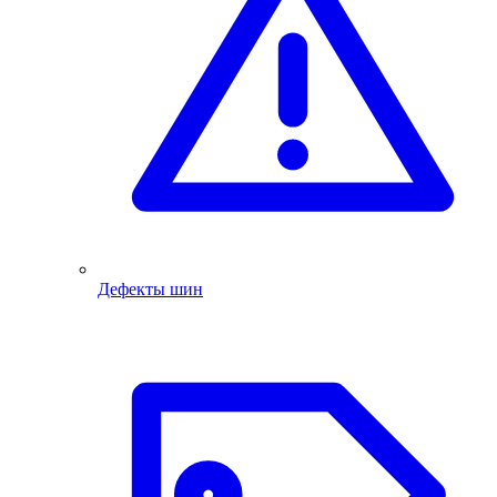
Дефекты шин