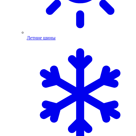
Летние шины