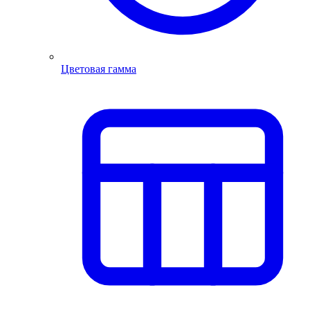
Цветовая гамма