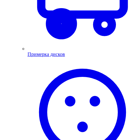
Примерка дисков