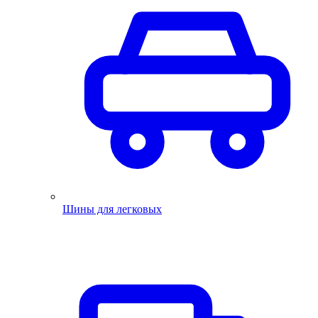
Шины для легковых