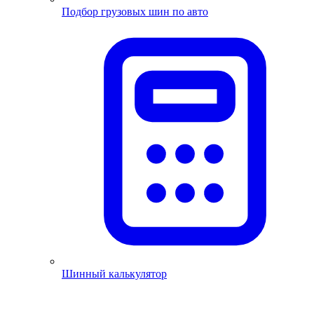
Подбор грузовых шин по авто
Шинный калькулятор