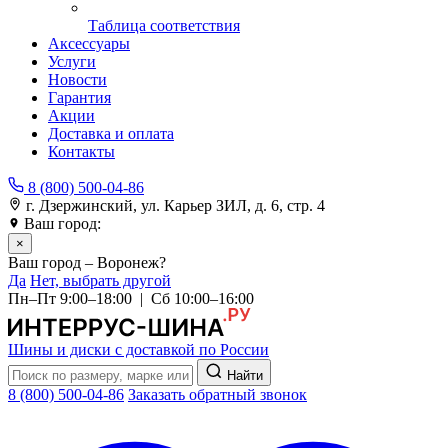
Таблица соответствия
Аксессуары
Услуги
Новости
Гарантия
Акции
Доставка и оплата
Контакты
8 (800) 500-04-86
г. Дзержинский, ул. Карьер ЗИЛ, д. 6, стр. 4
Ваш город:
Воронеж
×
Ваш город – Воронеж?
Да
Нет, выбрать другой
Пн–Пт 9:00–18:00 | Сб 10:00–16:00
Шины и диски с доставкой по России
Найти
8 (800) 500-04-86
Заказать обратный звонок