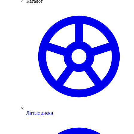
Каталог
Литые диски