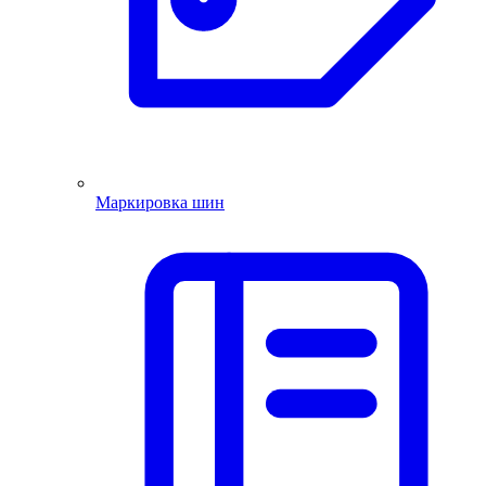
Маркировка шин