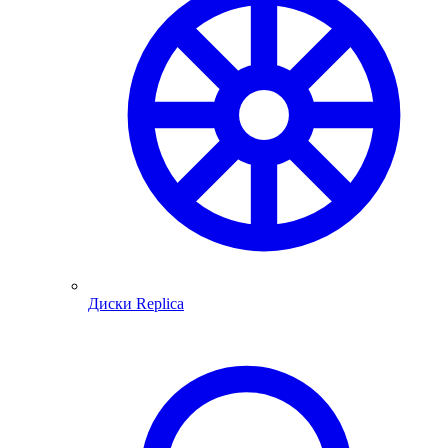
Диски Replica