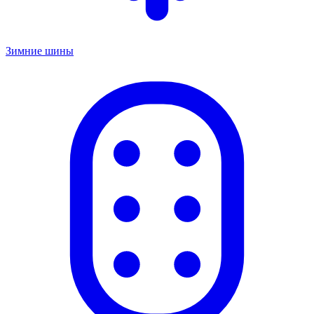
Зимние шины