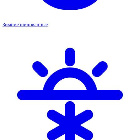
Зимние шипованные