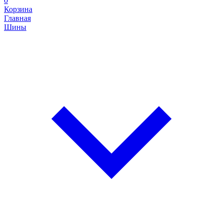
0
Корзина
Главная
Шины