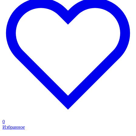
0
Избранное