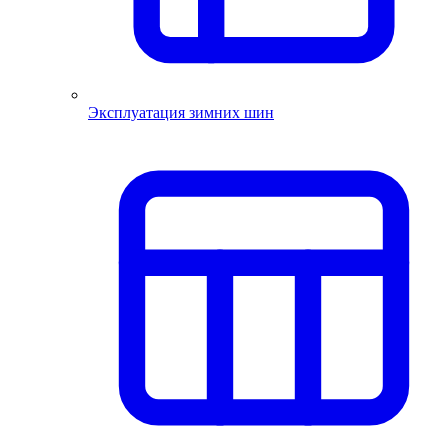
Эксплуатация зимних шин