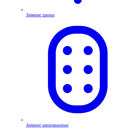
Зимние шины
Зимние шипованные