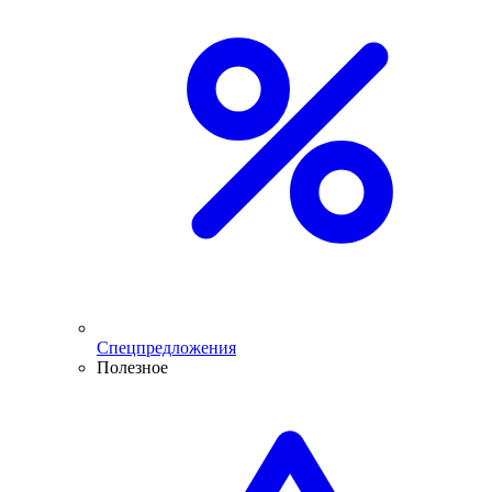
Спецпредложения
Полезное