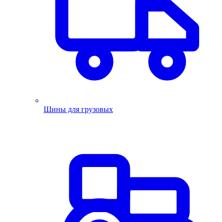
Шины для грузовых