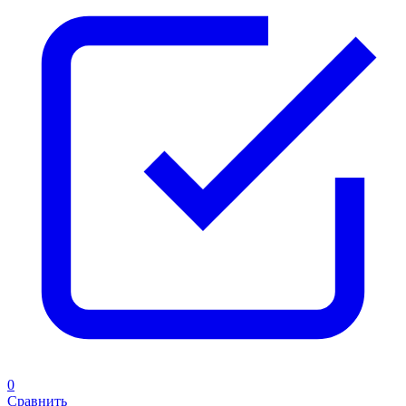
0
Сравнить