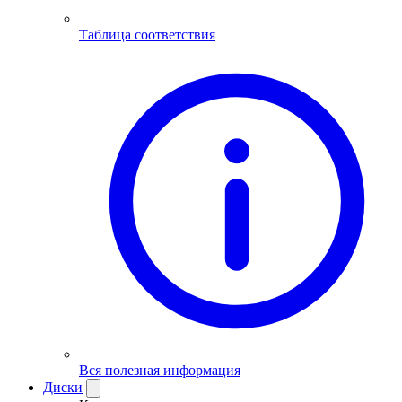
Таблица соответствия
Вся полезная информация
Диски