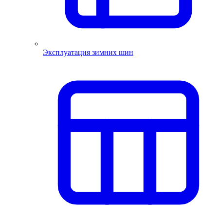
Эксплуатация зимних шин