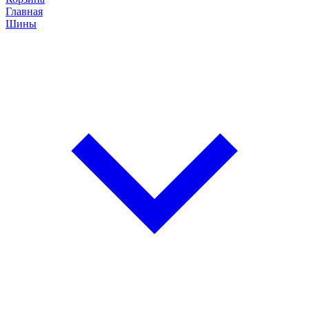
Главная
Шины