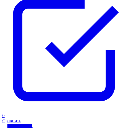
0
Сравнить