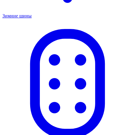
Зимние шины