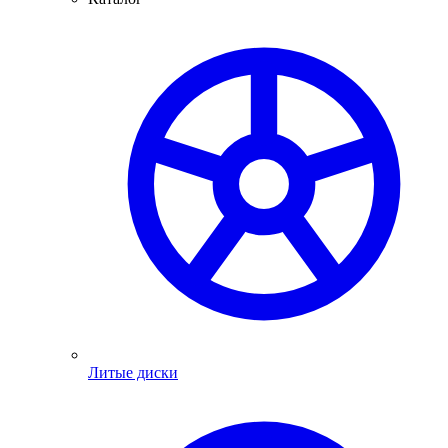
Литые диски