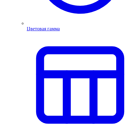
Цветовая гамма