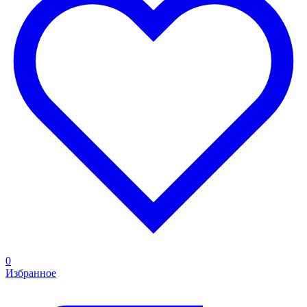
0
Избранное