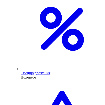
Спецпредложения
Полезное