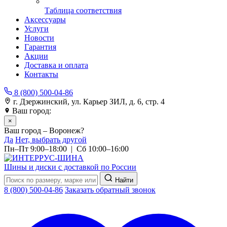
Таблица соответствия
Аксессуары
Услуги
Новости
Гарантия
Акции
Доставка и оплата
Контакты
8 (800) 500-04-86
г. Дзержинский, ул. Карьер ЗИЛ, д. 6, стр. 4
Ваш город:
Воронеж
×
Ваш город – Воронеж?
Да
Нет, выбрать другой
Пн–Пт 9:00–18:00 | Сб 10:00–16:00
Шины и диски с доставкой по России
Найти
8 (800) 500-04-86
Заказать обратный звонок