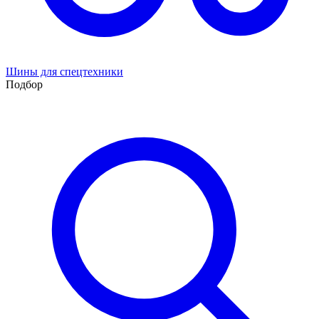
Шины для спецтехники
Подбор