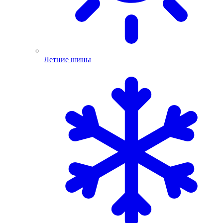
Летние шины