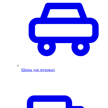
Шины для легковых