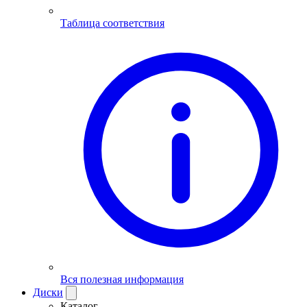
Таблица соответствия
Вся полезная информация
Диски
Каталог