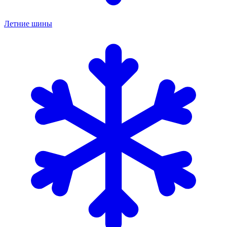
Летние шины