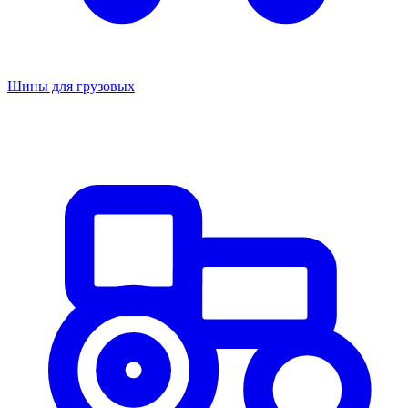
Шины для грузовых