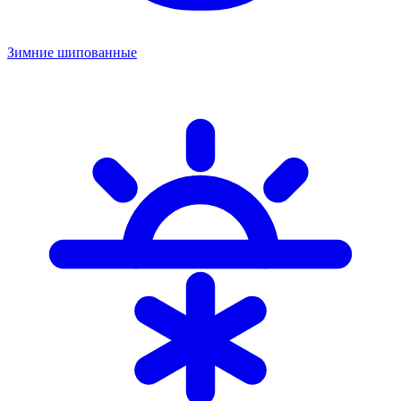
Зимние шипованные