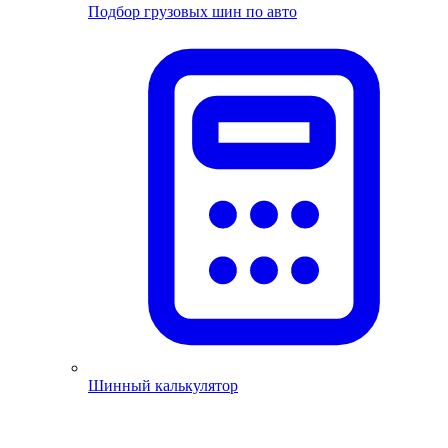
Подбор грузовых шин по авто
Шинный калькулятор