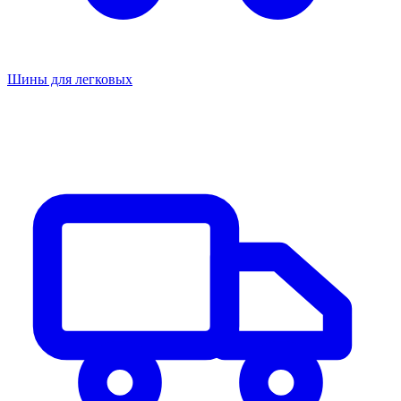
Шины для легковых