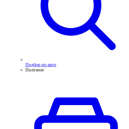
Подбор по авто
Полезное