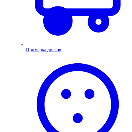
Примерка дисков