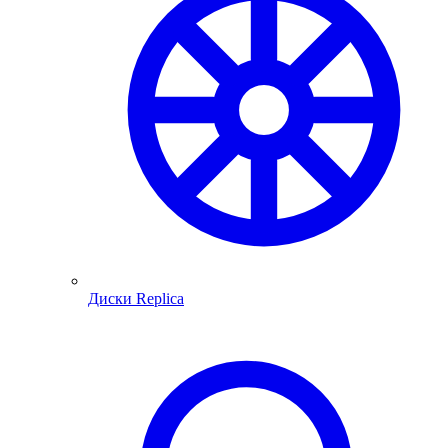
Диски Replica