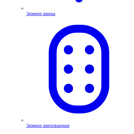
Зимние шины
Зимние шипованные