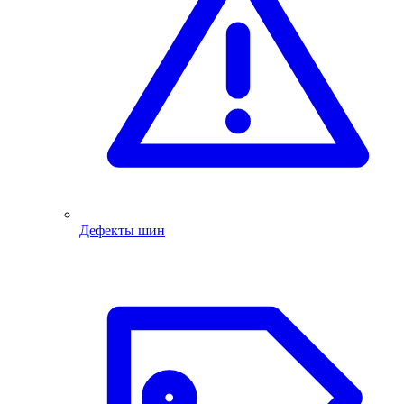
Дефекты шин