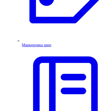
Маркировка шин