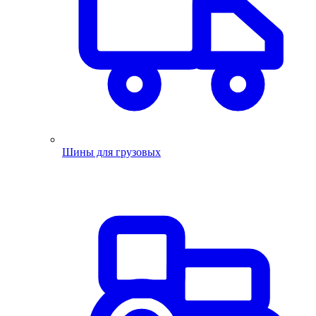
Шины для грузовых