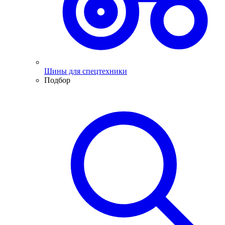
Шины для спецтехники
Подбор