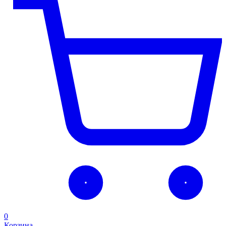
0
Корзина