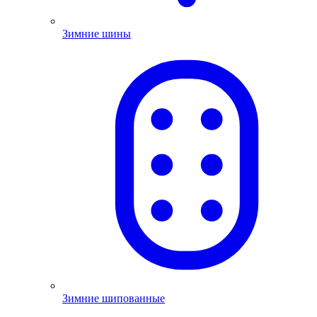
Зимние шины
Зимние шипованные