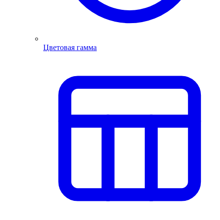
Цветовая гамма