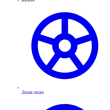
Каталог
Литые диски