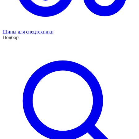
Шины для спецтехники
Подбор