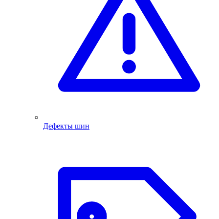
Дефекты шин