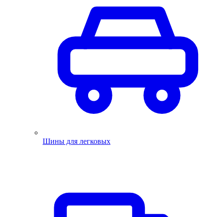
Шины для легковых