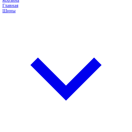
Корзина
Главная
Шины