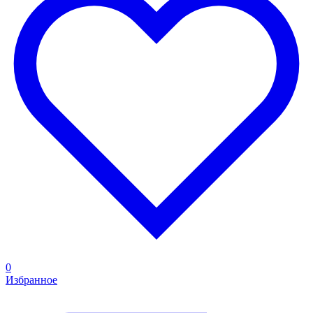
0
Избранное