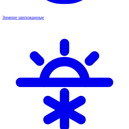
Зимние шипованные