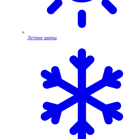
Летние шины