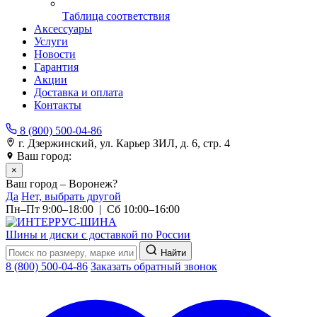
Таблица соответствия
Аксессуары
Услуги
Новости
Гарантия
Акции
Доставка и оплата
Контакты
8 (800) 500-04-86
г. Дзержинский, ул. Карьер ЗИЛ, д. 6, стр. 4
Ваш город:
Воронеж
×
Ваш город – Воронеж?
Да
Нет, выбрать другой
Пн–Пт 9:00–18:00 | Сб 10:00–16:00
Шины и диски с доставкой по России
Найти
8 (800) 500-04-86
Заказать обратный звонок