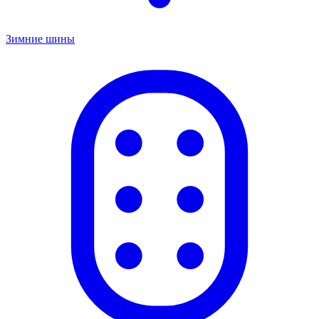
Зимние шины