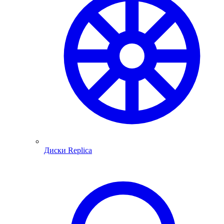
Диски Replica