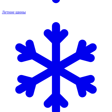
Летние шины