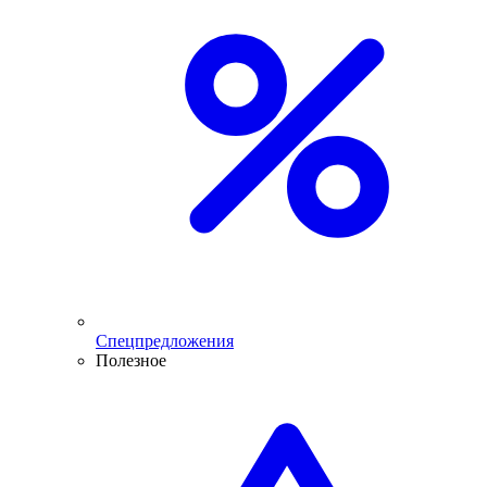
Спецпредложения
Полезное