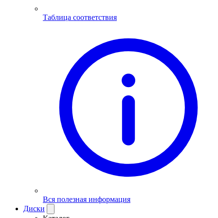
Таблица соответствия
Вся полезная информация
Диски