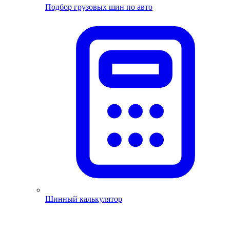
Подбор грузовых шин по авто
Шинный калькулятор