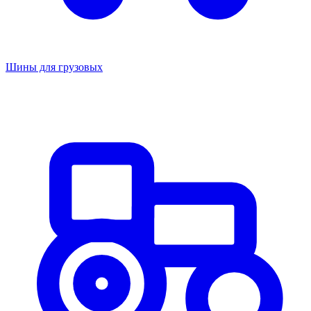
Шины для грузовых