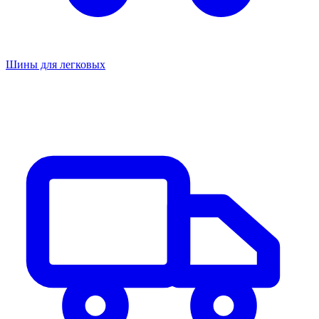
Шины для легковых