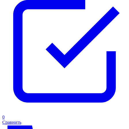
0
Сравнить