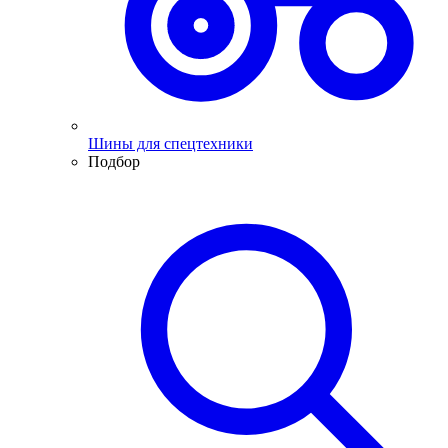
Шины для спецтехники
Подбор