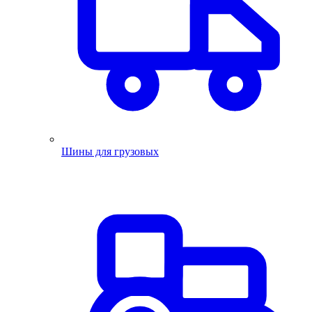
Шины для грузовых