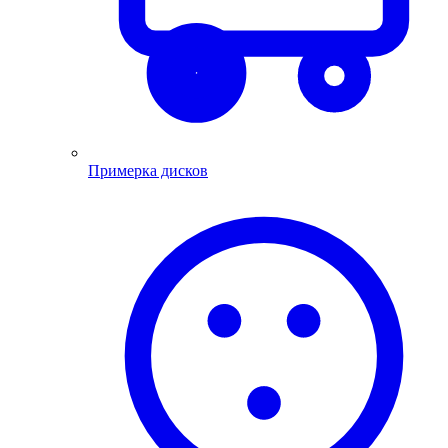
Примерка дисков