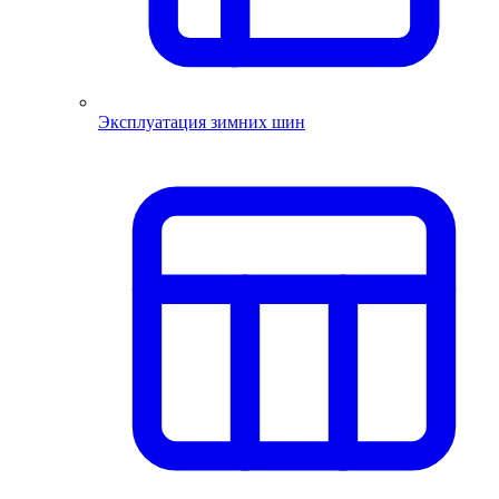
Эксплуатация зимних шин