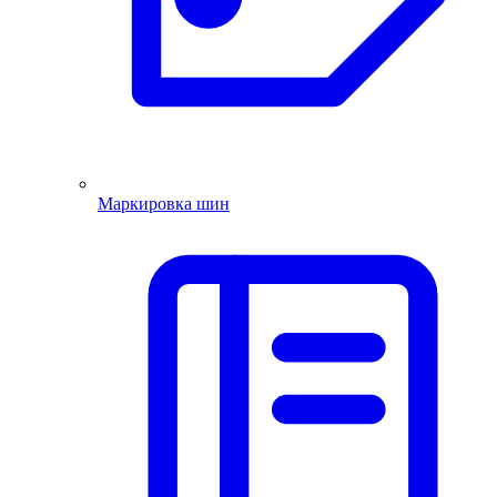
Маркировка шин