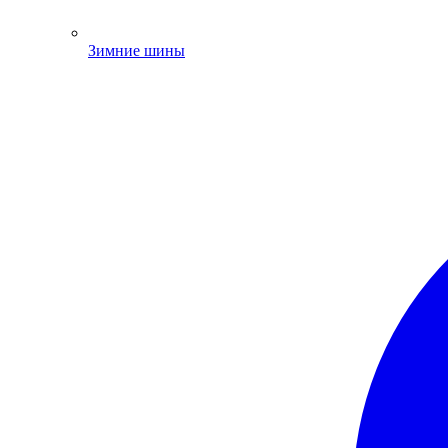
Зимние шины