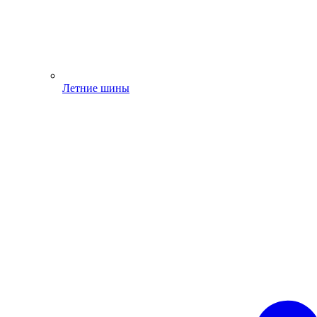
Летние шины