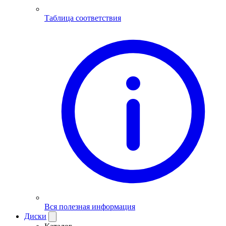
Таблица соответствия
Вся полезная информация
Диски