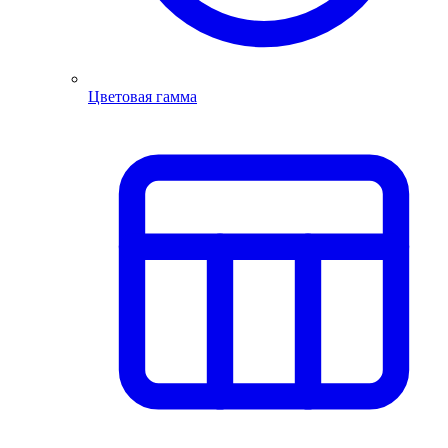
Цветовая гамма