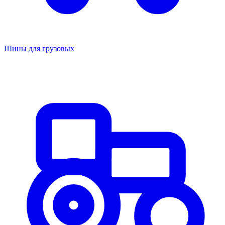
Шины для грузовых