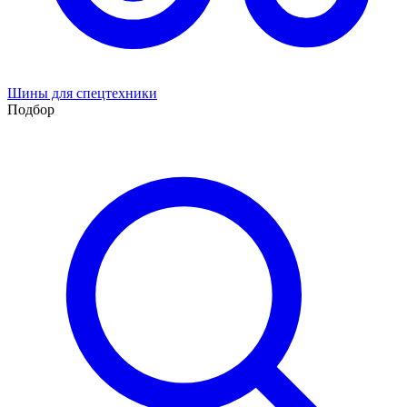
Шины для спецтехники
Подбор