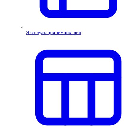
Эксплуатация зимних шин