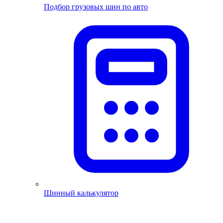
Подбор грузовых шин по авто
Шинный калькулятор