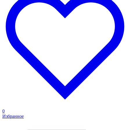
0
Избранное