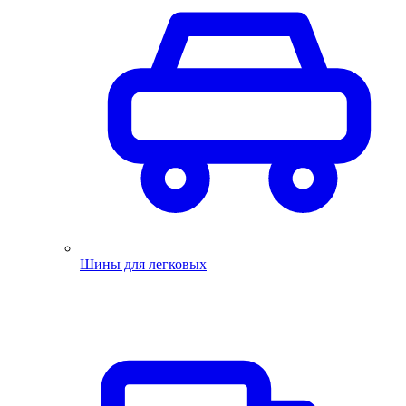
Шины для легковых