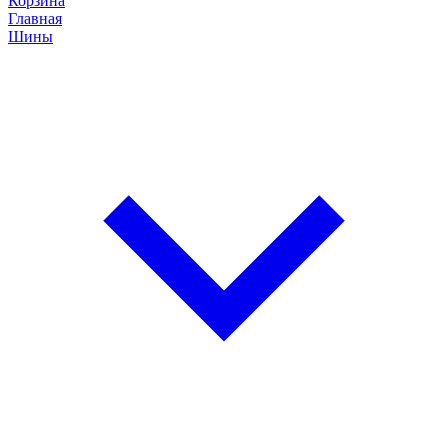
Корзина
Главная
Шины