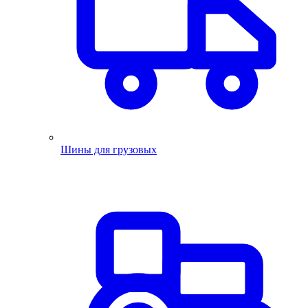
Шины для грузовых