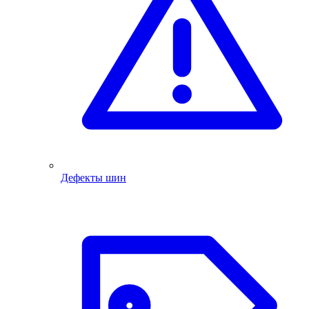
Дефекты шин