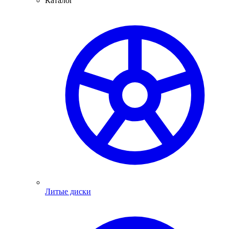
Каталог
Литые диски