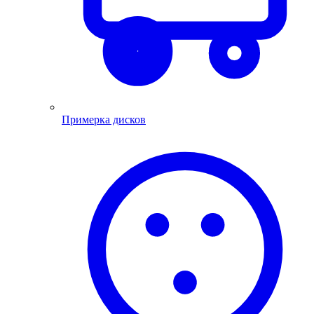
Примерка дисков