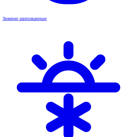
Зимние шипованные