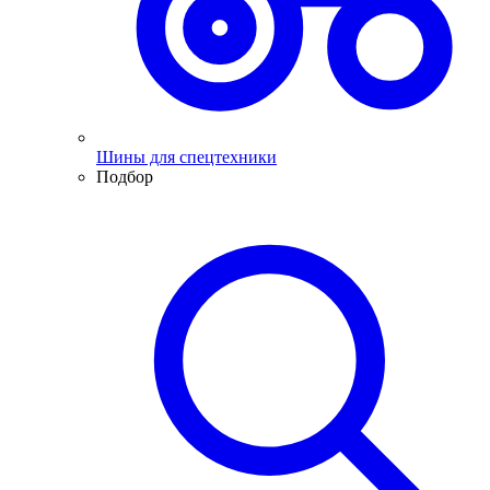
Шины для спецтехники
Подбор