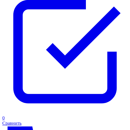
0
Сравнить