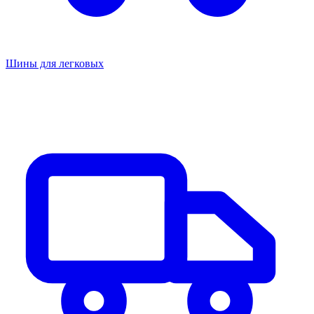
Шины для легковых