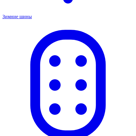
Зимние шины