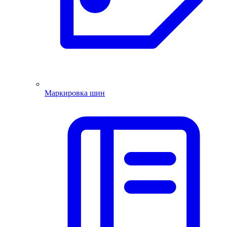
Маркировка шин