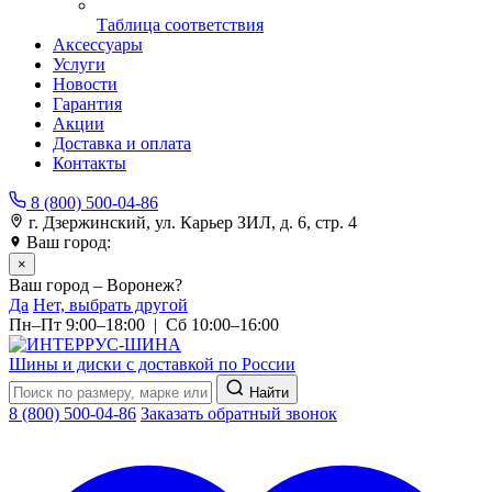
Таблица соответствия
Аксессуары
Услуги
Новости
Гарантия
Акции
Доставка и оплата
Контакты
8 (800) 500-04-86
г. Дзержинский, ул. Карьер ЗИЛ, д. 6, стр. 4
Ваш город:
Воронеж
×
Ваш город – Воронеж?
Да
Нет, выбрать другой
Пн–Пт 9:00–18:00 | Сб 10:00–16:00
Шины и диски с доставкой по России
Найти
8 (800) 500-04-86
Заказать обратный звонок