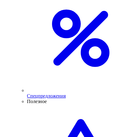
Спецпредложения
Полезное