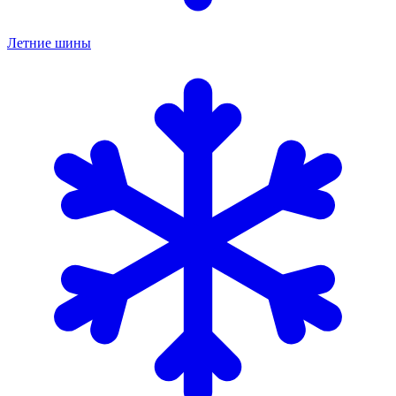
Летние шины