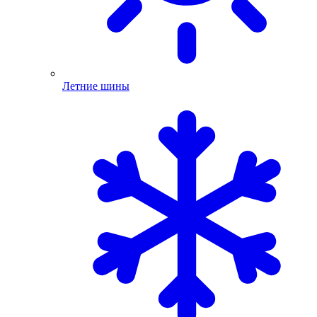
Летние шины