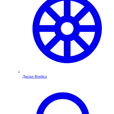
Диски Replica