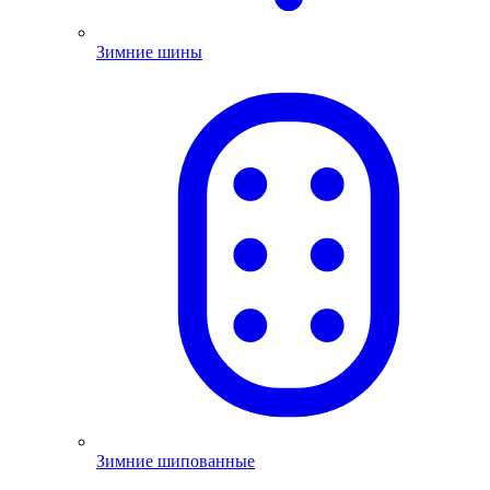
Зимние шины
Зимние шипованные