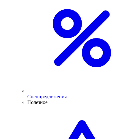
Спецпредложения
Полезное