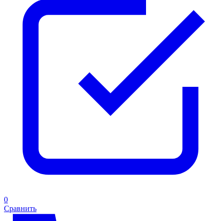
0
Сравнить