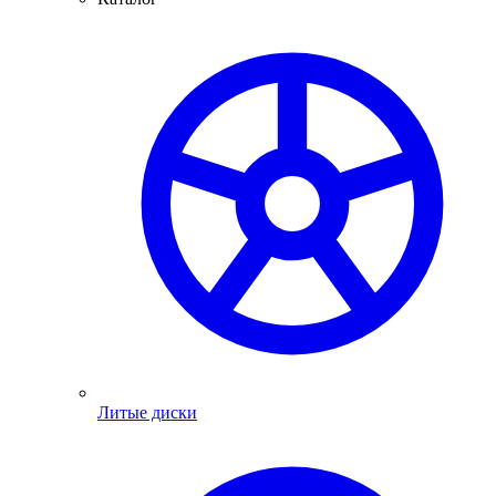
Литые диски