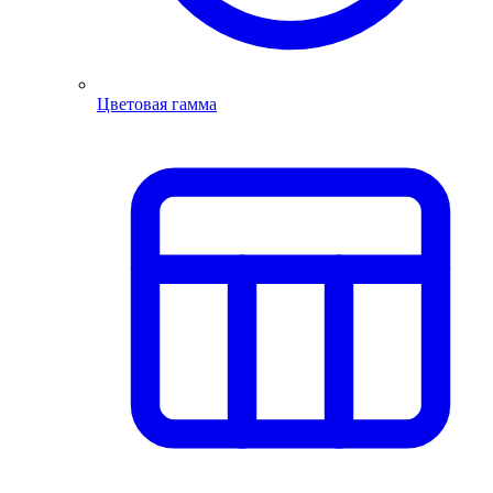
Цветовая гамма