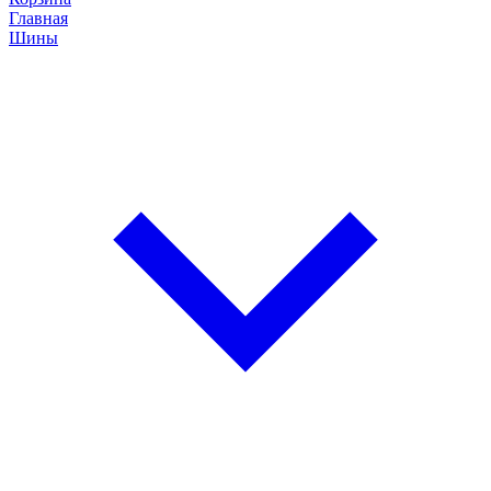
Главная
Шины