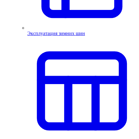
Эксплуатация зимних шин