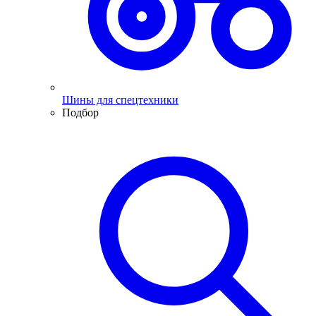
Шины для спецтехники
Подбор