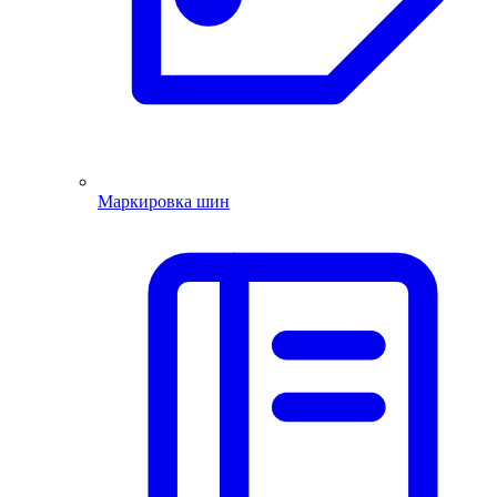
Маркировка шин