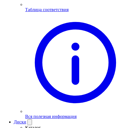
Таблица соответствия
Вся полезная информация
Диски
Каталог