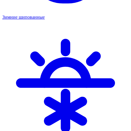
Зимние шипованные