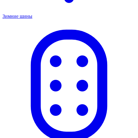
Зимние шины