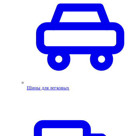
Шины для легковых