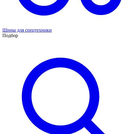
Шины для спецтехники
Подбор