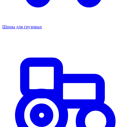
Шины для грузовых