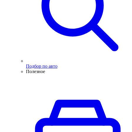
Подбор по авто
Полезное