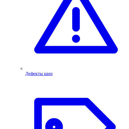
Дефекты шин