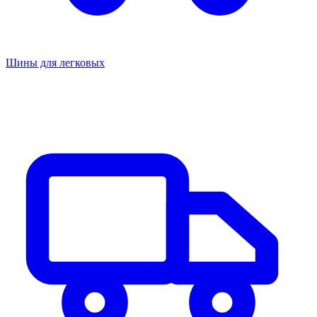
Шины для легковых