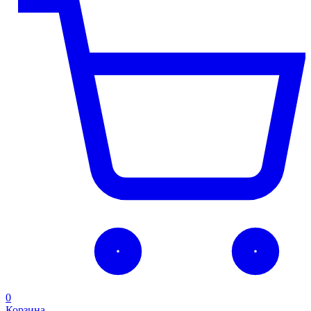
0
Корзина