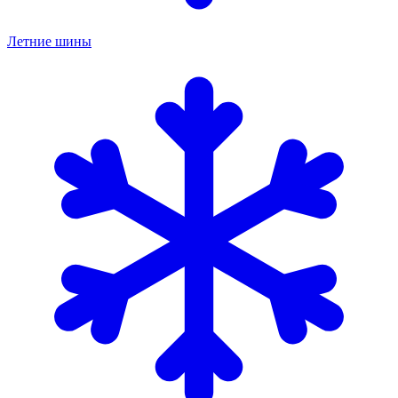
Летние шины