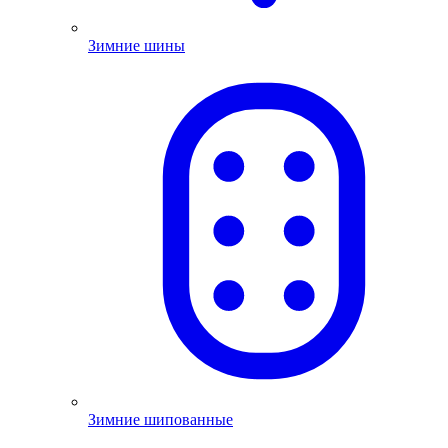
Зимние шины
Зимние шипованные