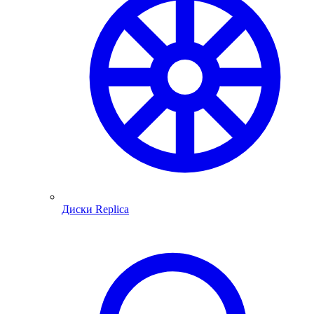
Диски Replica