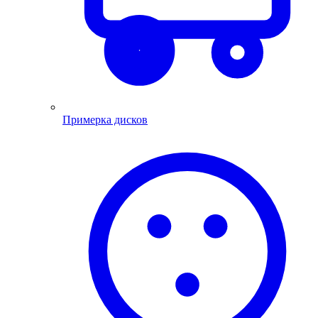
Примерка дисков