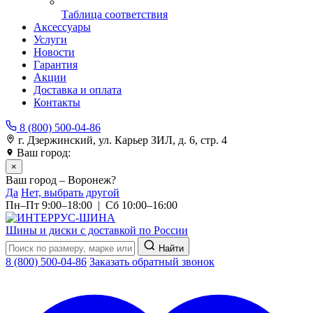
Таблица соответствия
Аксессуары
Услуги
Новости
Гарантия
Акции
Доставка и оплата
Контакты
8 (800) 500-04-86
г. Дзержинский, ул. Карьер ЗИЛ, д. 6, стр. 4
Ваш город:
Воронеж
×
Ваш город – Воронеж?
Да
Нет, выбрать другой
Пн–Пт 9:00–18:00 | Сб 10:00–16:00
Шины и диски с доставкой по России
Найти
8 (800) 500-04-86
Заказать обратный звонок