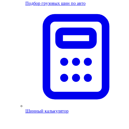
Подбор грузовых шин по авто
Шинный калькулятор