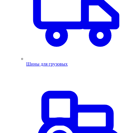
Шины для грузовых