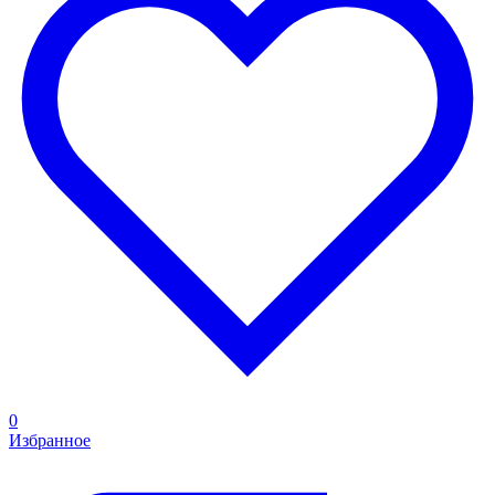
0
Избранное