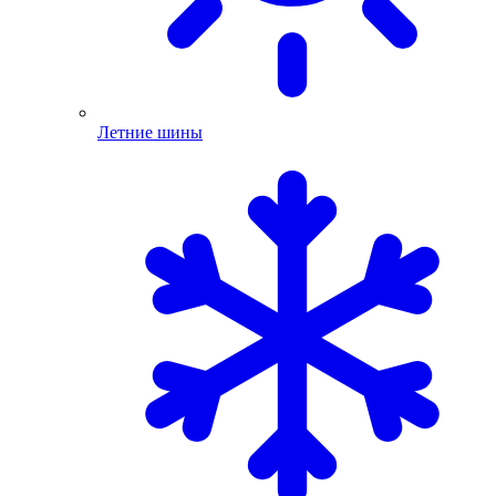
Летние шины