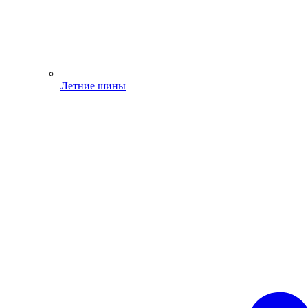
Летние шины