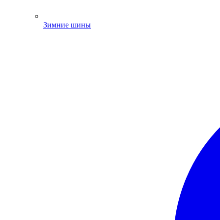
Зимние шины