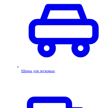
Шины для легковых