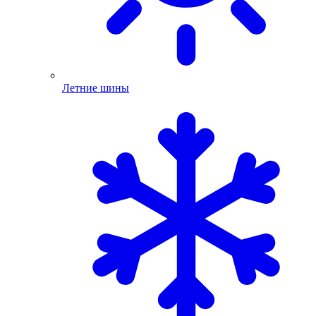
Летние шины