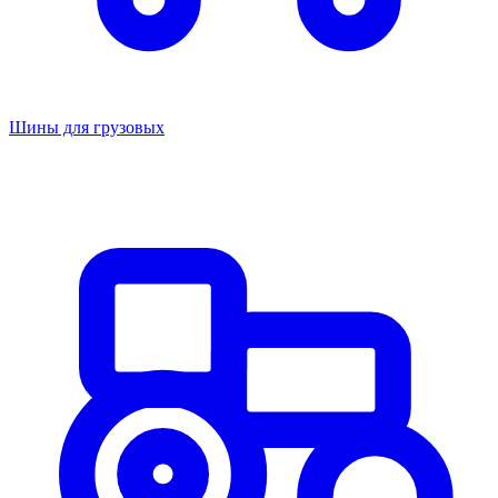
Шины для грузовых