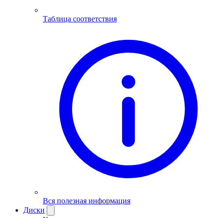
Таблица соответствия
Вся полезная информация
Диски