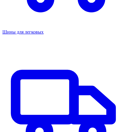
Шины для легковых