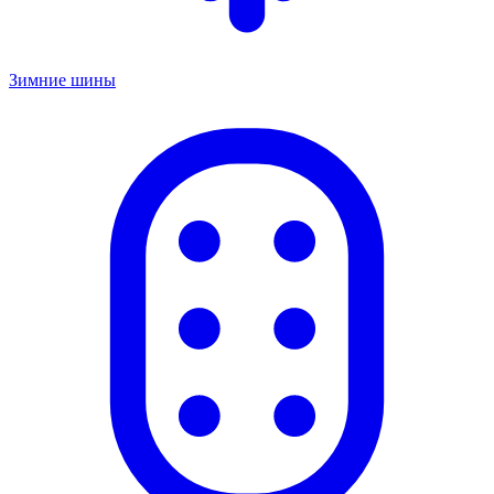
Зимние шины