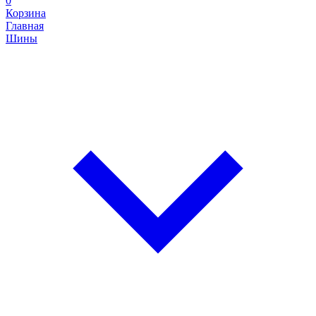
0
Корзина
Главная
Шины