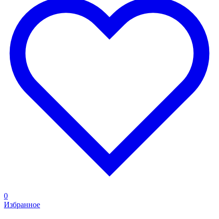
0
Избранное