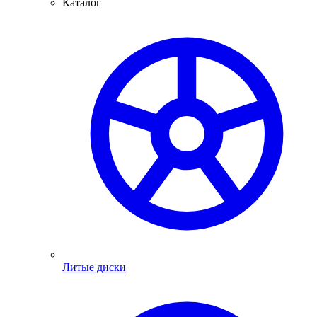
Каталог
Литые диски