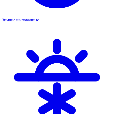
Зимние шипованные