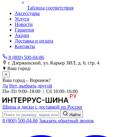
Таблица соответствия
Аксессуары
Услуги
Новости
Гарантия
Акции
Доставка и оплата
Контакты
8 (800) 500-04-86
г. Дзержинский, ул. Карьер ЗИЛ, д. 6, стр. 4
Ваш город:
Воронеж
×
Ваш город – Воронеж?
Да
Нет, выбрать другой
Пн–Пт 9:00–18:00 | Сб 10:00–16:00
Шины и диски с доставкой по России
Найти
8 (800) 500-04-86
Заказать обратный звонок