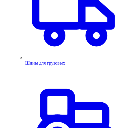
Шины для грузовых