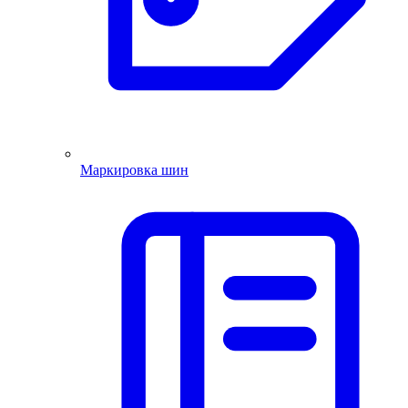
Маркировка шин