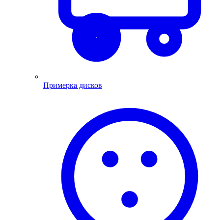
Примерка дисков