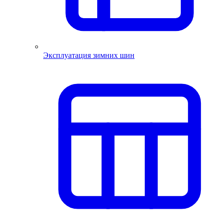
Эксплуатация зимних шин