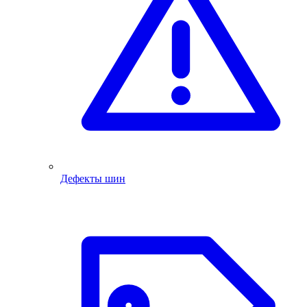
Дефекты шин