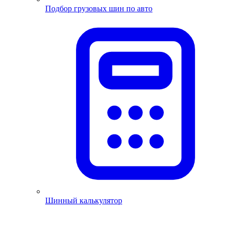
Подбор грузовых шин по авто
Шинный калькулятор