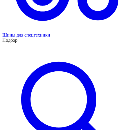
Шины для спецтехники
Подбор