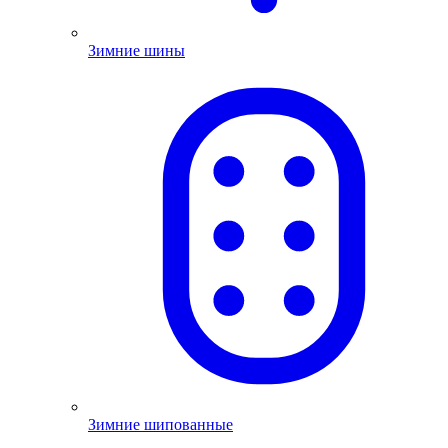
Зимние шины
Зимние шипованные