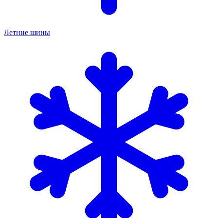
Летние шины