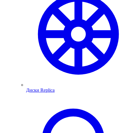
Диски Replica