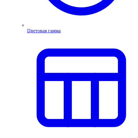
Цветовая гамма