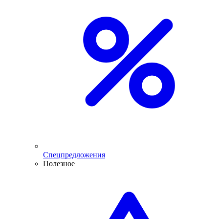
Спецпредложения
Полезное