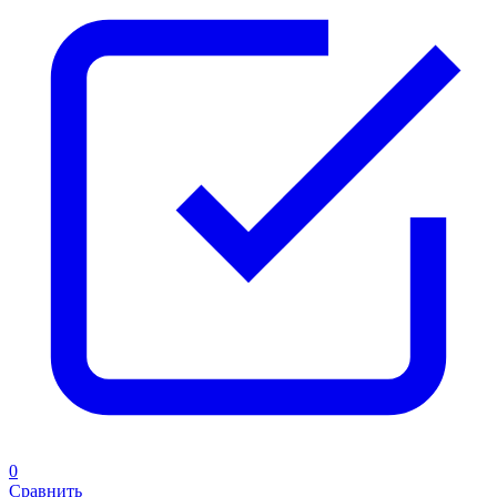
0
Сравнить