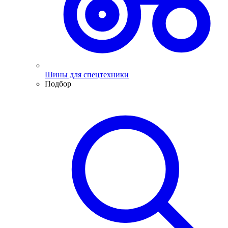
Шины для спецтехники
Подбор