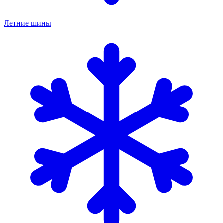
Летние шины