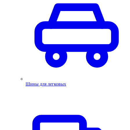
Шины для легковых