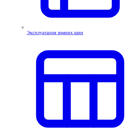
Эксплуатация зимних шин