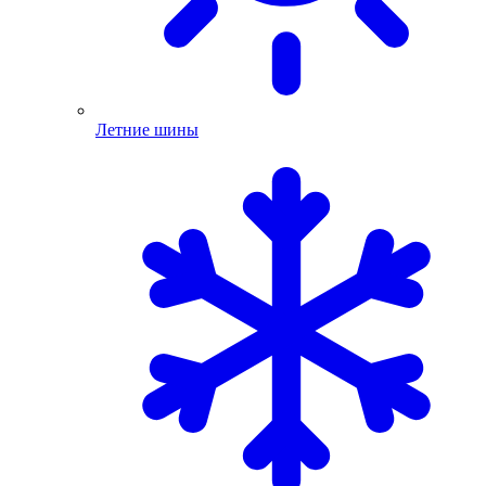
Летние шины