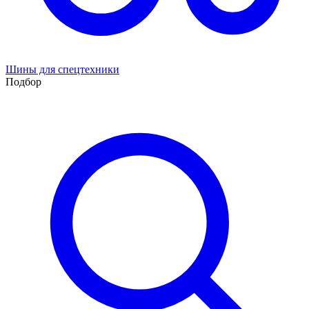
Шины для спецтехники
Подбор