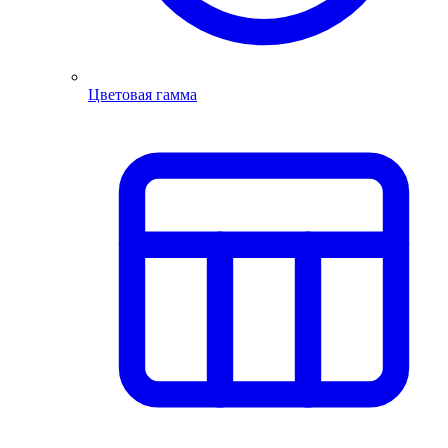
Цветовая гамма