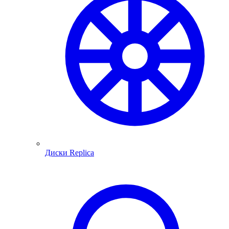
Диски Replica