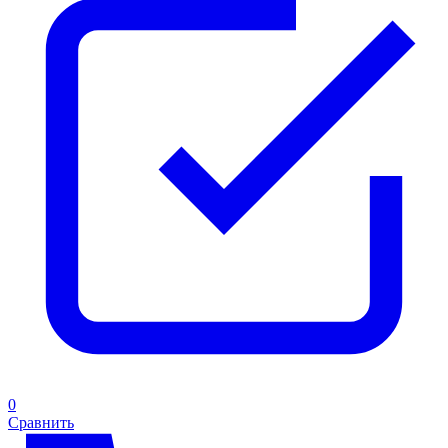
0
Сравнить