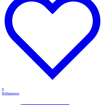
0
Избранное