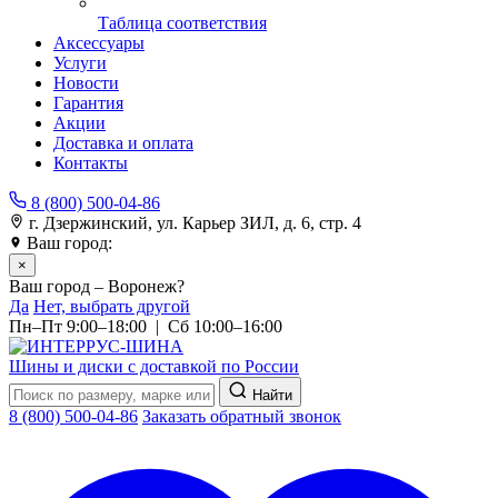
Таблица соответствия
Аксессуары
Услуги
Новости
Гарантия
Акции
Доставка и оплата
Контакты
8 (800) 500-04-86
г. Дзержинский, ул. Карьер ЗИЛ, д. 6, стр. 4
Ваш город:
Воронеж
×
Ваш город – Воронеж?
Да
Нет, выбрать другой
Пн–Пт 9:00–18:00 | Сб 10:00–16:00
Шины и диски с доставкой по России
Найти
8 (800) 500-04-86
Заказать обратный звонок