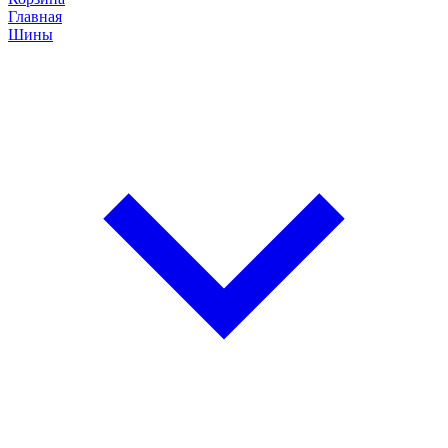
Главная
Шины