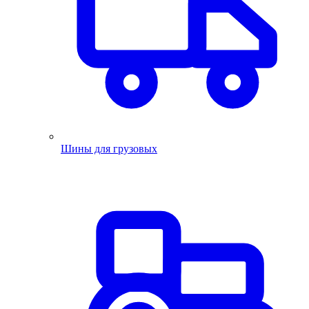
Шины для грузовых