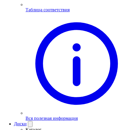
Таблица соответствия
Вся полезная информация
Диски
Каталог