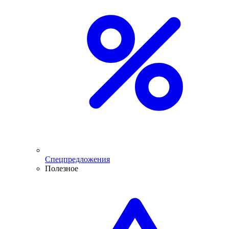
Спецпредложения
Полезное