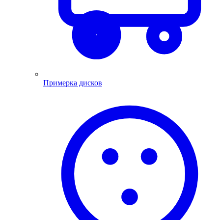
Примерка дисков