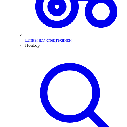
Шины для спецтехники
Подбор