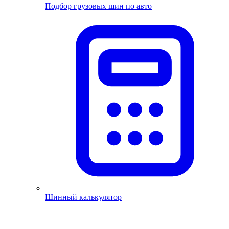
Подбор грузовых шин по авто
Шинный калькулятор