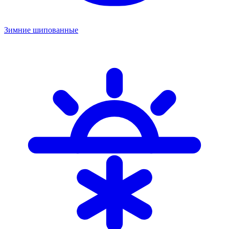
Зимние шипованные