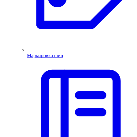
Маркировка шин