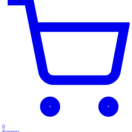
0
Корзина