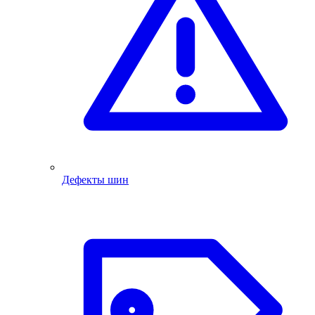
Дефекты шин