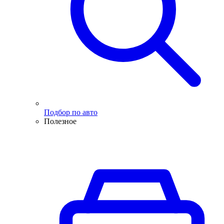
Подбор по авто
Полезное