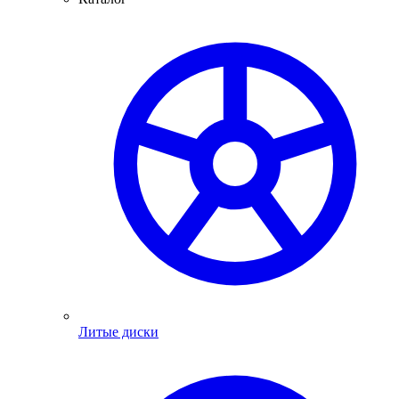
Литые диски