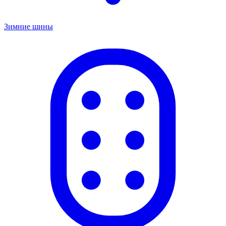
Зимние шины