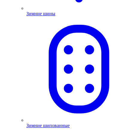
Зимние шины
Зимние шипованные