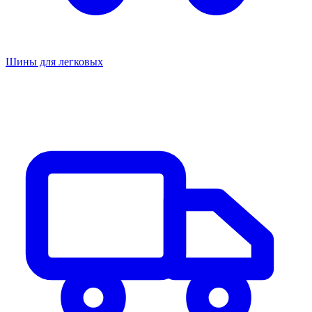
Шины для легковых