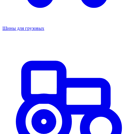
Шины для грузовых