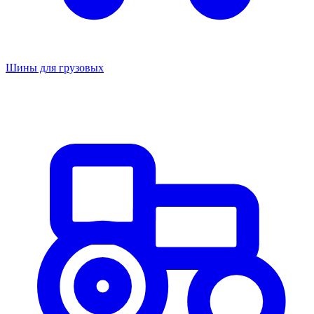
Шины для грузовых