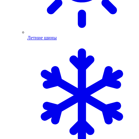
Летние шины