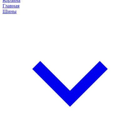
Корзина
Главная
Шины