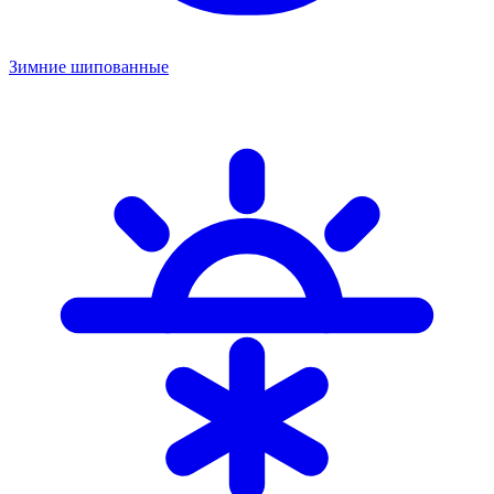
Зимние шипованные