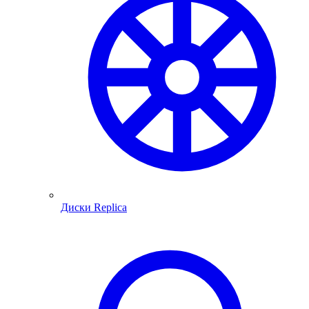
Диски Replica