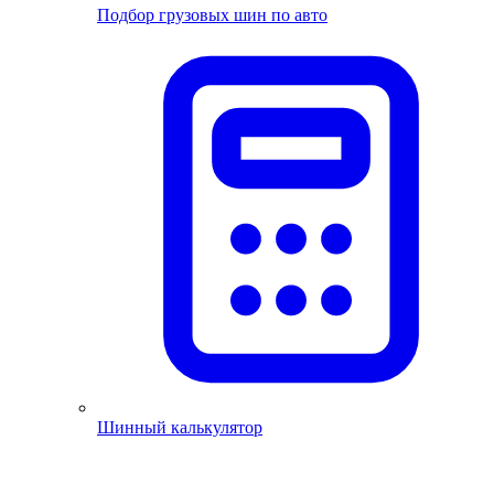
Подбор грузовых шин по авто
Шинный калькулятор