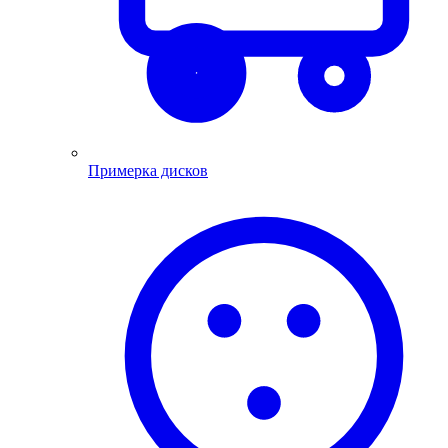
Примерка дисков