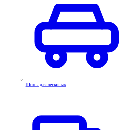
Шины для легковых