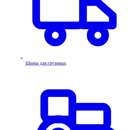
Шины для грузовых