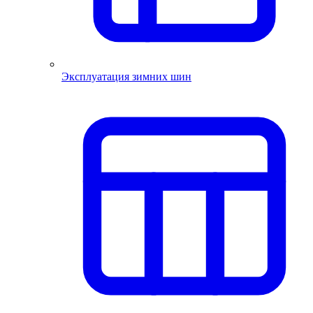
Эксплуатация зимних шин