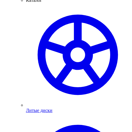
Каталог
Литые диски