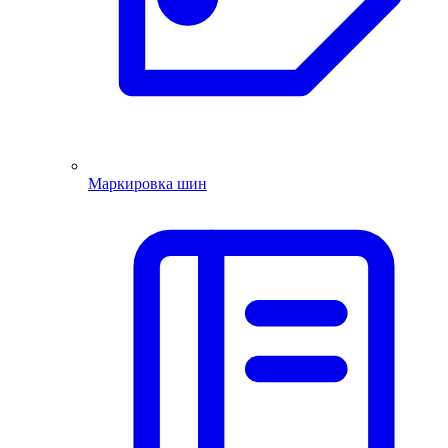
Маркировка шин