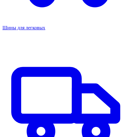
Шины для легковых