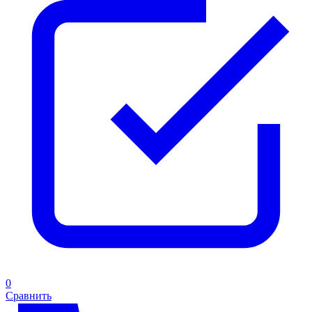
0
Сравнить