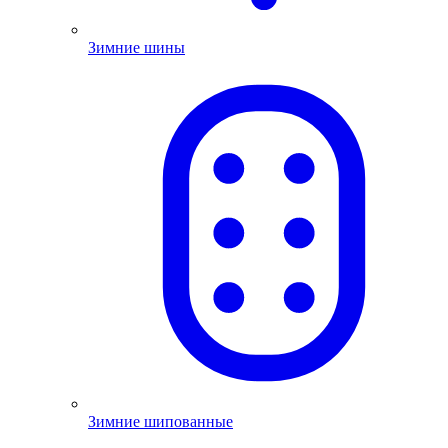
Зимние шины
Зимние шипованные