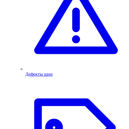
Дефекты шин