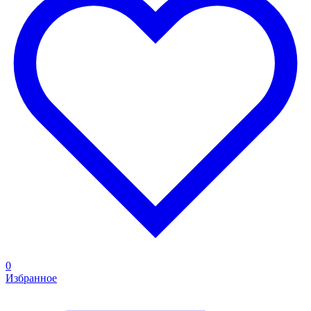
0
Избранное