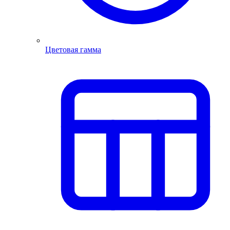
Цветовая гамма