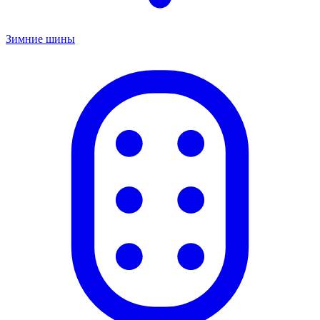
Зимние шины