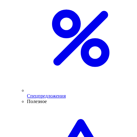
Спецпредложения
Полезное