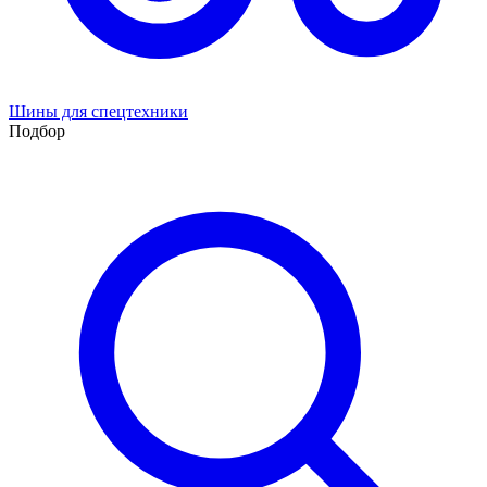
Шины для спецтехники
Подбор