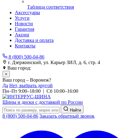
Таблица соответствия
Аксессуары
Услуги
Новости
Гарантия
Акции
Доставка и оплата
Контакты
8 (800) 500-04-86
г. Дзержинский, ул. Карьер ЗИЛ, д. 6, стр. 4
Ваш город:
Воронеж
×
Ваш город – Воронеж?
Да
Нет, выбрать другой
Пн–Пт 9:00–18:00 | Сб 10:00–16:00
Шины и диски с доставкой по России
Найти
8 (800) 500-04-86
Заказать обратный звонок