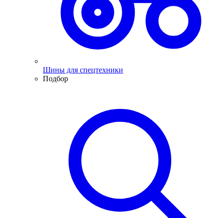
Шины для спецтехники
Подбор