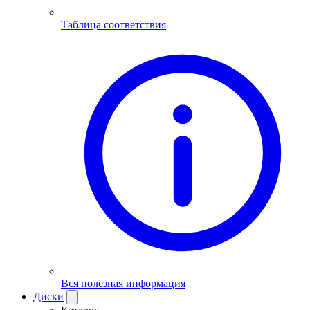
Таблица соответствия
Вся полезная информация
Диски