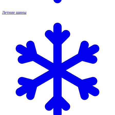
Летние шины