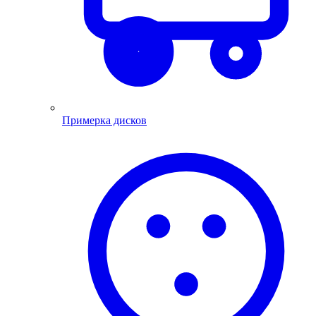
Примерка дисков