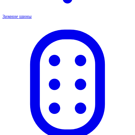
Зимние шины