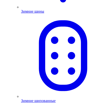
Зимние шины
Зимние шипованные