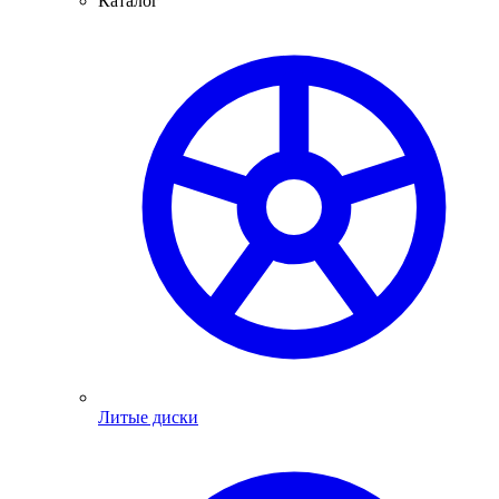
Каталог
Литые диски