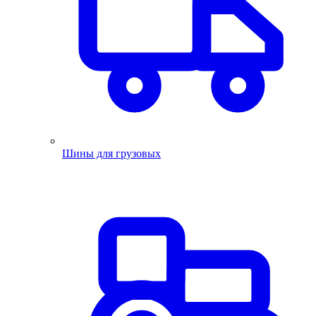
Шины для грузовых