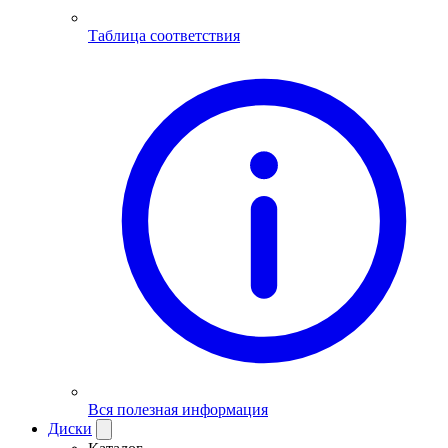
Таблица соответствия
Вся полезная информация
Диски