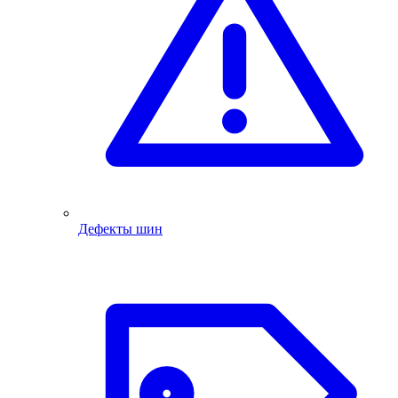
Дефекты шин