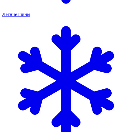
Летние шины