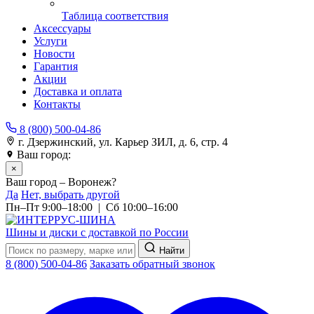
Таблица соответствия
Аксессуары
Услуги
Новости
Гарантия
Акции
Доставка и оплата
Контакты
8 (800) 500-04-86
г. Дзержинский, ул. Карьер ЗИЛ, д. 6, стр. 4
Ваш город:
Воронеж
×
Ваш город – Воронеж?
Да
Нет, выбрать другой
Пн–Пт 9:00–18:00 | Сб 10:00–16:00
Шины и диски с доставкой по России
Найти
8 (800) 500-04-86
Заказать обратный звонок