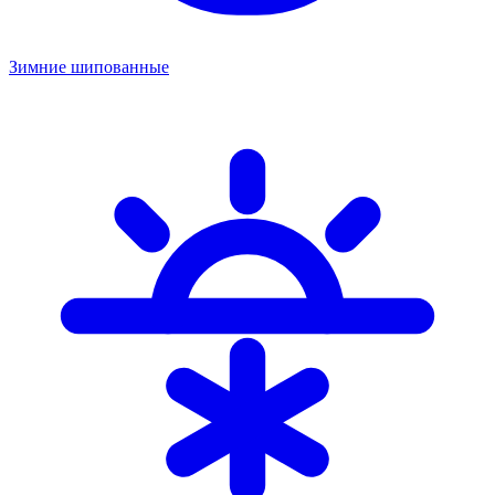
Зимние шипованные