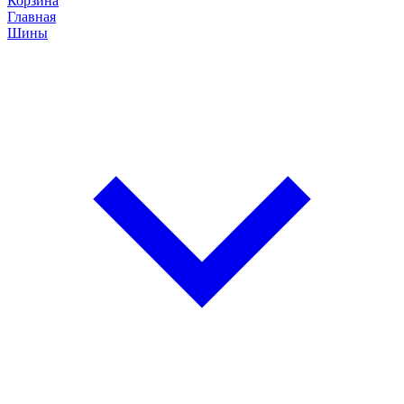
Корзина
Главная
Шины