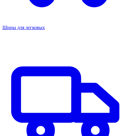
Шины для легковых