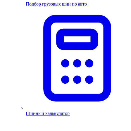
Подбор грузовых шин по авто
Шинный калькулятор