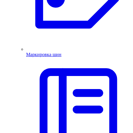
Маркировка шин