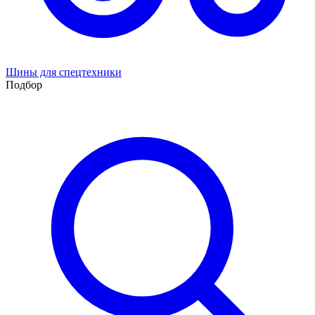
Шины для спецтехники
Подбор