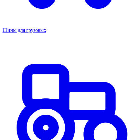
Шины для грузовых