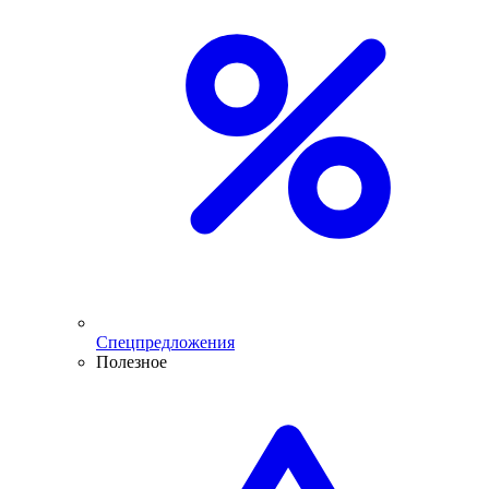
Спецпредложения
Полезное