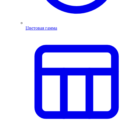
Цветовая гамма