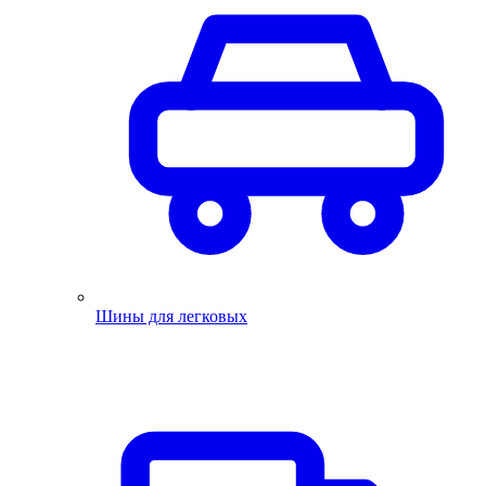
Шины для легковых