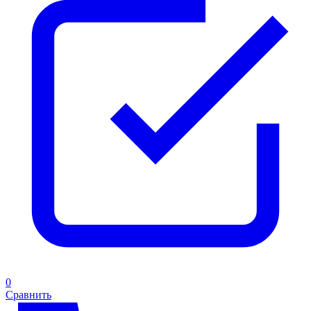
0
Сравнить