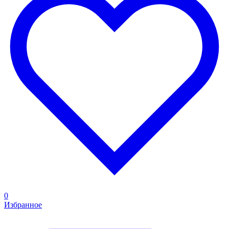
0
Избранное