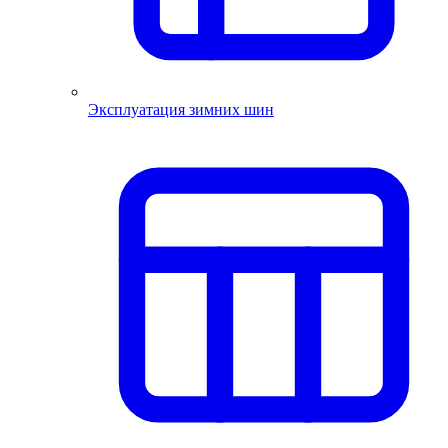
Эксплуатация зимних шин