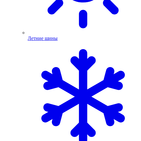
Летние шины