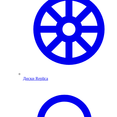
Диски Replica