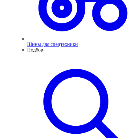
Шины для спецтехники
Подбор