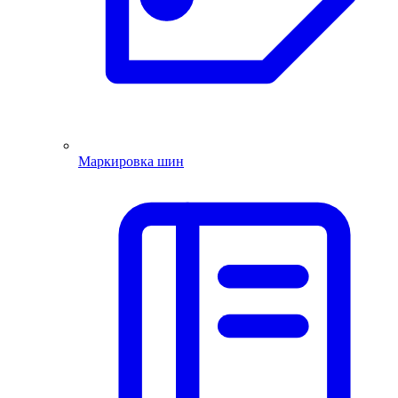
Маркировка шин