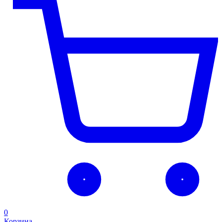
0
Корзина