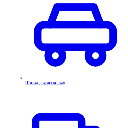
Шины для легковых