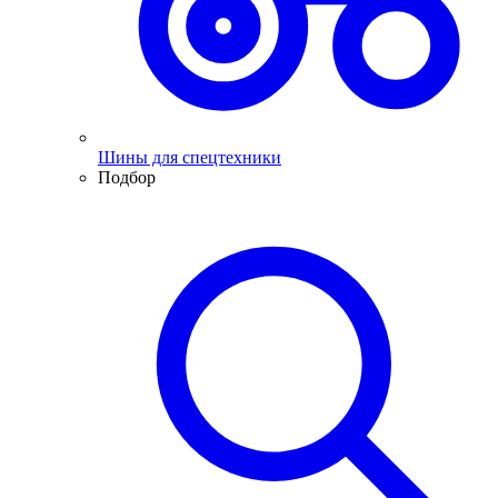
Шины для спецтехники
Подбор