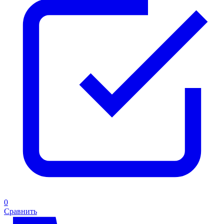
0
Сравнить