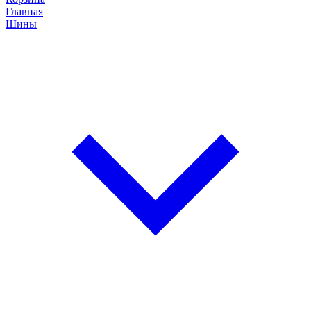
Главная
Шины