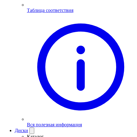
Таблица соответствия
Вся полезная информация
Диски
Каталог