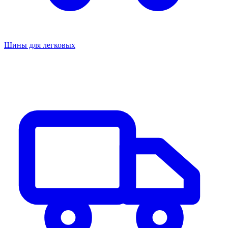
Шины для легковых