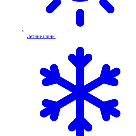
Летние шины