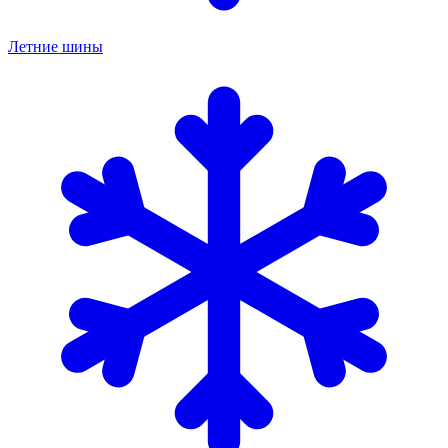
Летние шины