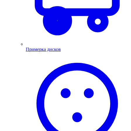
Примерка дисков