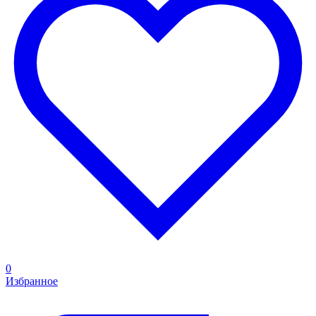
0
Избранное