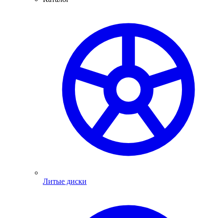
Литые диски