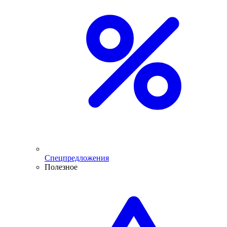
Спецпредложения
Полезное