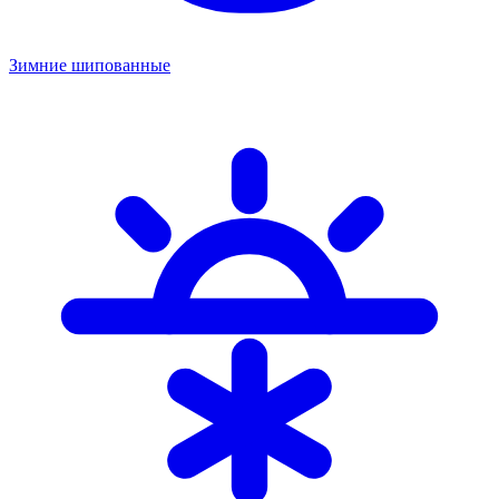
Зимние шипованные