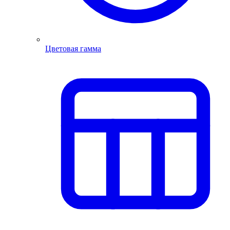
Цветовая гамма