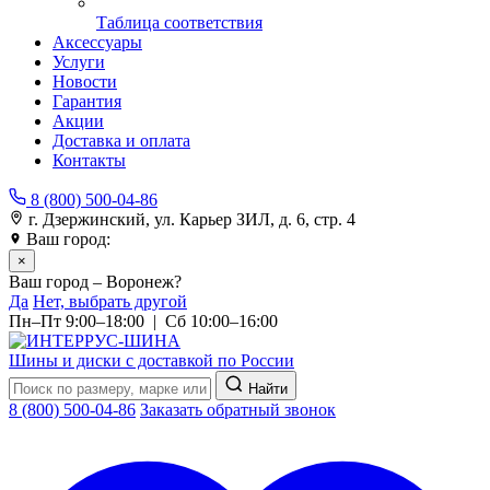
Таблица соответствия
Аксессуары
Услуги
Новости
Гарантия
Акции
Доставка и оплата
Контакты
8 (800) 500-04-86
г. Дзержинский, ул. Карьер ЗИЛ, д. 6, стр. 4
Ваш город:
Воронеж
×
Ваш город – Воронеж?
Да
Нет, выбрать другой
Пн–Пт 9:00–18:00 | Сб 10:00–16:00
Шины и диски с доставкой по России
Найти
8 (800) 500-04-86
Заказать обратный звонок