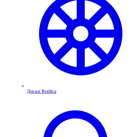
Диски Replica