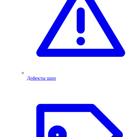
Дефекты шин