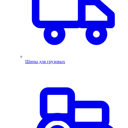
Шины для грузовых