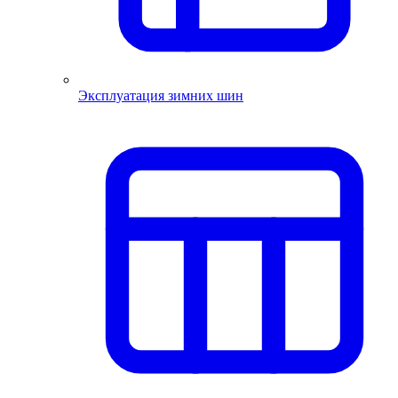
Эксплуатация зимних шин