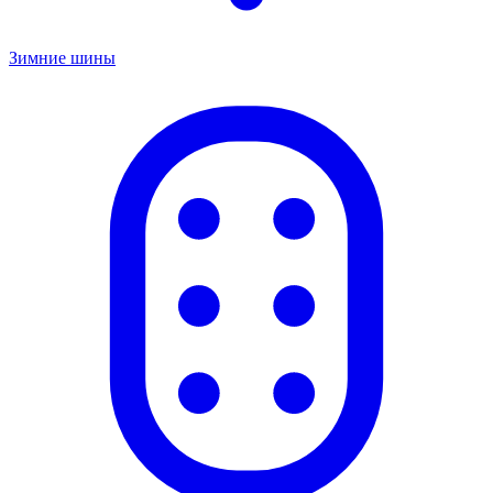
Зимние шины