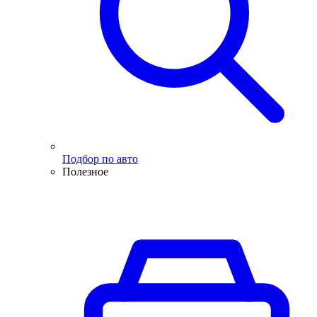
Подбор по авто
Полезное