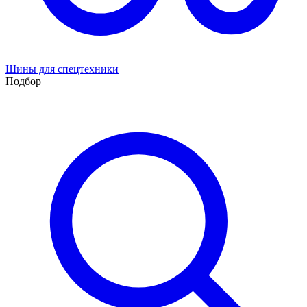
Шины для спецтехники
Подбор