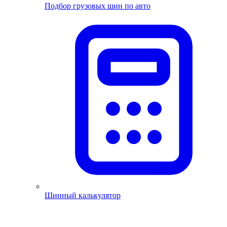
Подбор грузовых шин по авто
Шинный калькулятор