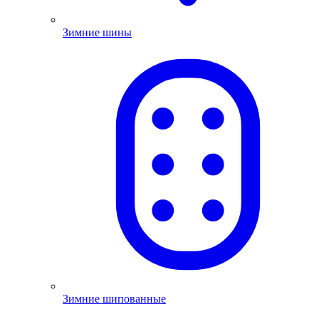
Зимние шины
Зимние шипованные