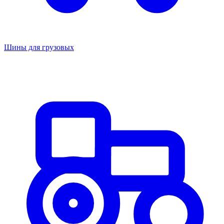
Шины для грузовых