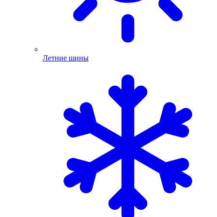
Летние шины