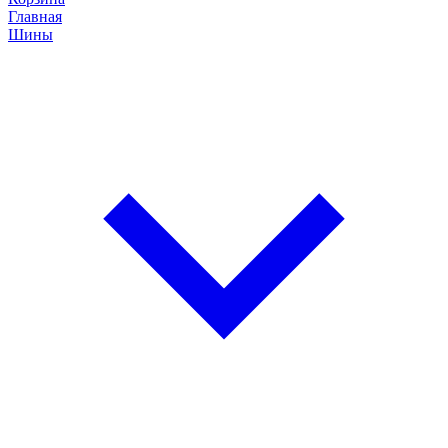
Главная
Шины