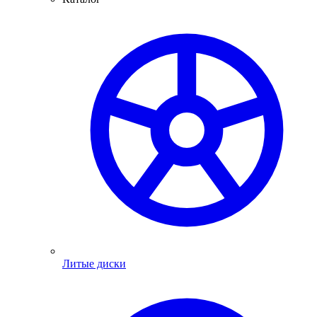
Литые диски