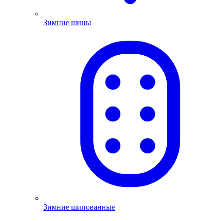
Зимние шины
Зимние шипованные