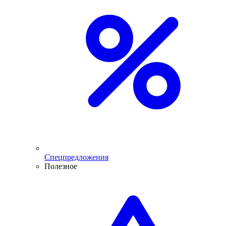
Спецпредложения
Полезное