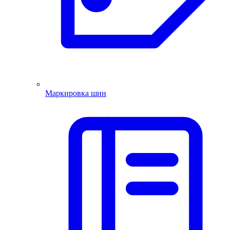
Маркировка шин