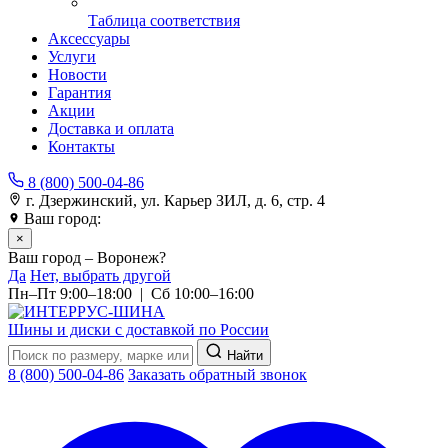
Таблица соответствия
Аксессуары
Услуги
Новости
Гарантия
Акции
Доставка и оплата
Контакты
8 (800) 500-04-86
г. Дзержинский, ул. Карьер ЗИЛ, д. 6, стр. 4
Ваш город:
Воронеж
×
Ваш город – Воронеж?
Да
Нет, выбрать другой
Пн–Пт 9:00–18:00 | Сб 10:00–16:00
Шины и диски с доставкой по России
Найти
8 (800) 500-04-86
Заказать обратный звонок