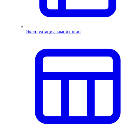
Эксплуатация зимних шин