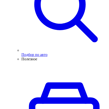
Подбор по авто
Полезное