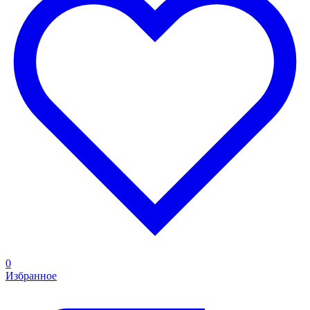
0
Избранное