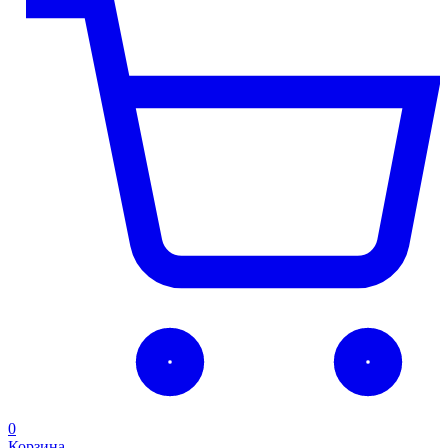
0
Корзина