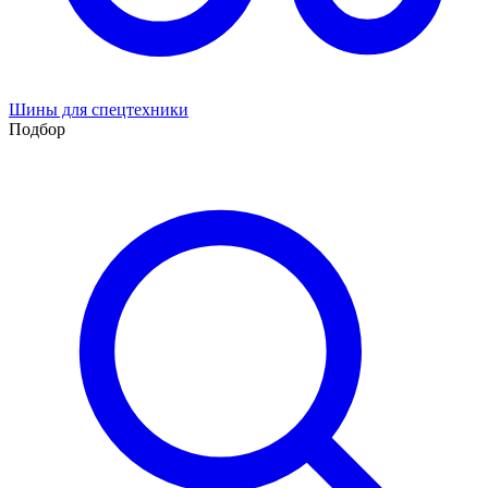
Шины для спецтехники
Подбор