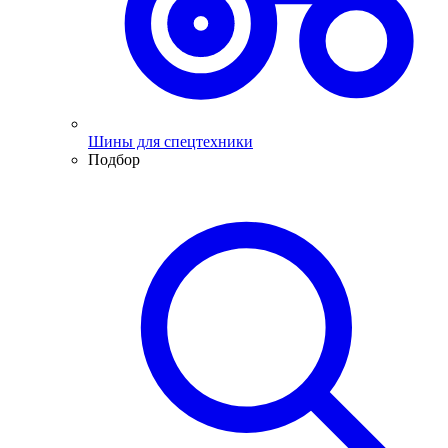
Шины для спецтехники
Подбор