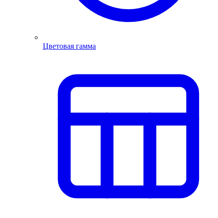
Цветовая гамма