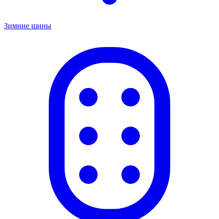
Зимние шины