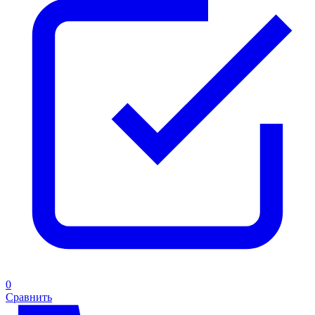
0
Сравнить