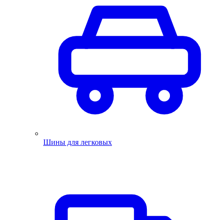
Шины для легковых