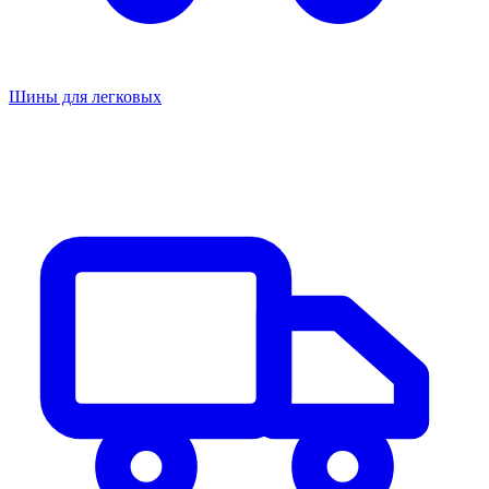
Шины для легковых