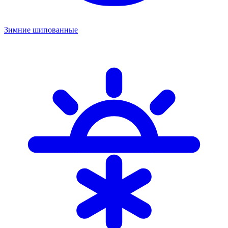
Зимние шипованные