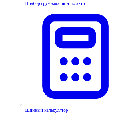
Подбор грузовых шин по авто
Шинный калькулятор