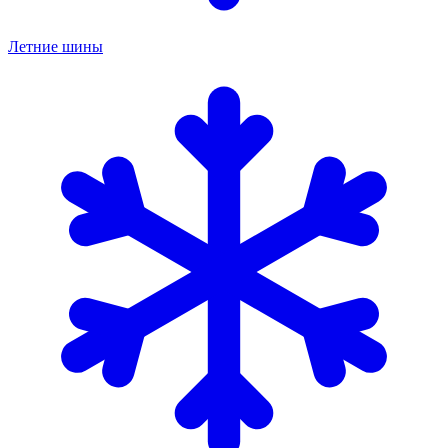
Летние шины