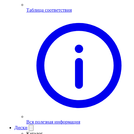
Таблица соответствия
Вся полезная информация
Диски
Каталог