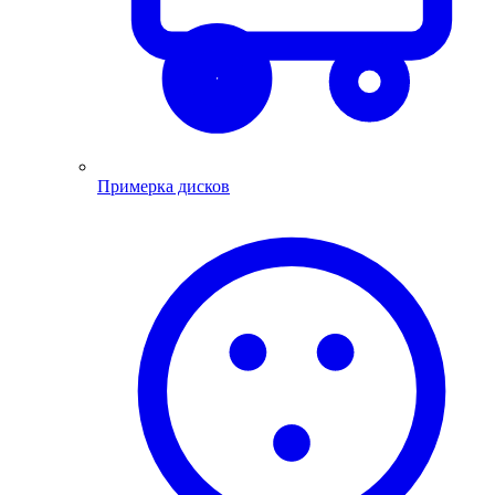
Примерка дисков