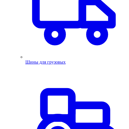
Шины для грузовых