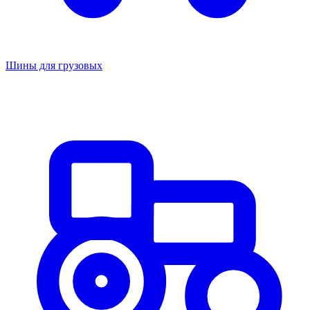
Шины для грузовых