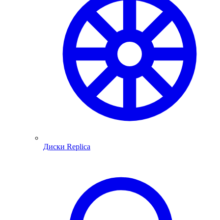
Диски Replica