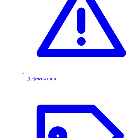
Дефекты шин