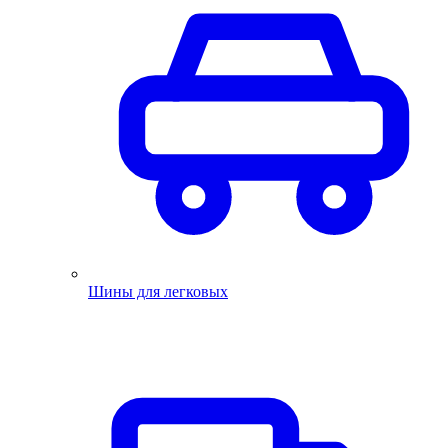
Шины для легковых