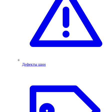
Дефекты шин