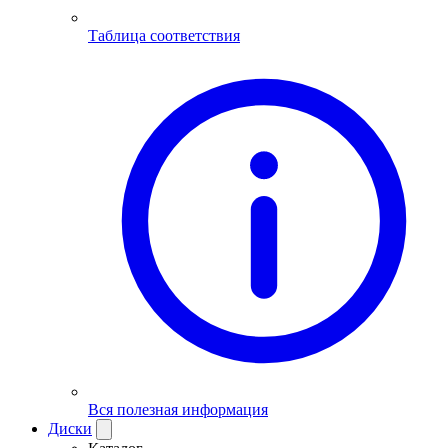
Таблица соответствия
Вся полезная информация
Диски