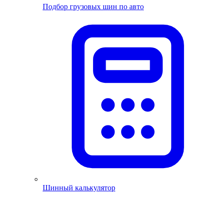
Подбор грузовых шин по авто
Шинный калькулятор