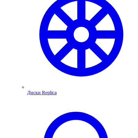
Диски Replica