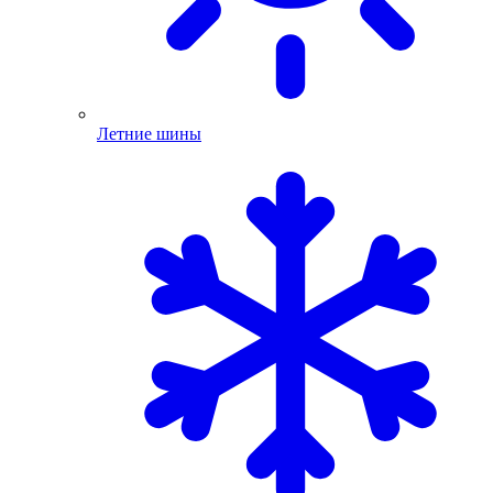
Летние шины