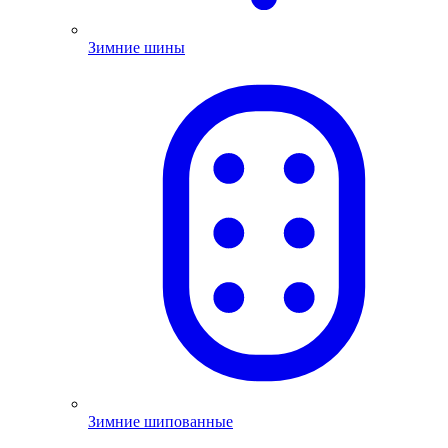
Зимние шины
Зимние шипованные