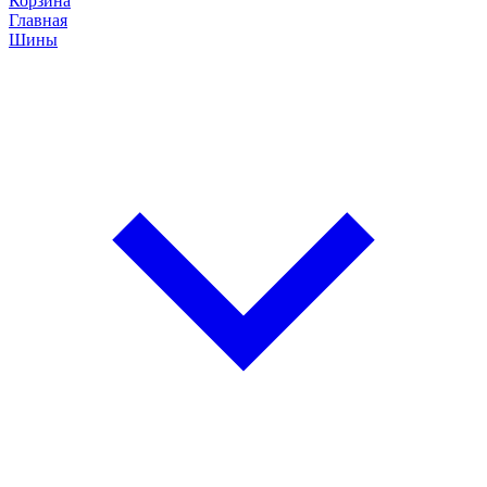
Корзина
Главная
Шины