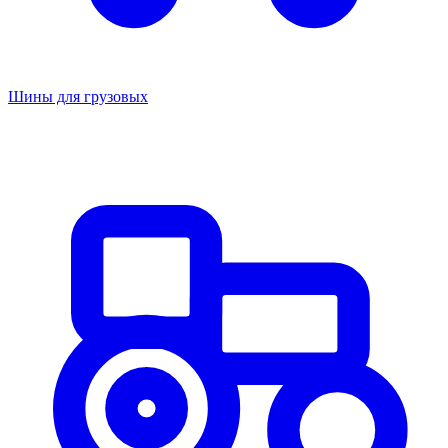
Шины для грузовых