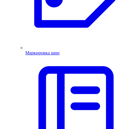
Маркировка шин