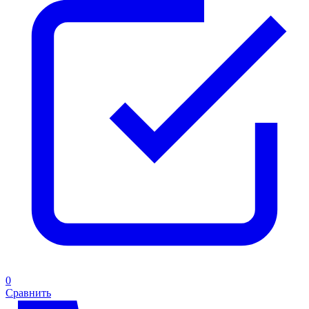
0
Сравнить