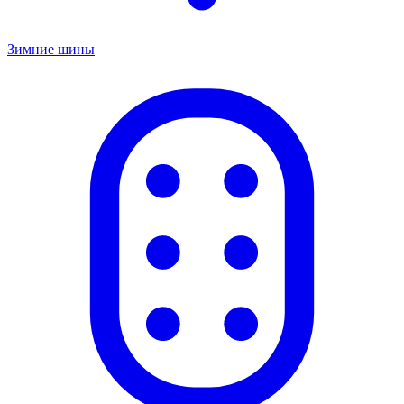
Зимние шины