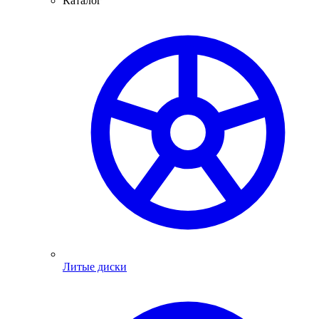
Каталог
Литые диски