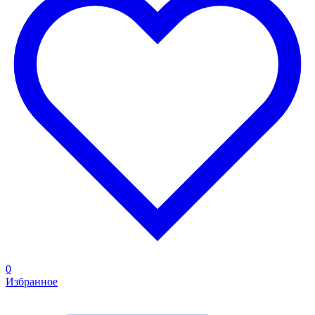
0
Избранное