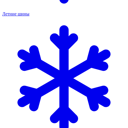
Летние шины