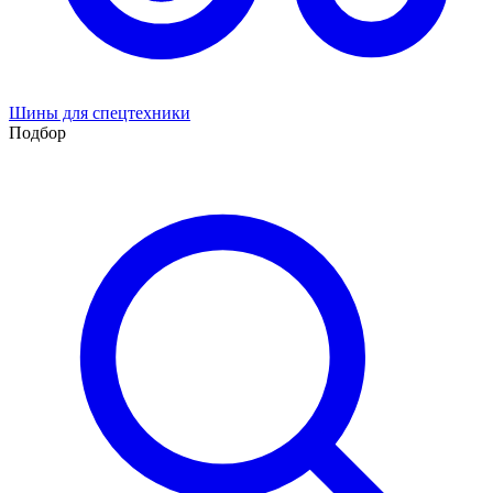
Шины для спецтехники
Подбор