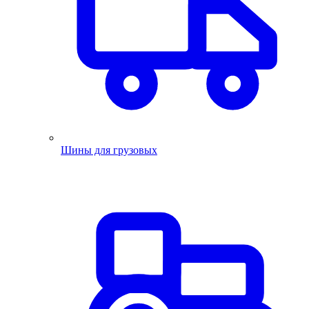
Шины для грузовых