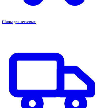
Шины для легковых