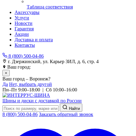
Таблица соответствия
Аксессуары
Услуги
Новости
Гарантия
Акции
Доставка и оплата
Контакты
8 (800) 500-04-86
г. Дзержинский, ул. Карьер ЗИЛ, д. 6, стр. 4
Ваш город:
Воронеж
×
Ваш город – Воронеж?
Да
Нет, выбрать другой
Пн–Пт 9:00–18:00 | Сб 10:00–16:00
Шины и диски с доставкой по России
Найти
8 (800) 500-04-86
Заказать обратный звонок