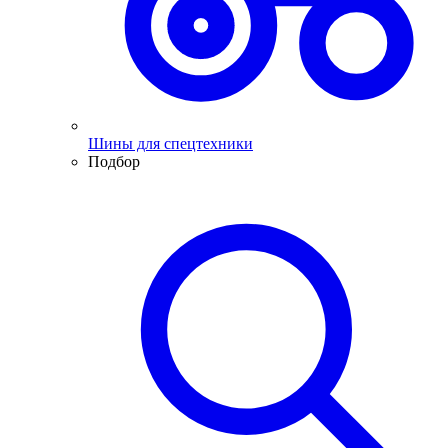
Шины для спецтехники
Подбор