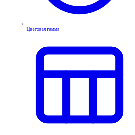
Цветовая гамма