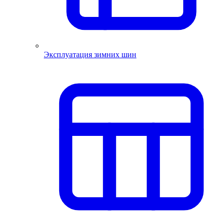
Эксплуатация зимних шин