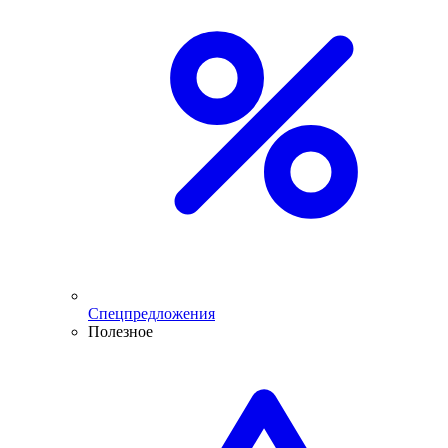
Спецпредложения
Полезное