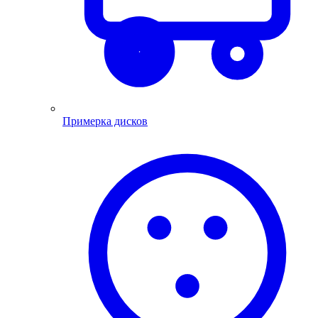
Примерка дисков