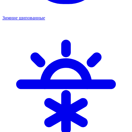
Зимние шипованные