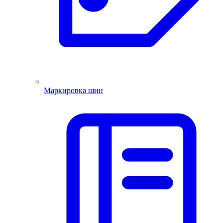
Маркировка шин