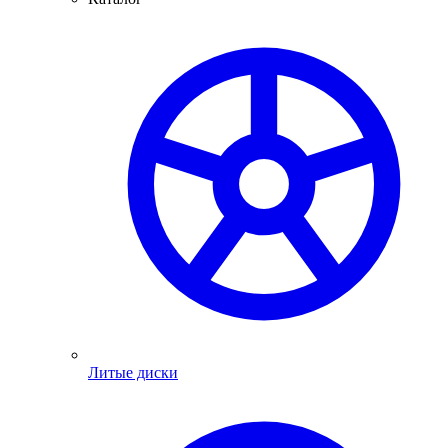
Литые диски