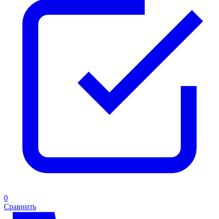
0
Сравнить