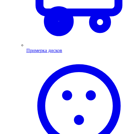
Примерка дисков