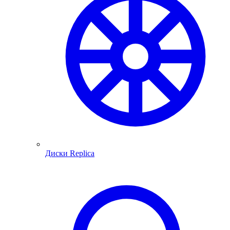
Диски Replica