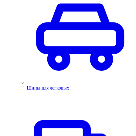
Шины для легковых