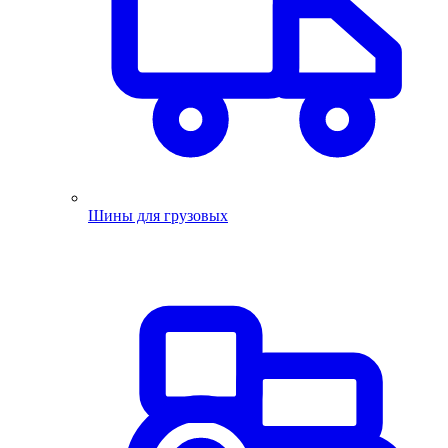
Шины для грузовых