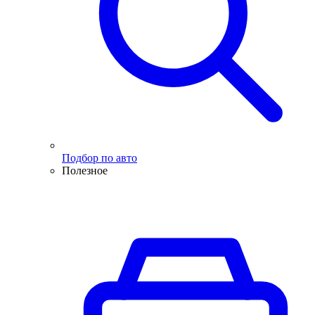
Подбор по авто
Полезное