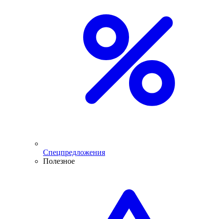
Спецпредложения
Полезное