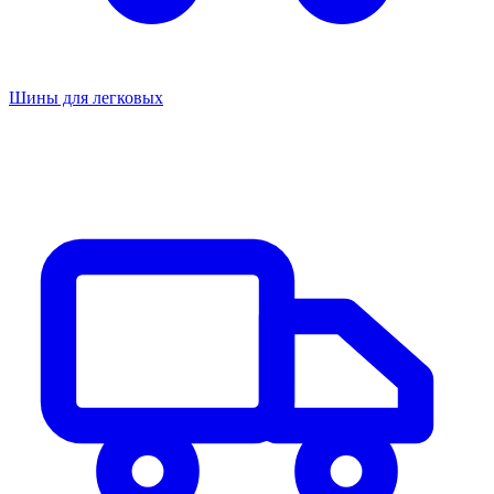
Шины для легковых