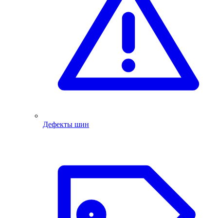
Дефекты шин