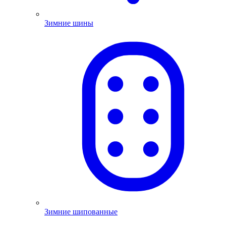
Зимние шины
Зимние шипованные