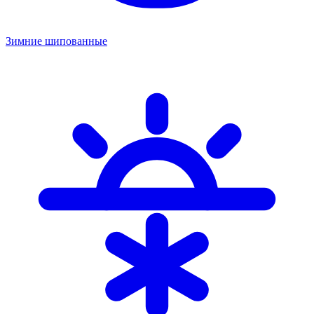
Зимние шипованные