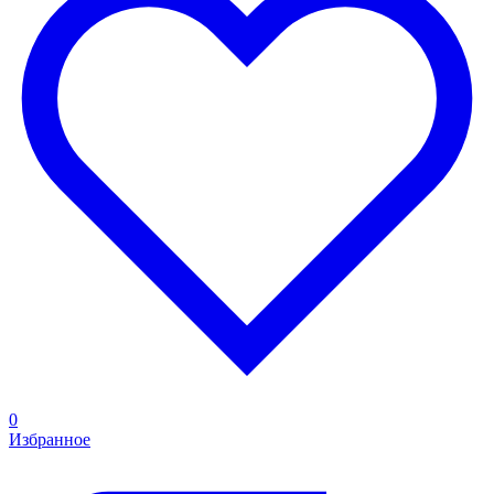
0
Избранное