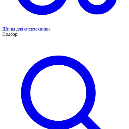
Шины для спецтехники
Подбор