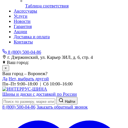
Таблица соответствия
Аксессуары
Услуги
Новости
Гарантия
Акции
Доставка и оплата
Контакты
8 (800) 500-04-86
г. Дзержинский, ул. Карьер ЗИЛ, д. 6, стр. 4
Ваш город:
Воронеж
×
Ваш город – Воронеж?
Да
Нет, выбрать другой
Пн–Пт 9:00–18:00 | Сб 10:00–16:00
Шины и диски с доставкой по России
Найти
8 (800) 500-04-86
Заказать обратный звонок