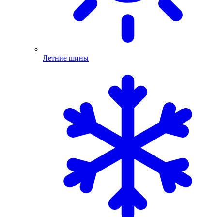
Летние шины