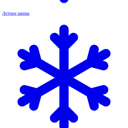
Летние шины