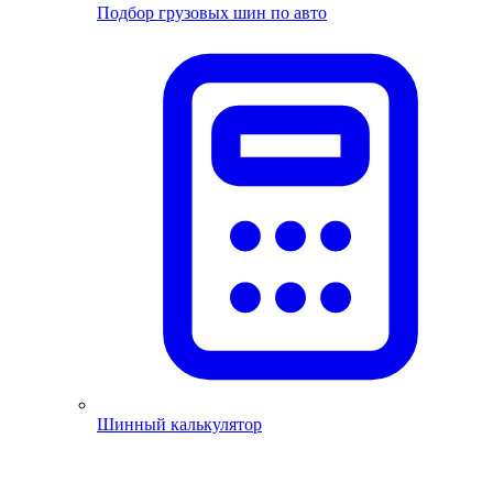
Подбор грузовых шин по авто
Шинный калькулятор