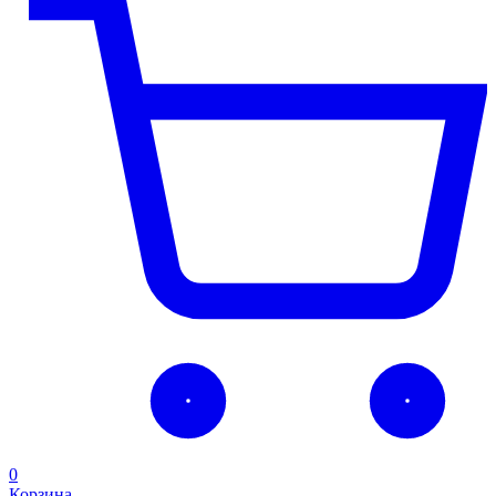
0
Корзина