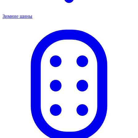
Зимние шины