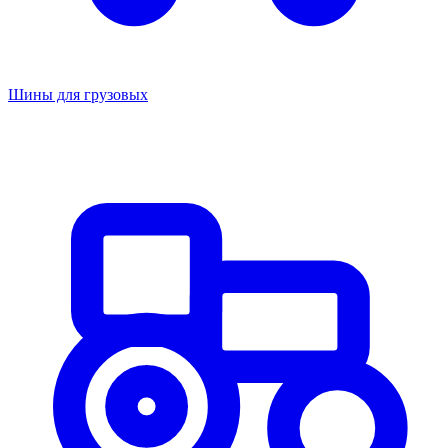
Шины для грузовых