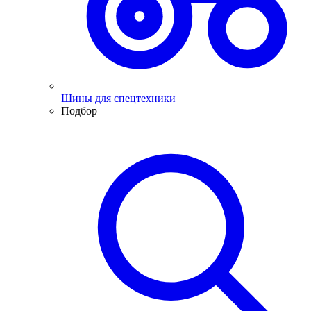
Шины для спецтехники
Подбор