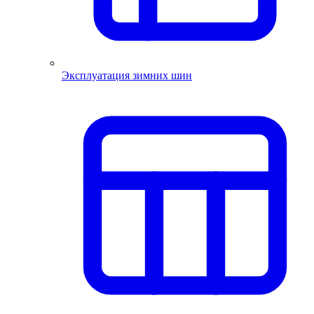
Эксплуатация зимних шин