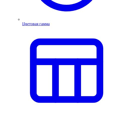
Цветовая гамма