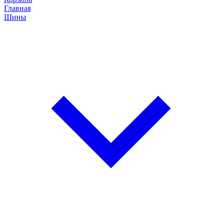
Главная
Шины