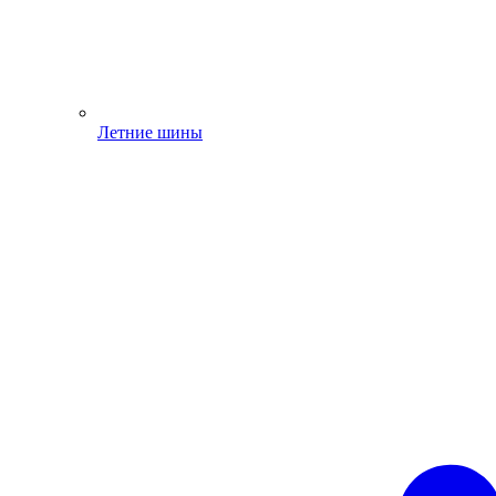
Летние шины