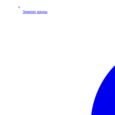
Зимние шины