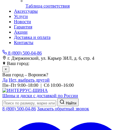
Таблица соответствия
Аксессуары
Услуги
Новости
Гарантия
Акции
Доставка и оплата
Контакты
8 (800) 500-04-86
г. Дзержинский, ул. Карьер ЗИЛ, д. 6, стр. 4
Ваш город:
Воронеж
×
Ваш город – Воронеж?
Да
Нет, выбрать другой
Пн–Пт 9:00–18:00 | Сб 10:00–16:00
Шины и диски с доставкой по России
Найти
8 (800) 500-04-86
Заказать обратный звонок