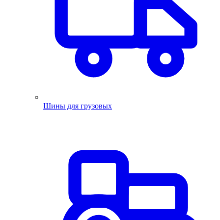
Шины для грузовых