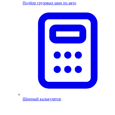
Подбор грузовых шин по авто
Шинный калькулятор