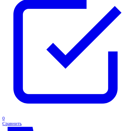
0
Сравнить