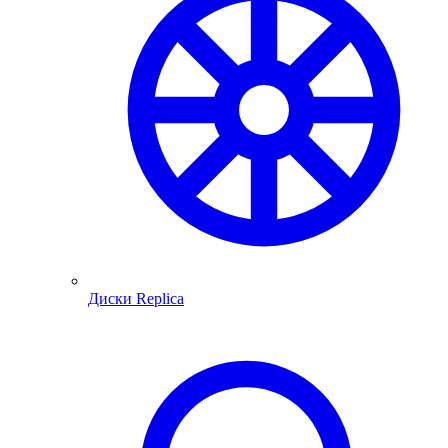
Диски Replica