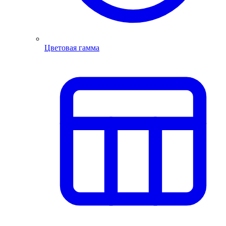
Цветовая гамма