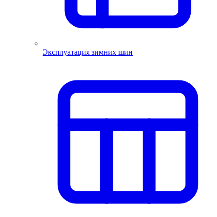
Эксплуатация зимних шин