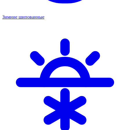
Зимние шипованные