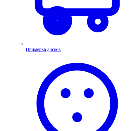
Примерка дисков