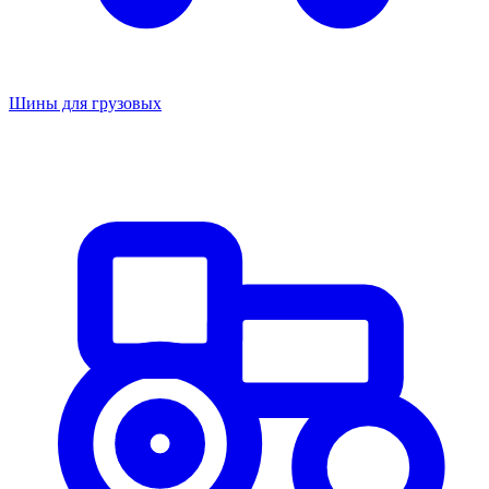
Шины для грузовых