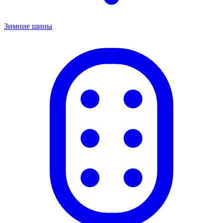
Зимние шины