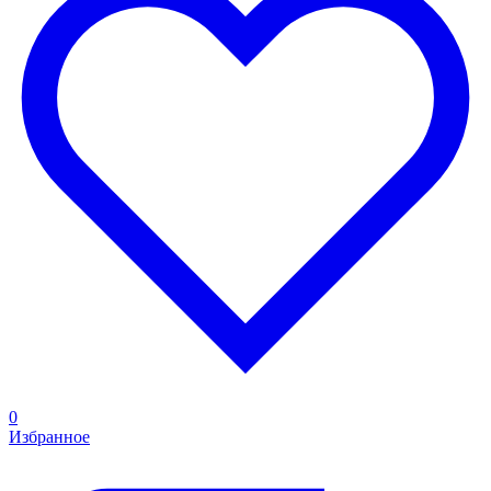
0
Избранное