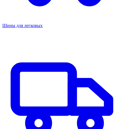
Шины для легковых