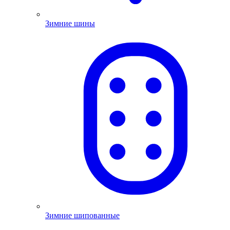
Зимние шины
Зимние шипованные