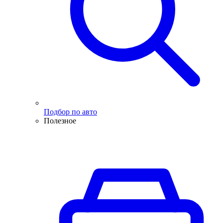
Подбор по авто
Полезное