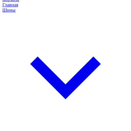
Главная
Шины