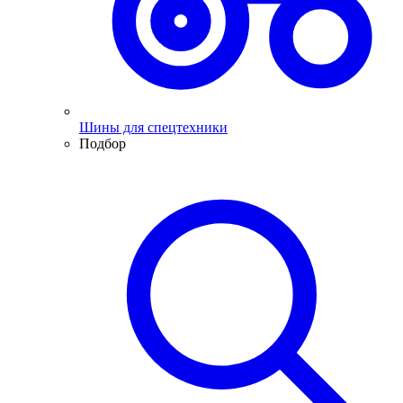
Шины для спецтехники
Подбор