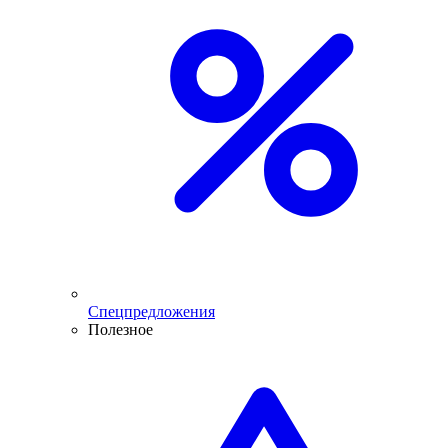
Спецпредложения
Полезное