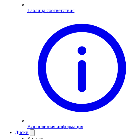
Таблица соответствия
Вся полезная информация
Диски
Каталог