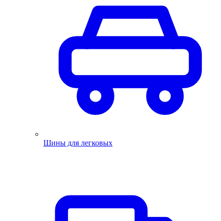
Шины для легковых