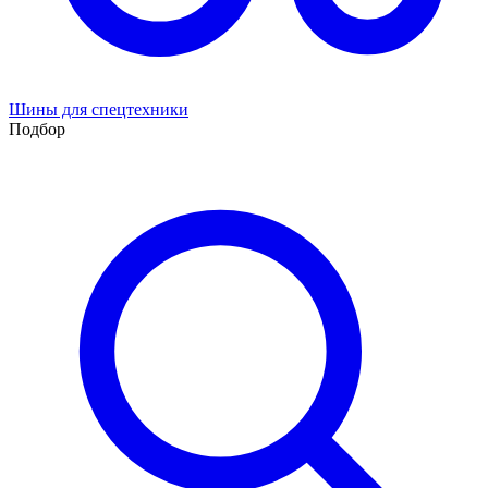
Шины для спецтехники
Подбор