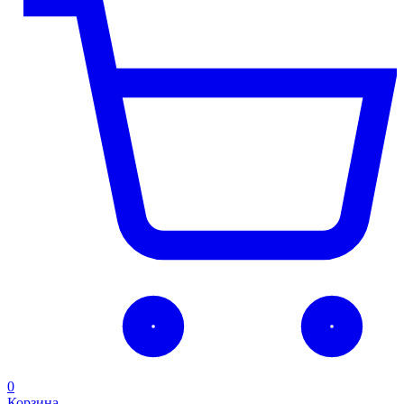
0
Корзина