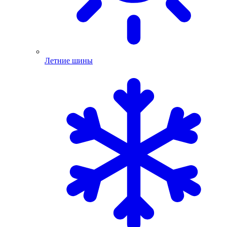
Летние шины