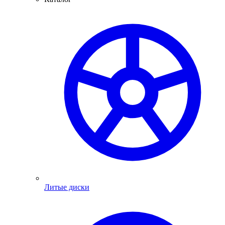
Литые диски