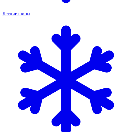
Летние шины