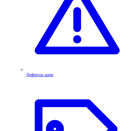
Дефекты шин