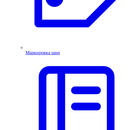
Маркировка шин