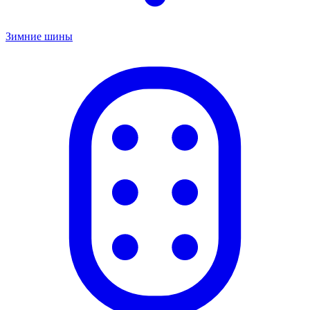
Зимние шины