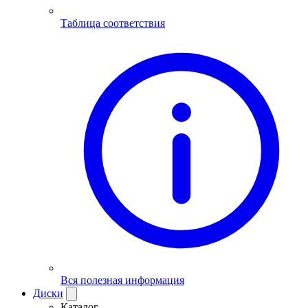
Таблица соответствия
Вся полезная информация
Диски
Каталог