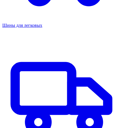
Шины для легковых