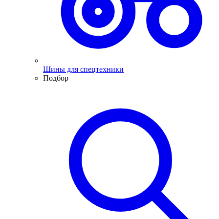
Шины для спецтехники
Подбор