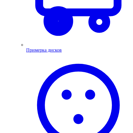
Примерка дисков