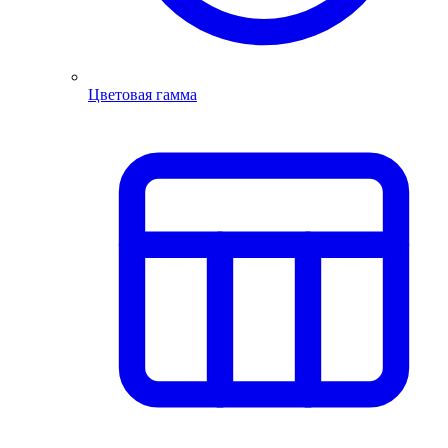
Цветовая гамма