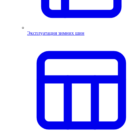
Эксплуатация зимних шин