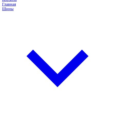
Главная
Шины