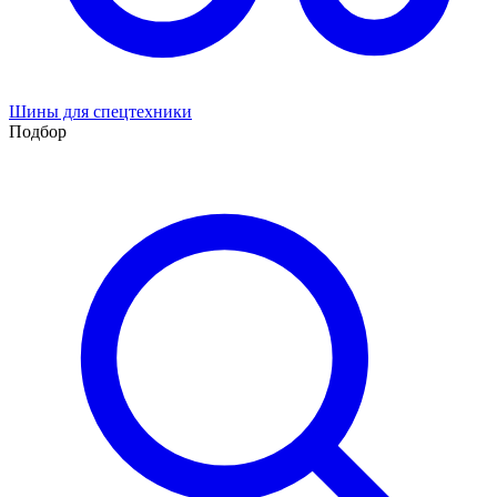
Шины для спецтехники
Подбор