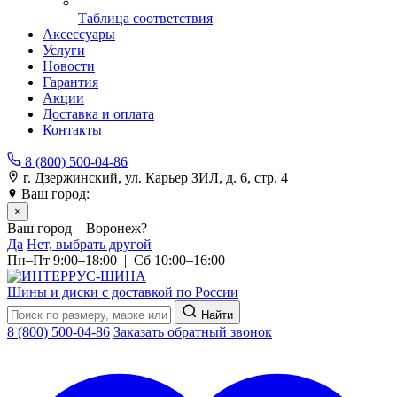
Таблица соответствия
Аксессуары
Услуги
Новости
Гарантия
Акции
Доставка и оплата
Контакты
8 (800) 500-04-86
г. Дзержинский, ул. Карьер ЗИЛ, д. 6, стр. 4
Ваш город:
Воронеж
×
Ваш город – Воронеж?
Да
Нет, выбрать другой
Пн–Пт 9:00–18:00 | Сб 10:00–16:00
Шины и диски с доставкой по России
Найти
8 (800) 500-04-86
Заказать обратный звонок