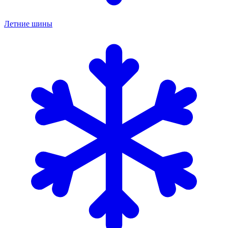
Летние шины