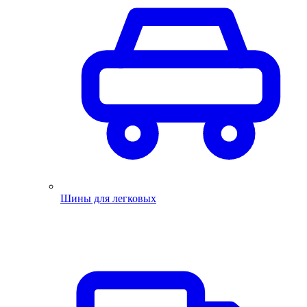
Шины для легковых