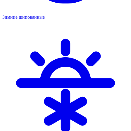
Зимние шипованные