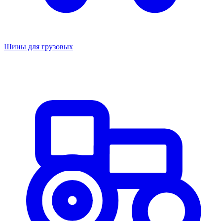
Шины для грузовых