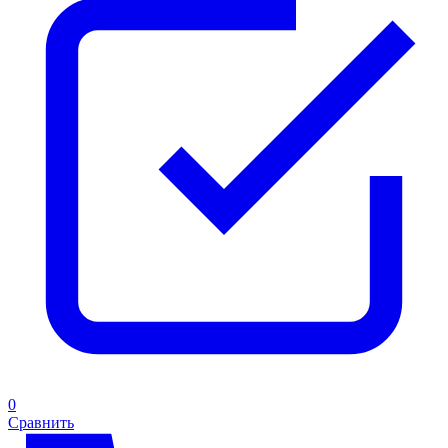
0
Сравнить