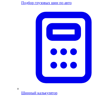
Подбор грузовых шин по авто
Шинный калькулятор