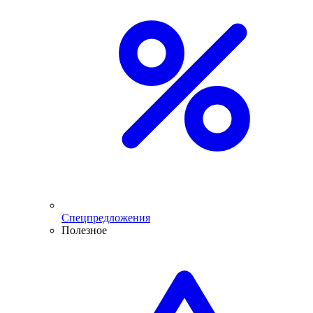
Спецпредложения
Полезное