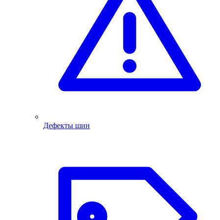
Дефекты шин