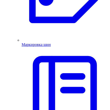
Маркировка шин