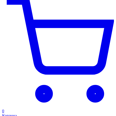
0
Корзина