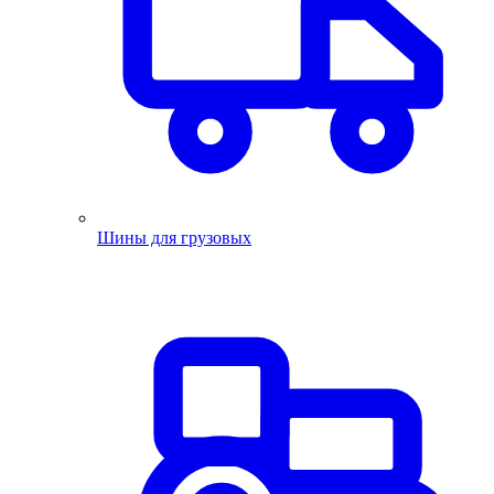
Шины для грузовых