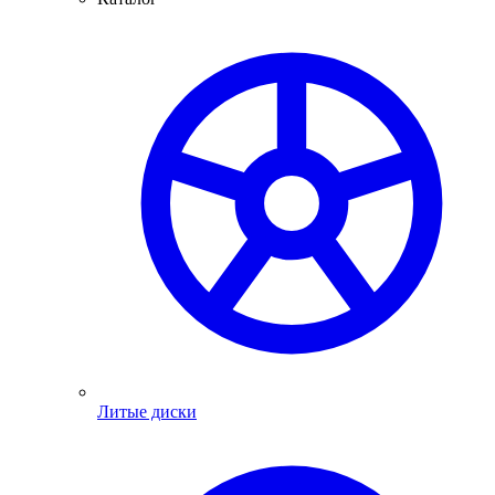
Литые диски