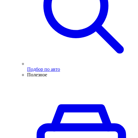
Подбор по авто
Полезное