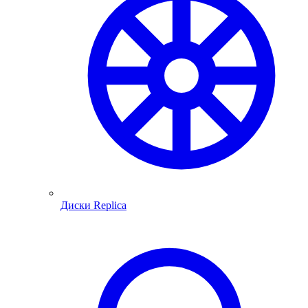
Диски Replica