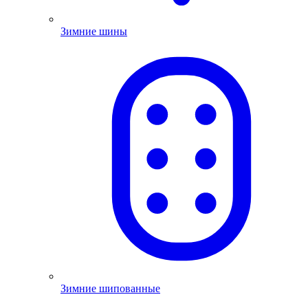
Зимние шины
Зимние шипованные