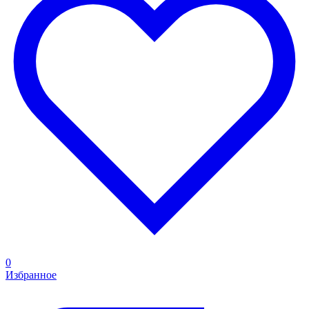
0
Избранное