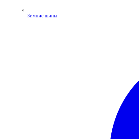
Зимние шины