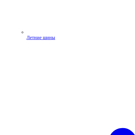
Летние шины