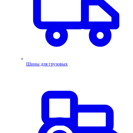
Шины для грузовых