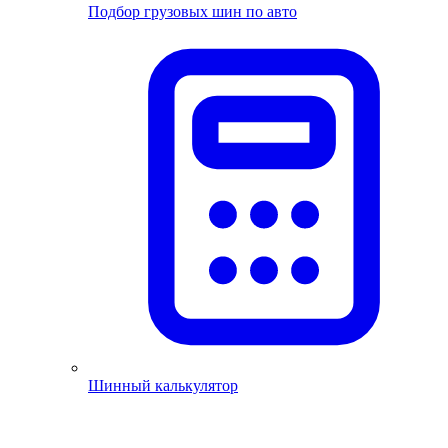
Подбор грузовых шин по авто
Шинный калькулятор