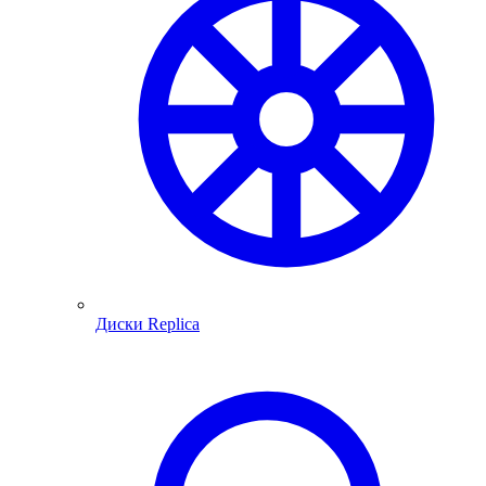
Диски Replica