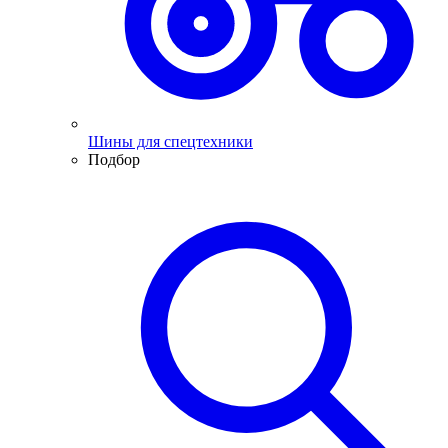
Шины для спецтехники
Подбор