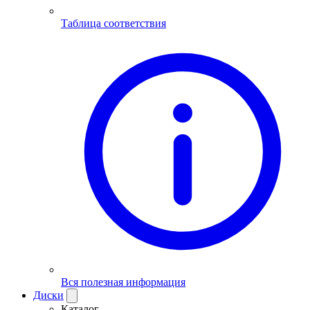
Таблица соответствия
Вся полезная информация
Диски
Каталог