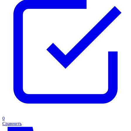
0
Сравнить