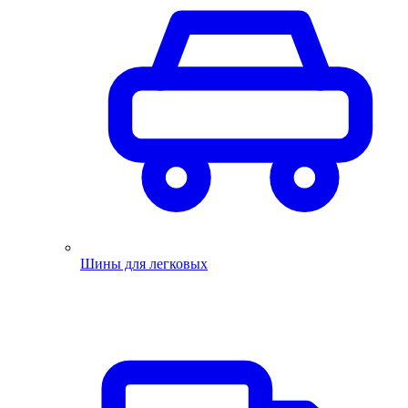
Шины для легковых