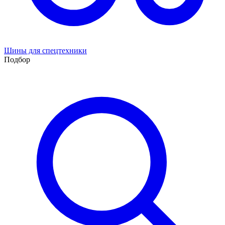
Шины для спецтехники
Подбор