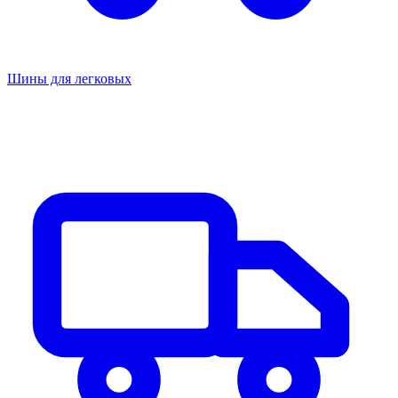
Шины для легковых