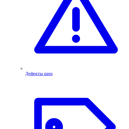
Дефекты шин