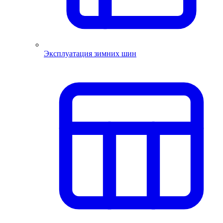
Эксплуатация зимних шин