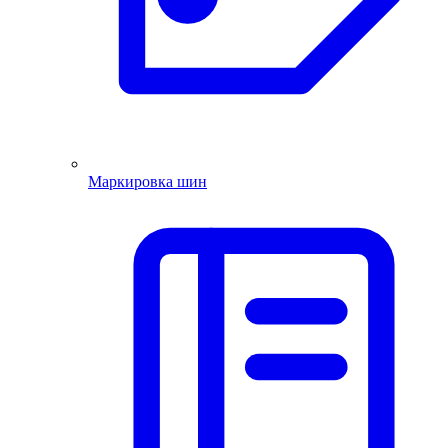
Маркировка шин