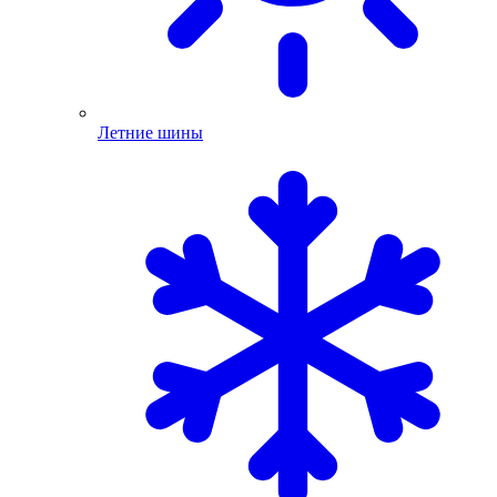
Летние шины