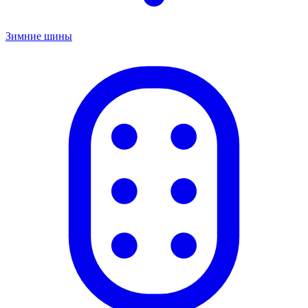
Зимние шины