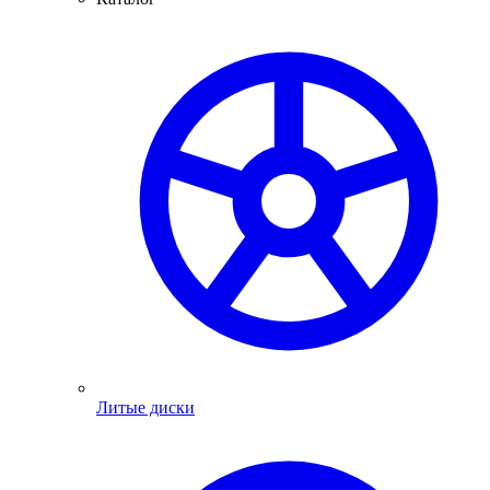
Литые диски