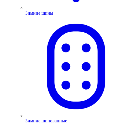
Зимние шины
Зимние шипованные