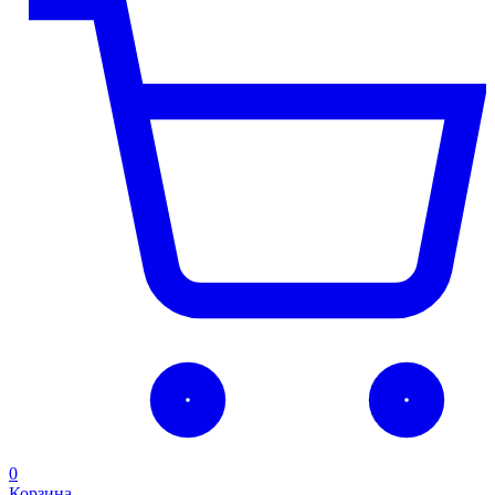
0
Корзина