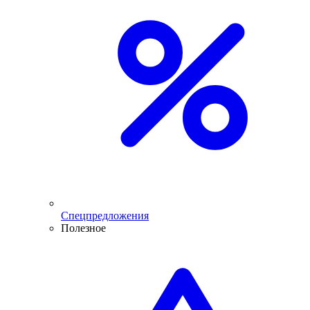
Спецпредложения
Полезное