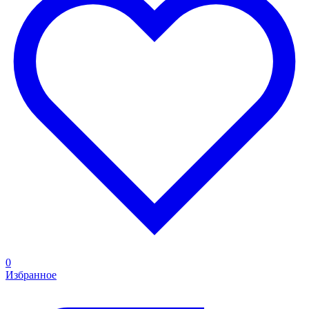
0
Избранное