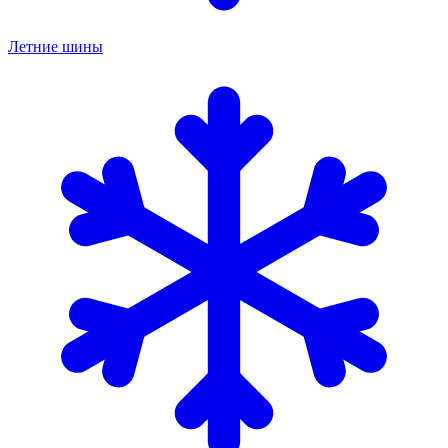
Летние шины