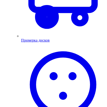
Примерка дисков