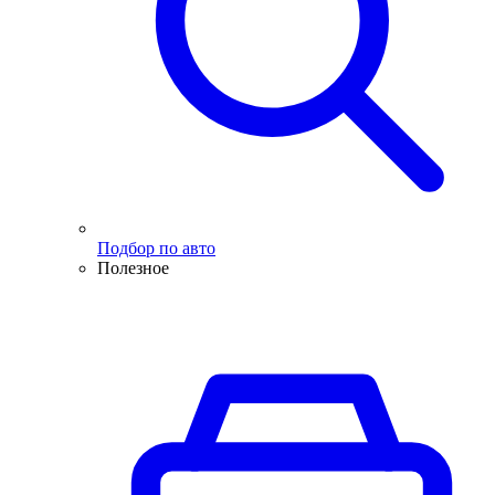
Подбор по авто
Полезное