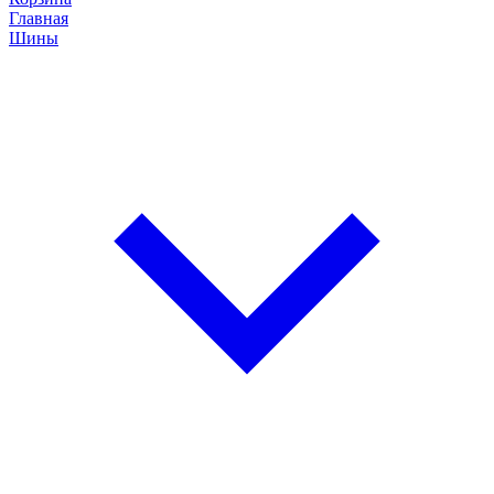
Главная
Шины