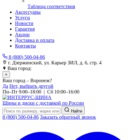
Таблица соответствия
Аксессуары
Услуги
Новости
Гарантия
Акции
Доставка и оплата
Контакты
8 (800) 500-04-86
г. Дзержинский, ул. Карьер ЗИЛ, д. 6, стр. 4
Ваш город:
Воронеж
×
Ваш город – Воронеж?
Да
Нет, выбрать другой
Пн–Пт 9:00–18:00 | Сб 10:00–16:00
Шины и диски с доставкой по России
Найти
8 (800) 500-04-86
Заказать обратный звонок