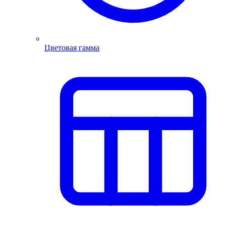
Цветовая гамма