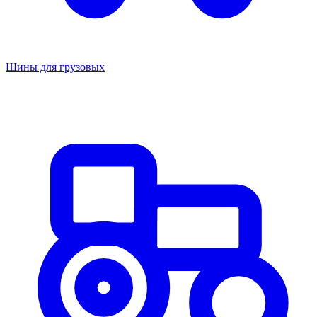
Шины для грузовых