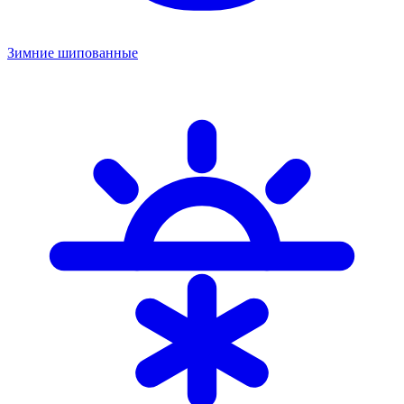
Зимние шипованные