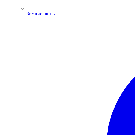
Зимние шины