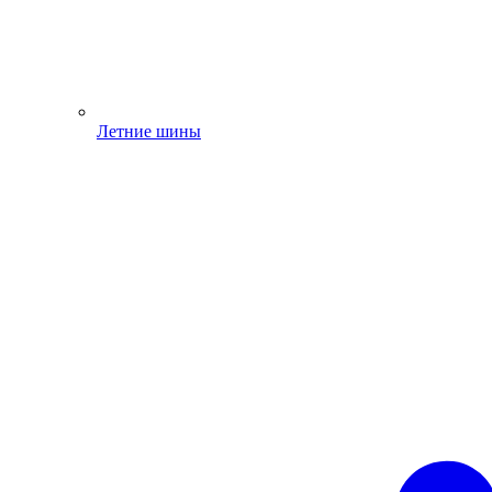
Летние шины