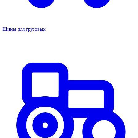
Шины для грузовых