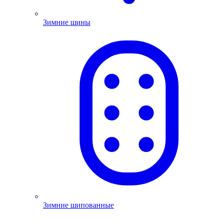
Зимние шины
Зимние шипованные