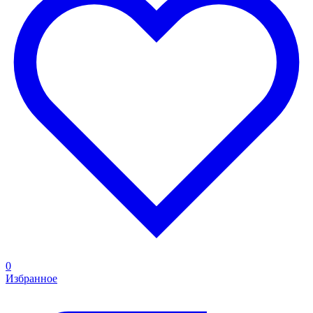
0
Избранное