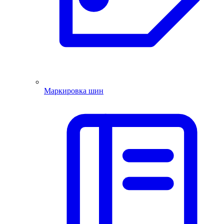
Маркировка шин