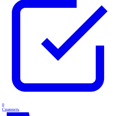
0
Сравнить