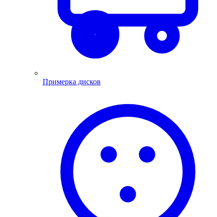
Примерка дисков