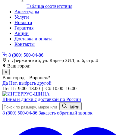
Таблица соответствия
Аксессуары
Услуги
Новости
Гарантия
Акции
Доставка и оплата
Контакты
8 (800) 500-04-86
г. Дзержинский, ул. Карьер ЗИЛ, д. 6, стр. 4
Ваш город:
Воронеж
×
Ваш город – Воронеж?
Да
Нет, выбрать другой
Пн–Пт 9:00–18:00 | Сб 10:00–16:00
Шины и диски с доставкой по России
Найти
8 (800) 500-04-86
Заказать обратный звонок