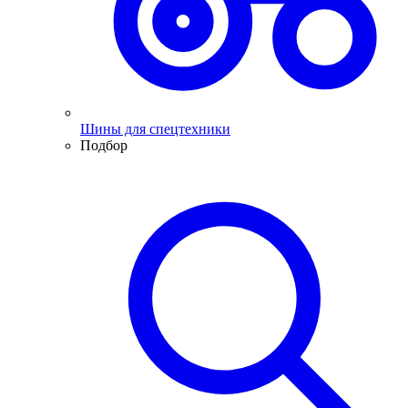
Шины для спецтехники
Подбор