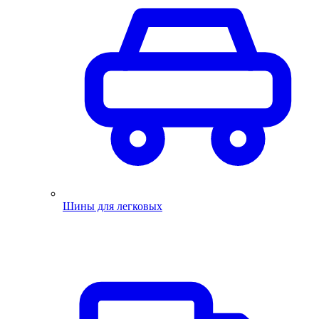
Шины для легковых