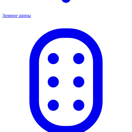
Зимние шины