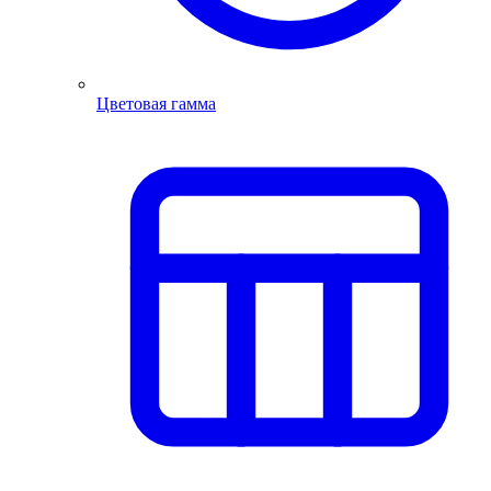
Цветовая гамма