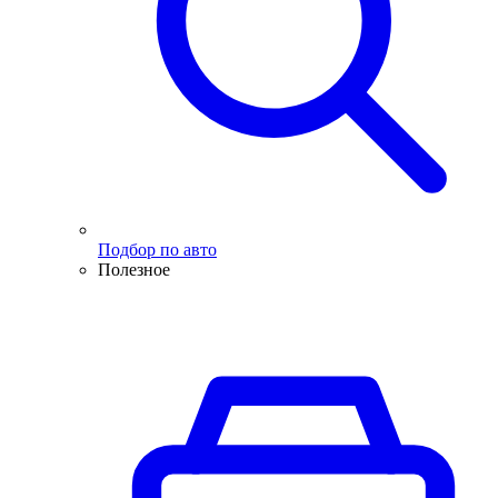
Подбор по авто
Полезное