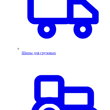
Шины для грузовых