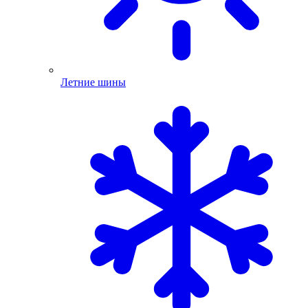
Летние шины