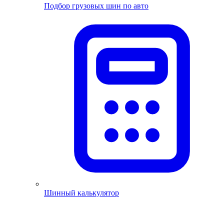
Подбор грузовых шин по авто
Шинный калькулятор