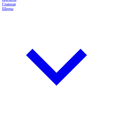
Главная
Шины