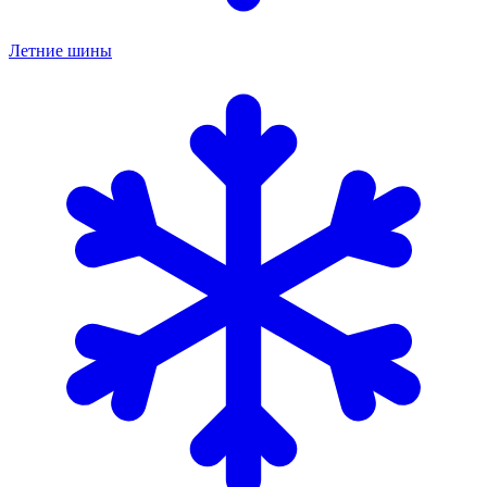
Летние шины