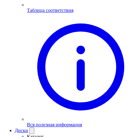
Таблица соответствия
Вся полезная информация
Диски
Каталог