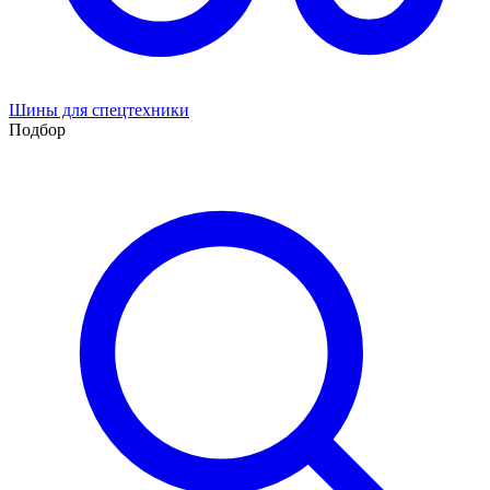
Шины для спецтехники
Подбор