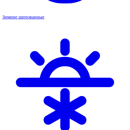
Зимние шипованные