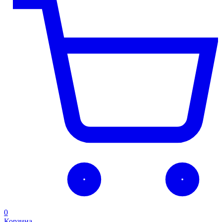
0
Корзина