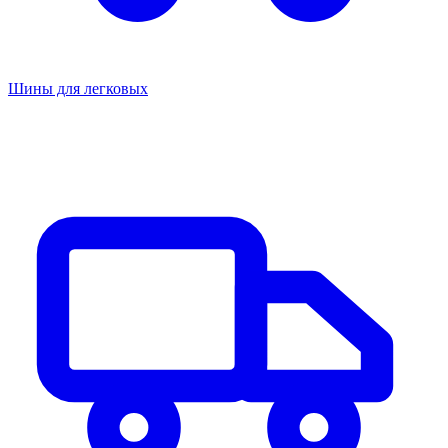
Шины для легковых