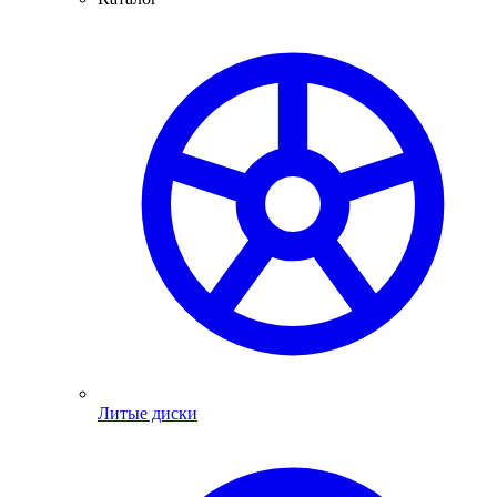
Литые диски