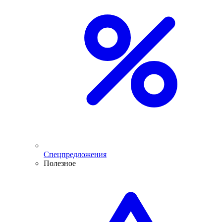
Спецпредложения
Полезное