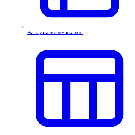
Эксплуатация зимних шин