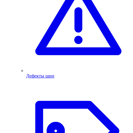
Дефекты шин