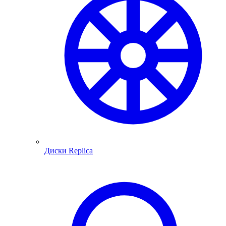
Диски Replica