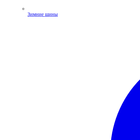
Зимние шины