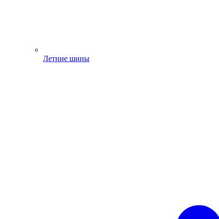
Летние шины