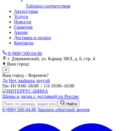
Таблица соответствия
Аксессуары
Услуги
Новости
Гарантия
Акции
Доставка и оплата
Контакты
8 (800) 500-04-86
г. Дзержинский, ул. Карьер ЗИЛ, д. 6, стр. 4
Ваш город:
Воронеж
×
Ваш город – Воронеж?
Да
Нет, выбрать другой
Пн–Пт 9:00–18:00 | Сб 10:00–16:00
Шины и диски с доставкой по России
Найти
8 (800) 500-04-86
Заказать обратный звонок