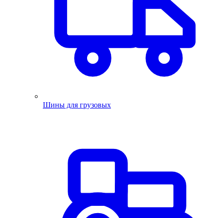
Шины для грузовых