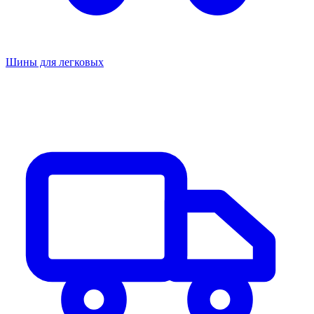
Шины для легковых