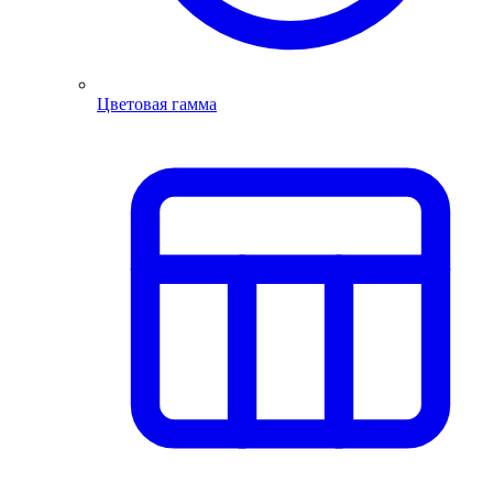
Цветовая гамма