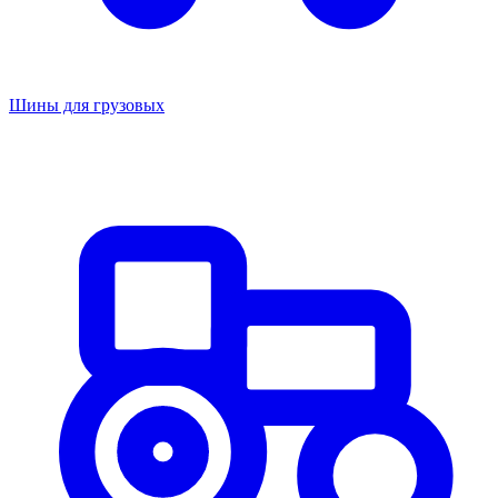
Шины для грузовых