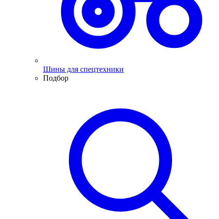
Шины для спецтехники
Подбор