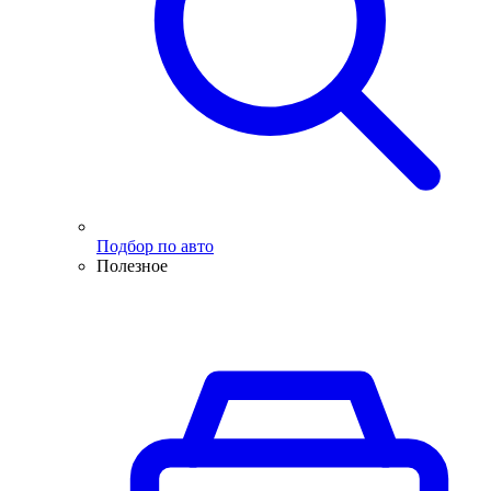
Подбор по авто
Полезное