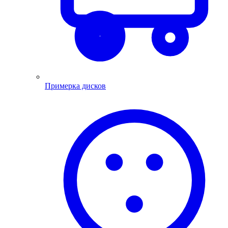
Примерка дисков