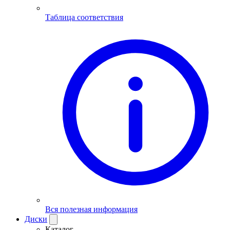
Таблица соответствия
Вся полезная информация
Диски
Каталог