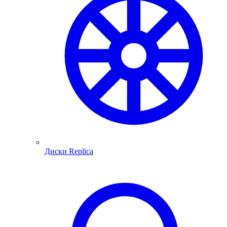
Диски Replica