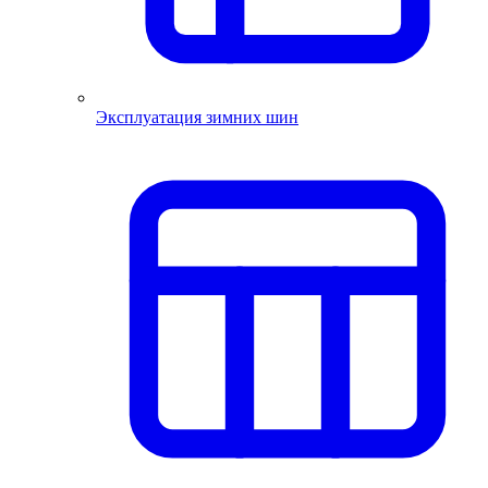
Эксплуатация зимних шин