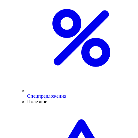
Спецпредложения
Полезное