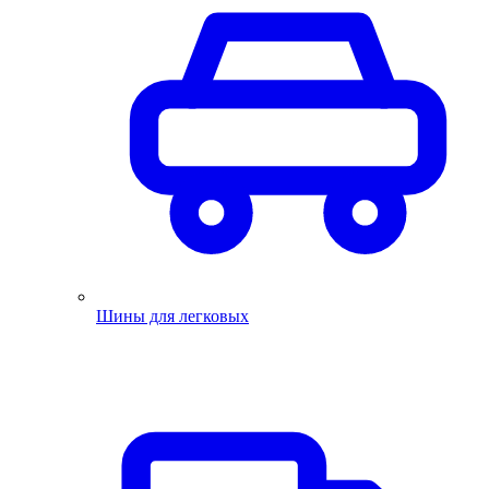
Шины для легковых