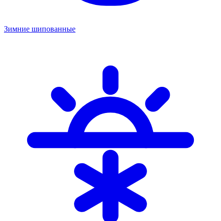
Зимние шипованные