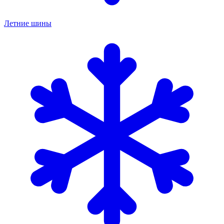
Летние шины