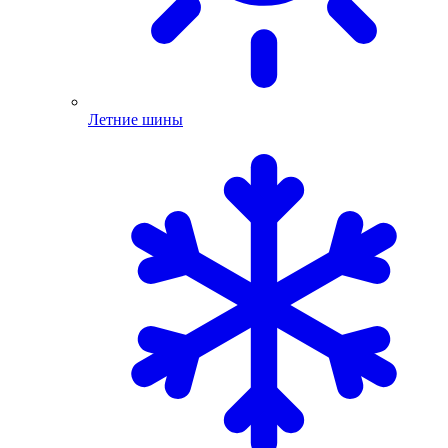
Летние шины