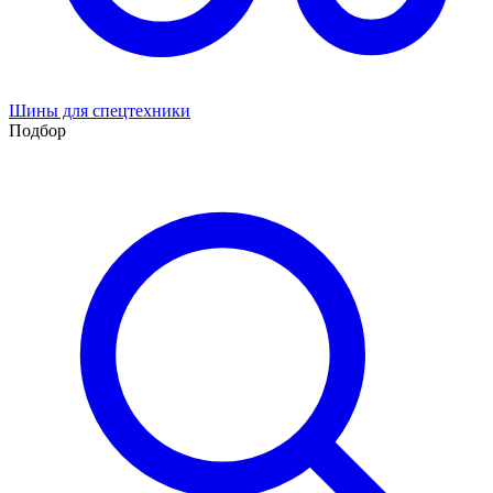
Шины для спецтехники
Подбор