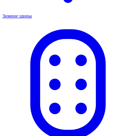
Зимние шины