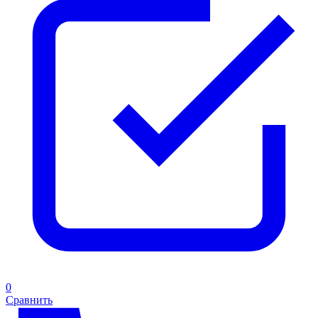
0
Сравнить