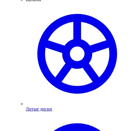
Литые диски