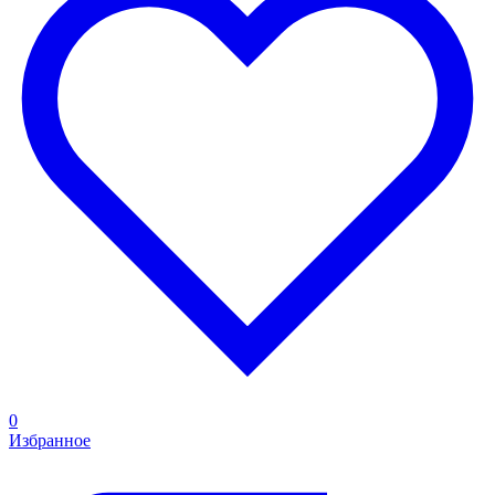
0
Избранное