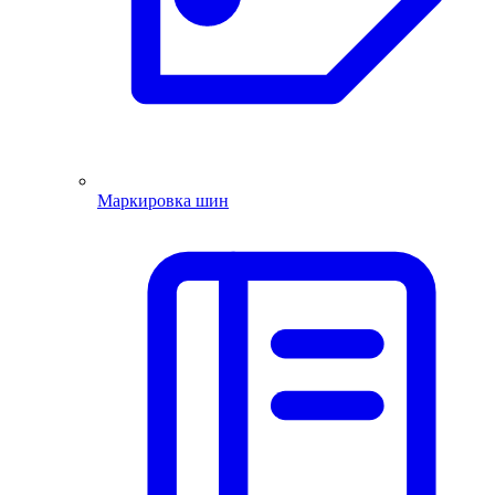
Маркировка шин