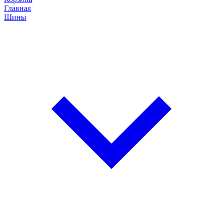
Главная
Шины