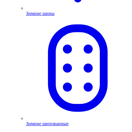
Зимние шины
Зимние шипованные