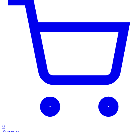
0
Корзина