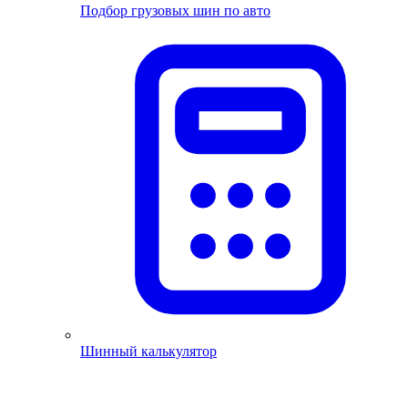
Подбор грузовых шин по авто
Шинный калькулятор