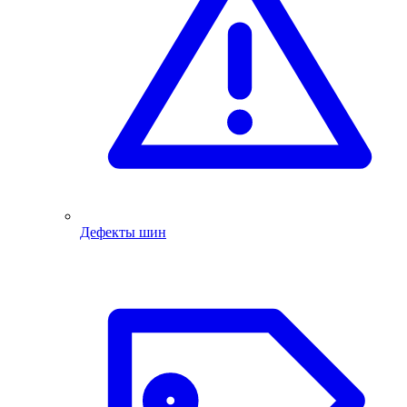
Дефекты шин