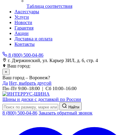
Таблица соответствия
Аксессуары
Услуги
Новости
Гарантия
Акции
Доставка и оплата
Контакты
8 (800) 500-04-86
г. Дзержинский, ул. Карьер ЗИЛ, д. 6, стр. 4
Ваш город:
Воронеж
×
Ваш город – Воронеж?
Да
Нет, выбрать другой
Пн–Пт 9:00–18:00 | Сб 10:00–16:00
Шины и диски с доставкой по России
Найти
8 (800) 500-04-86
Заказать обратный звонок