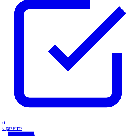
0
Сравнить