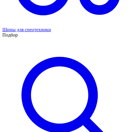
Шины для спецтехники
Подбор