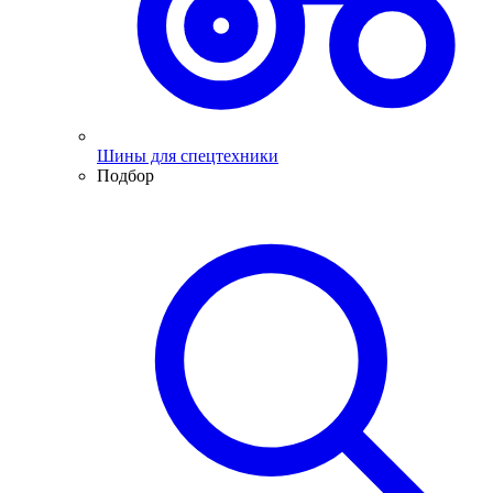
Шины для спецтехники
Подбор