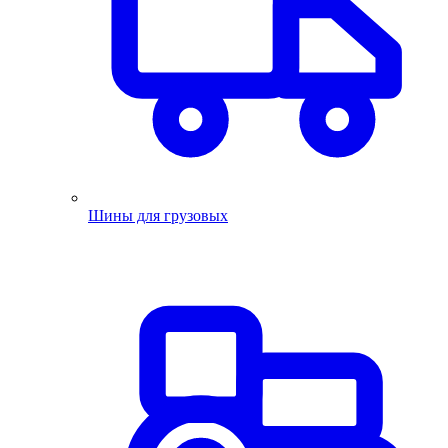
Шины для грузовых