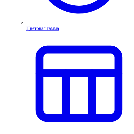
Цветовая гамма