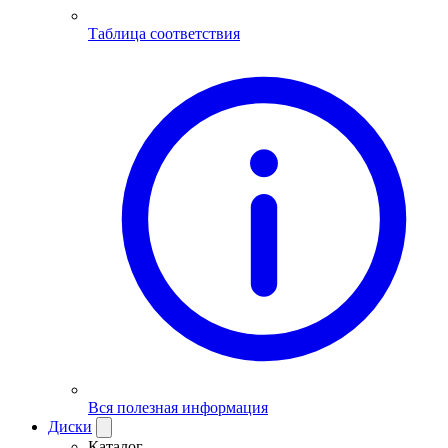
Таблица соответствия
Вся полезная информация
Диски
Каталог