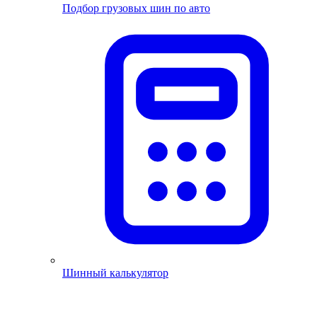
Подбор грузовых шин по авто
Шинный калькулятор