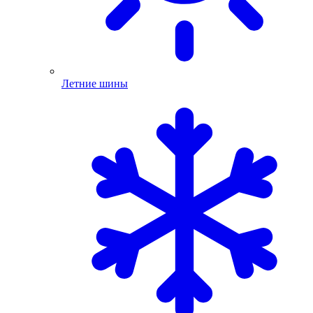
Летние шины