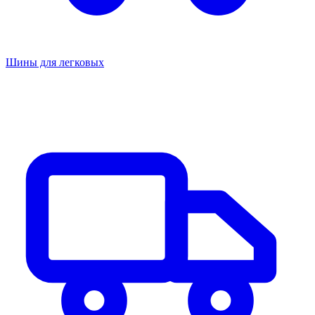
Шины для легковых