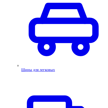
Шины для легковых