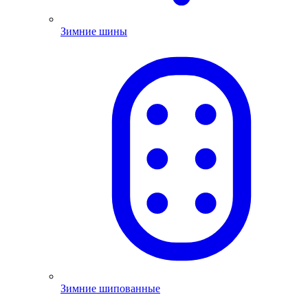
Зимние шины
Зимние шипованные