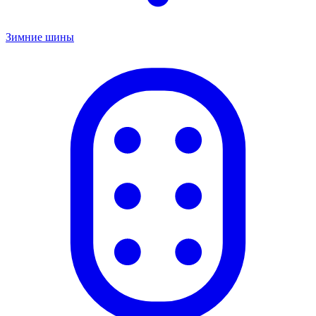
Зимние шины