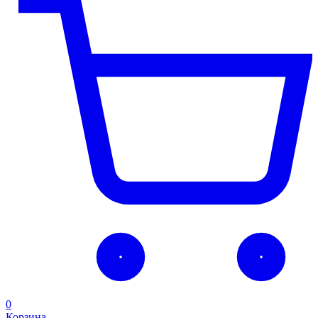
0
Корзина