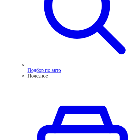
Подбор по авто
Полезное