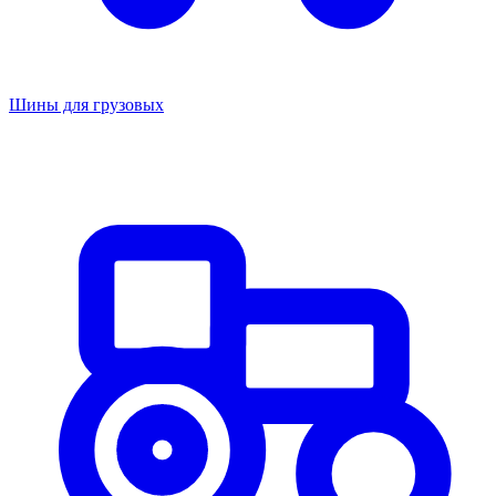
Шины для грузовых