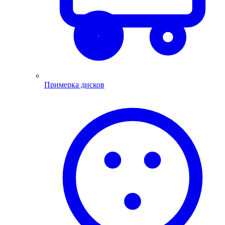
Примерка дисков