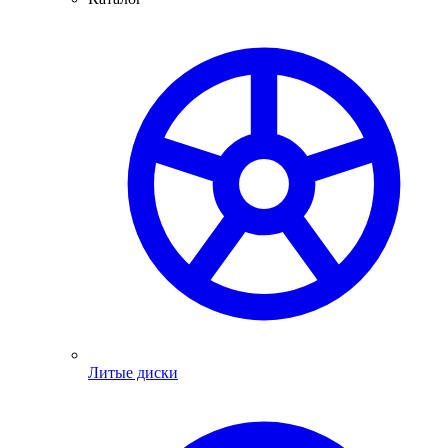
Литые диски