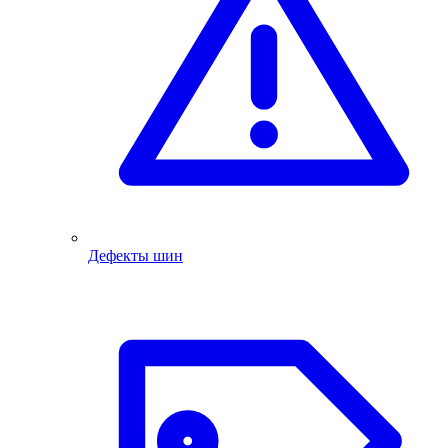
Дефекты шин