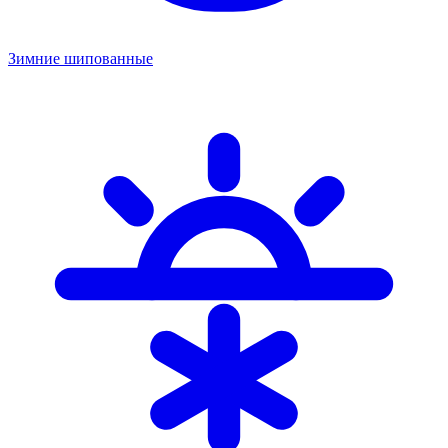
Зимние шипованные