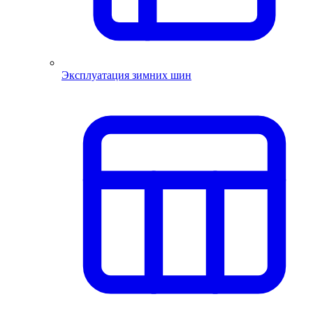
Эксплуатация зимних шин