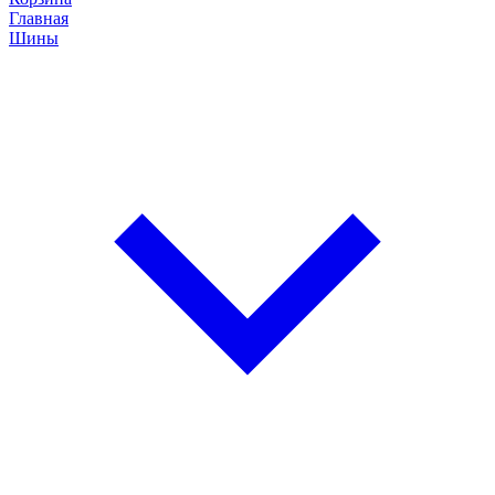
Главная
Шины