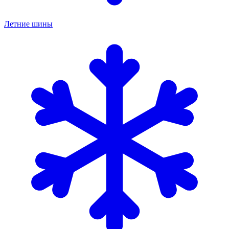
Летние шины