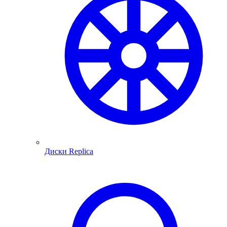
Диски Replica