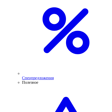
Спецпредложения
Полезное