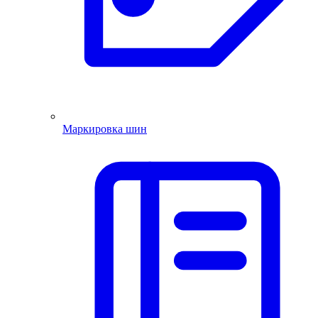
Маркировка шин