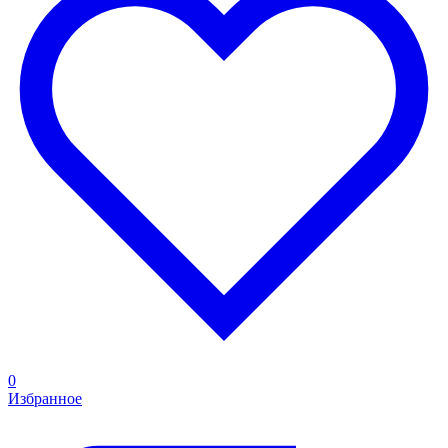
0
Избранное