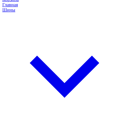
Главная
Шины