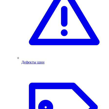
Дефекты шин