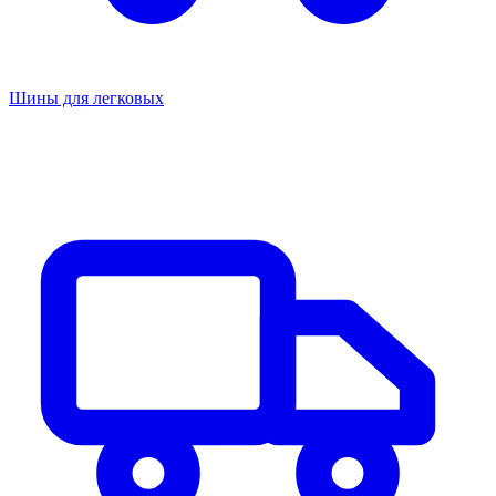
Шины для легковых