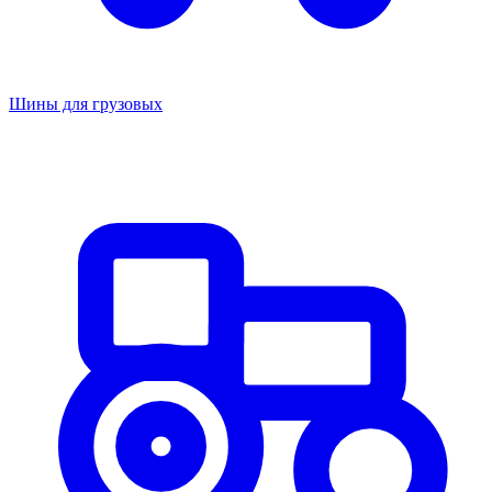
Шины для грузовых