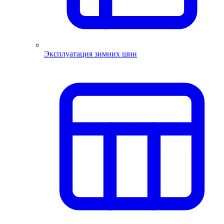
Эксплуатация зимних шин