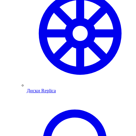
Диски Replica