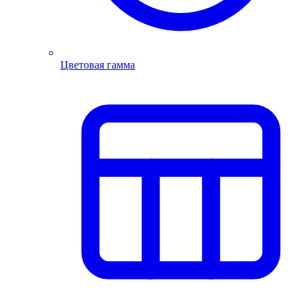
Цветовая гамма