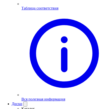
Таблица соответствия
Вся полезная информация
Диски
Каталог