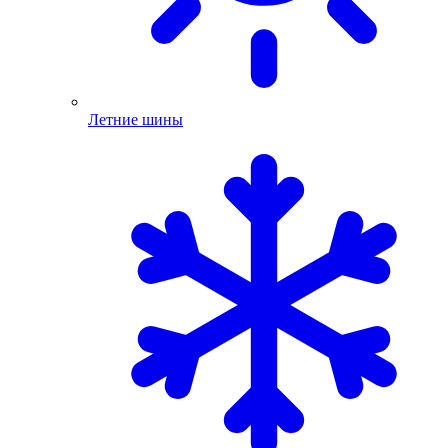
Летние шины