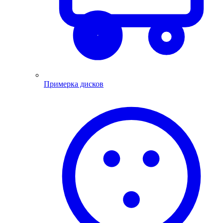
Примерка дисков