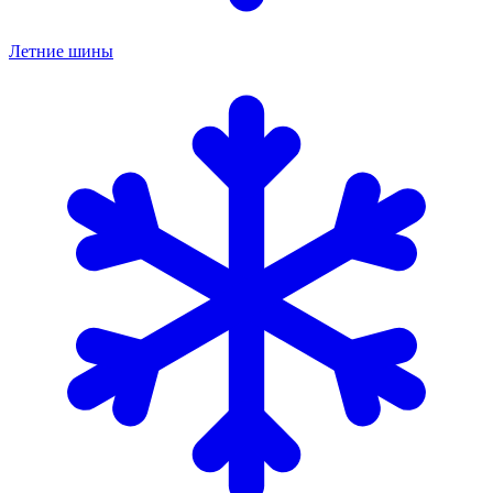
Летние шины