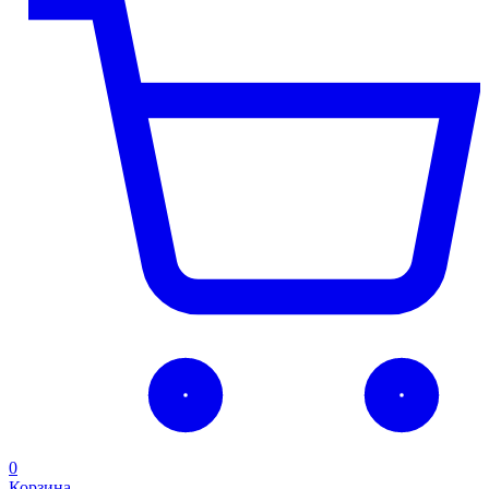
0
Корзина