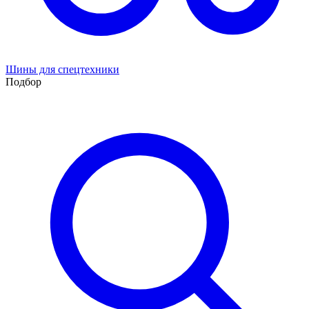
Шины для спецтехники
Подбор