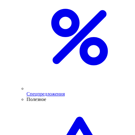
Спецпредложения
Полезное