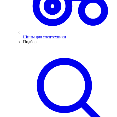
Шины для спецтехники
Подбор