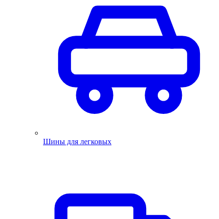
Шины для легковых