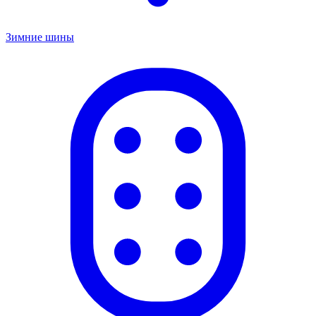
Зимние шины