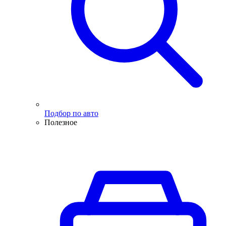
Подбор по авто
Полезное