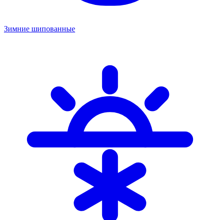
Зимние шипованные