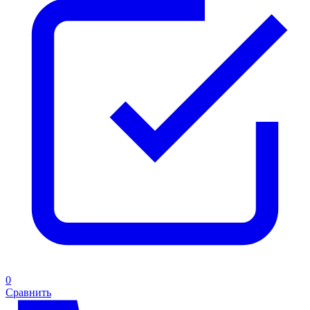
0
Сравнить