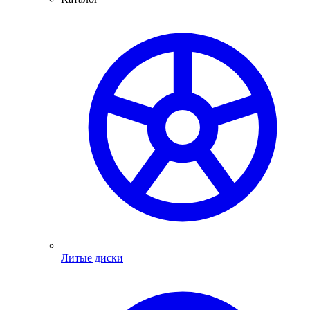
Литые диски