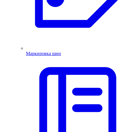
Маркировка шин