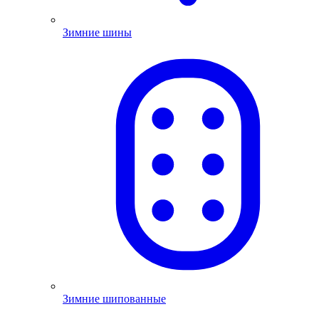
Зимние шины
Зимние шипованные