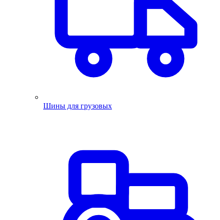
Шины для грузовых