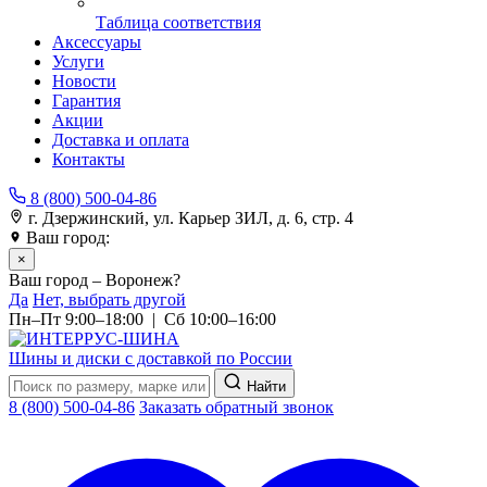
Таблица соответствия
Аксессуары
Услуги
Новости
Гарантия
Акции
Доставка и оплата
Контакты
8 (800) 500-04-86
г. Дзержинский, ул. Карьер ЗИЛ, д. 6, стр. 4
Ваш город:
Воронеж
×
Ваш город – Воронеж?
Да
Нет, выбрать другой
Пн–Пт 9:00–18:00 | Сб 10:00–16:00
Шины и диски с доставкой по России
Найти
8 (800) 500-04-86
Заказать обратный звонок