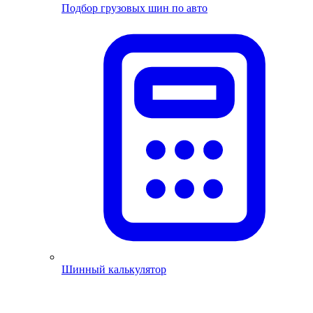
Подбор грузовых шин по авто
Шинный калькулятор