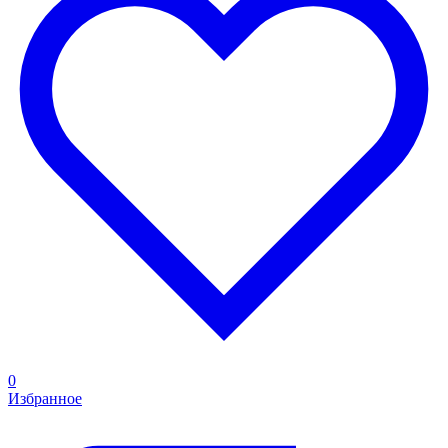
0
Избранное