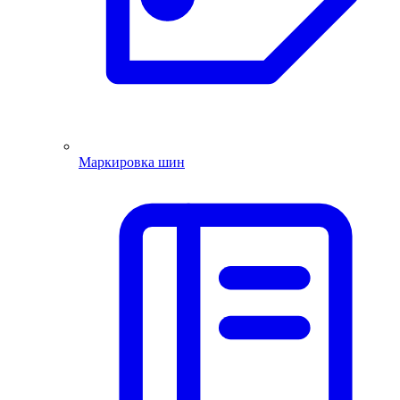
Маркировка шин