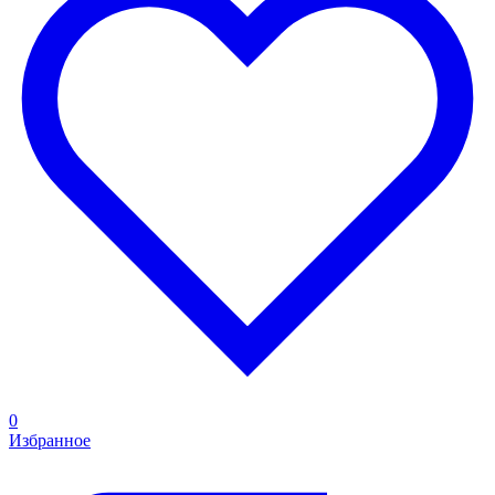
0
Избранное