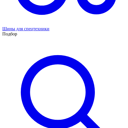
Шины для спецтехники
Подбор