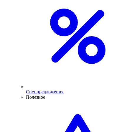
Спецпредложения
Полезное