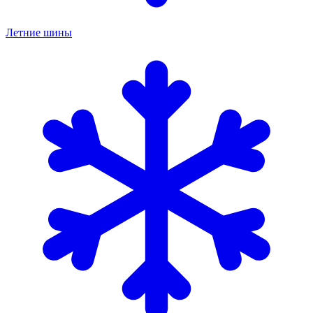
Летние шины