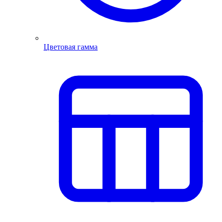
Цветовая гамма