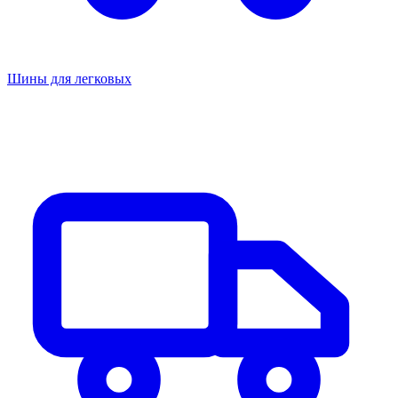
Шины для легковых