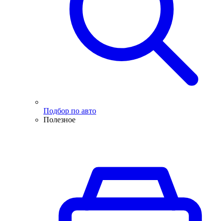
Подбор по авто
Полезное