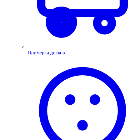
Примерка дисков