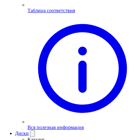
Таблица соответствия
Вся полезная информация
Диски
Каталог