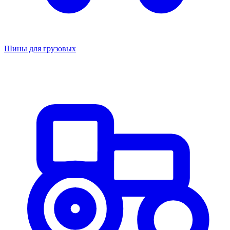
Шины для грузовых