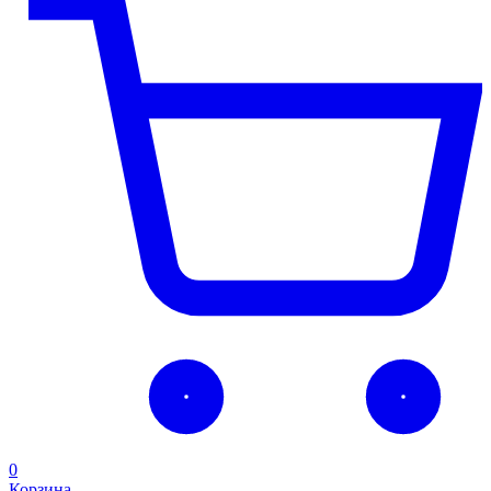
0
Корзина