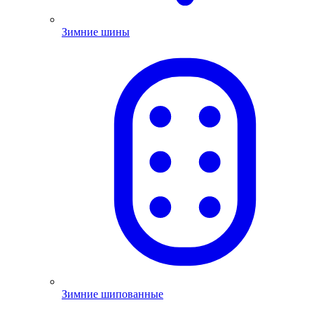
Зимние шины
Зимние шипованные