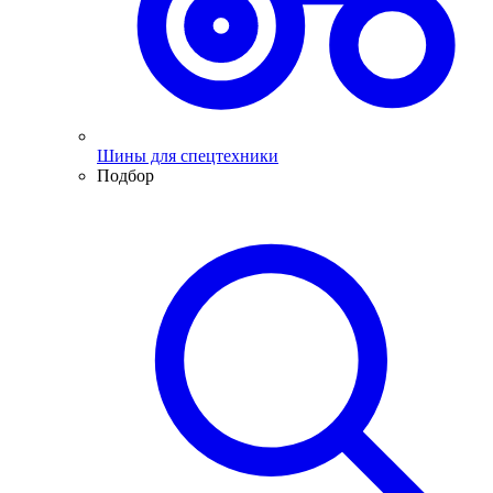
Шины для спецтехники
Подбор