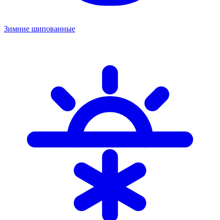
Зимние шипованные