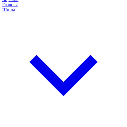
Главная
Шины