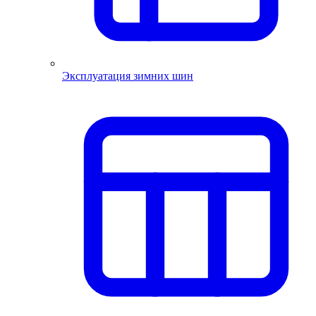
Эксплуатация зимних шин