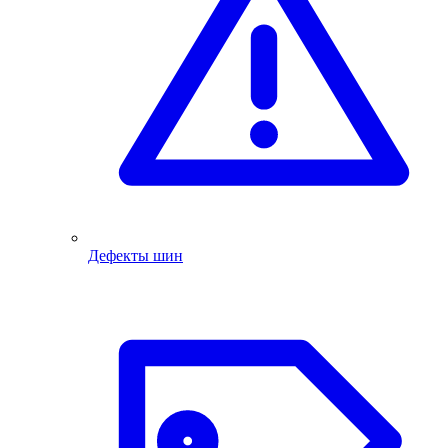
Дефекты шин