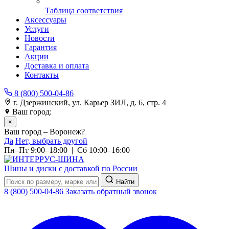
Таблица соответствия
Аксессуары
Услуги
Новости
Гарантия
Акции
Доставка и оплата
Контакты
8 (800) 500-04-86
г. Дзержинский, ул. Карьер ЗИЛ, д. 6, стр. 4
Ваш город:
Воронеж
×
Ваш город – Воронеж?
Да
Нет, выбрать другой
Пн–Пт 9:00–18:00 | Сб 10:00–16:00
Шины и диски с доставкой по России
Найти
8 (800) 500-04-86
Заказать обратный звонок