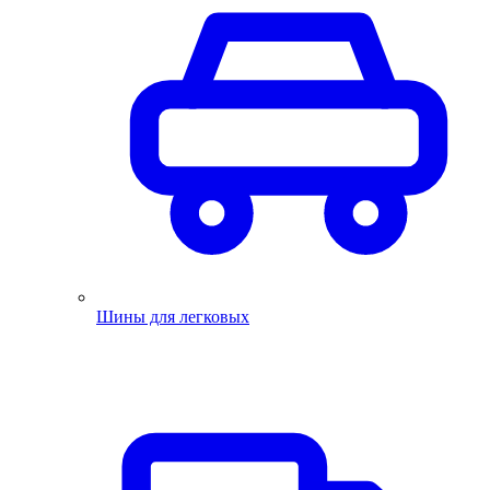
Шины для легковых