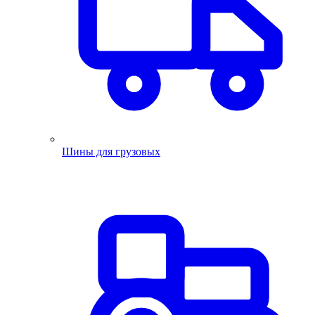
Шины для грузовых