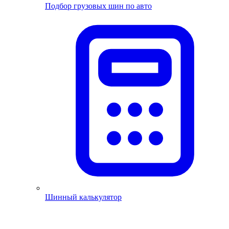
Подбор грузовых шин по авто
Шинный калькулятор