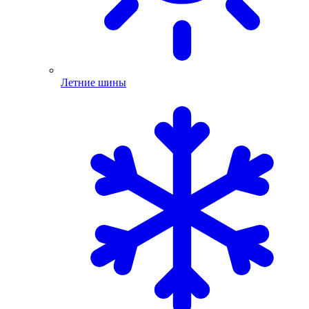
Летние шины