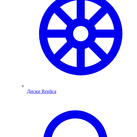
Диски Replica