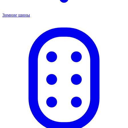
Зимние шины