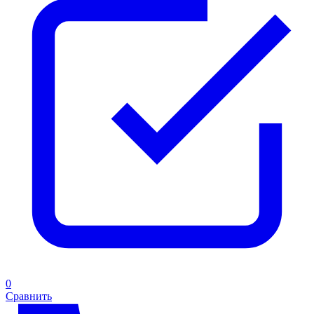
0
Сравнить