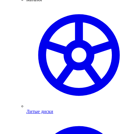
Литые диски