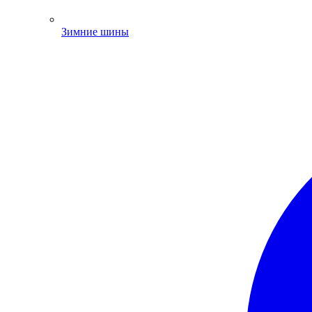
Зимние шины