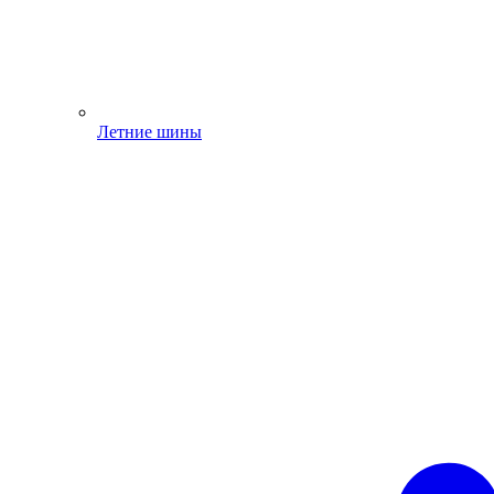
Летние шины