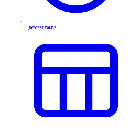
Цветовая гамма