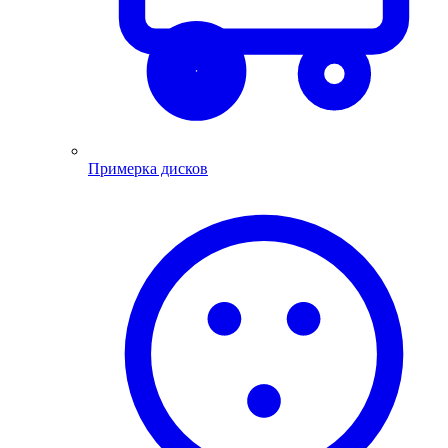
Примерка дисков