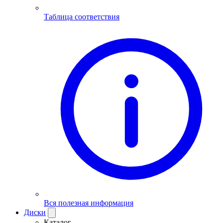
Таблица соответствия
Вся полезная информация
Диски
Каталог