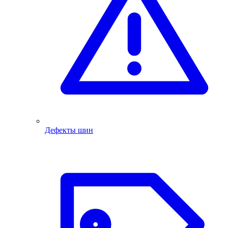
Дефекты шин