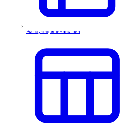
Эксплуатация зимних шин