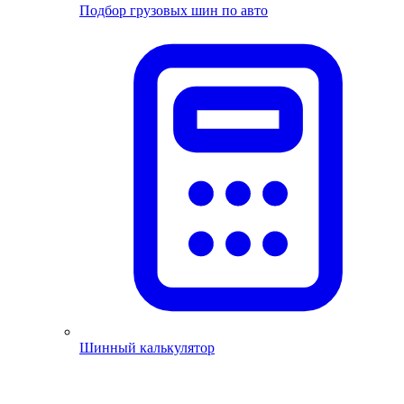
Подбор грузовых шин по авто
Шинный калькулятор