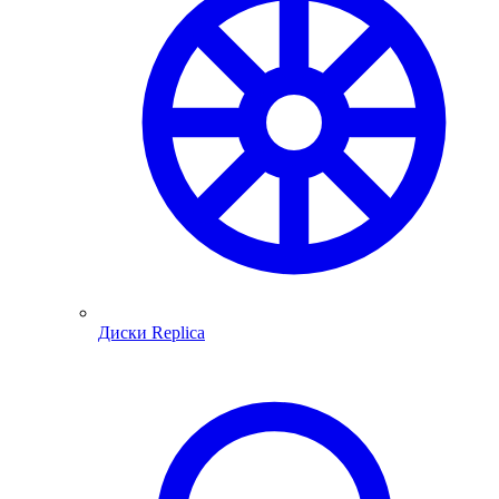
Диски Replica