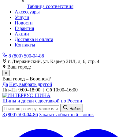
Таблица соответствия
Аксессуары
Услуги
Новости
Гарантия
Акции
Доставка и оплата
Контакты
8 (800) 500-04-86
г. Дзержинский, ул. Карьер ЗИЛ, д. 6, стр. 4
Ваш город:
Воронеж
×
Ваш город – Воронеж?
Да
Нет, выбрать другой
Пн–Пт 9:00–18:00 | Сб 10:00–16:00
Шины и диски с доставкой по России
Найти
8 (800) 500-04-86
Заказать обратный звонок