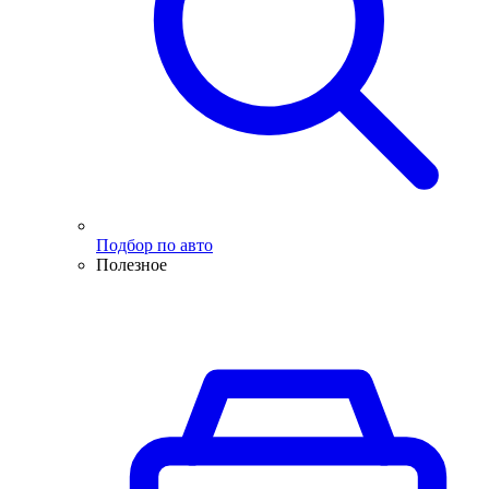
Подбор по авто
Полезное