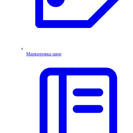
Маркировка шин