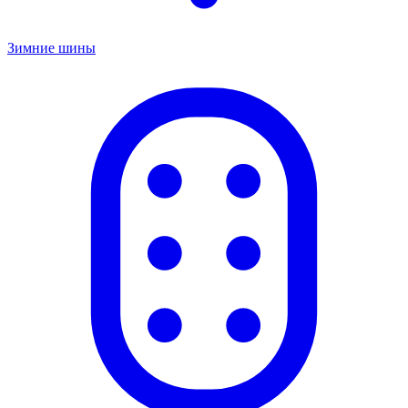
Зимние шины