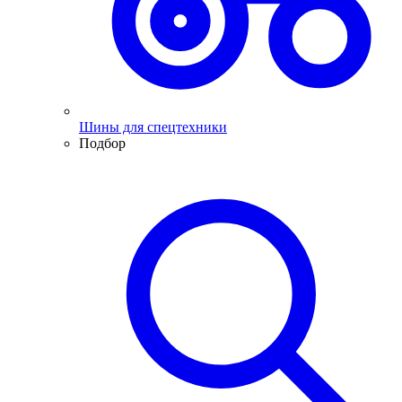
Шины для спецтехники
Подбор