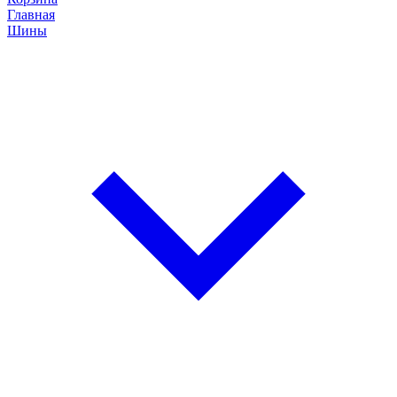
Главная
Шины