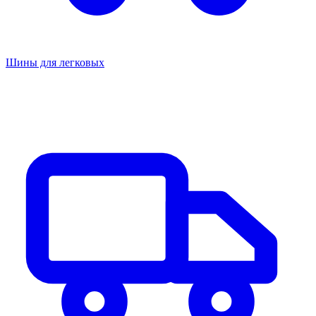
Шины для легковых