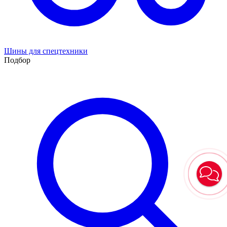
Шины для спецтехники
Подбор