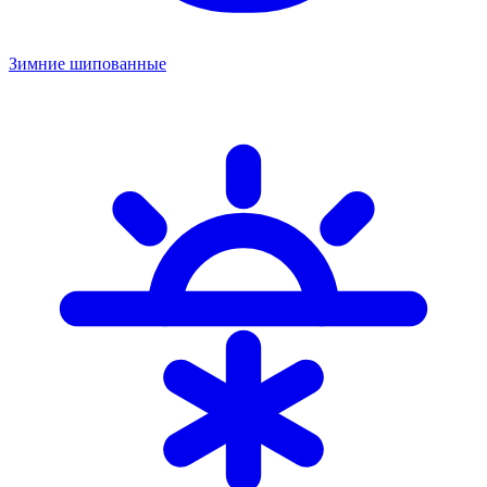
Зимние шипованные