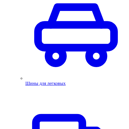
Шины для легковых