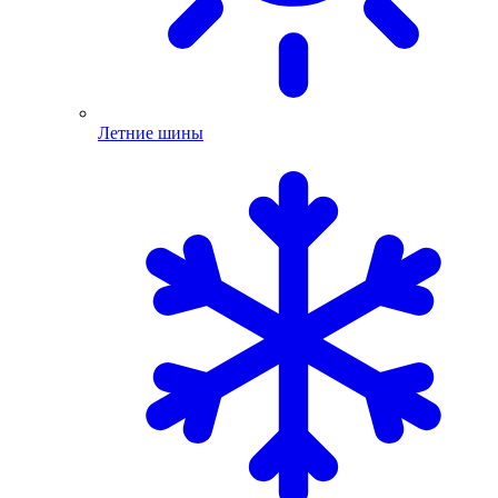
Летние шины