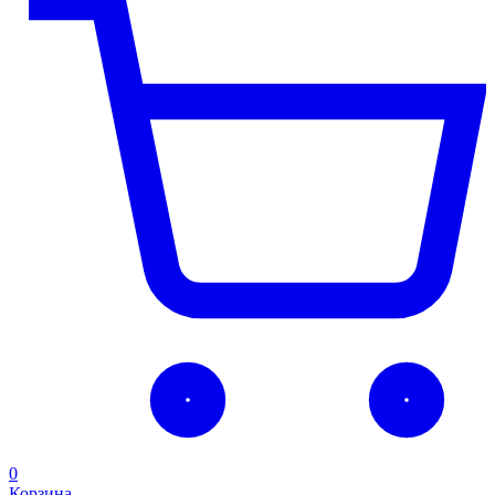
0
Корзина