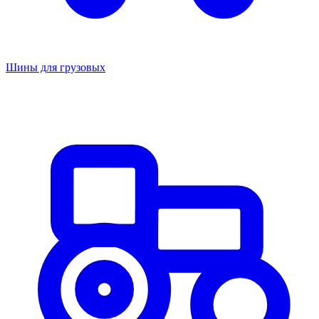
Шины для грузовых