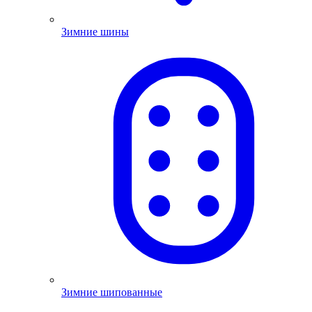
Зимние шины
Зимние шипованные