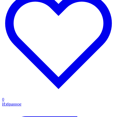
0
Избранное