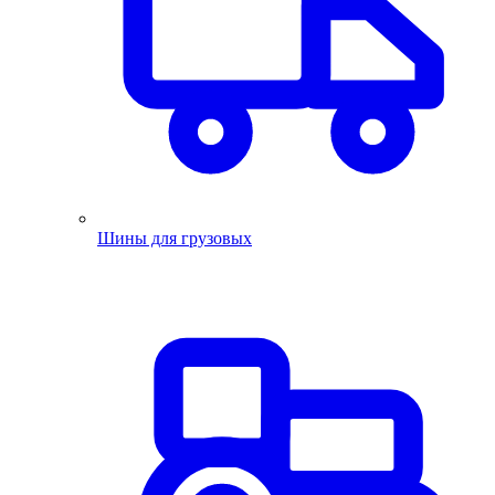
Шины для грузовых