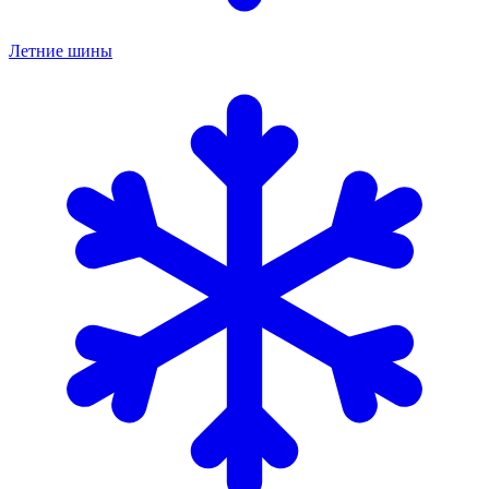
Летние шины