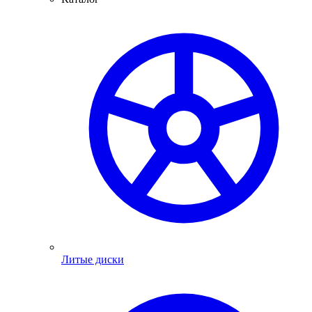
Литые диски