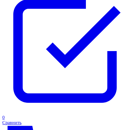
0
Сравнить