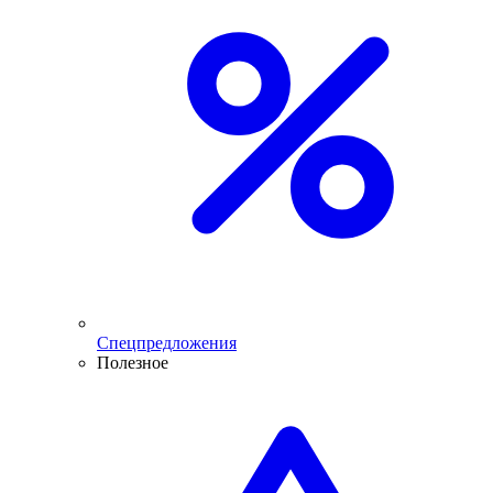
Спецпредложения
Полезное