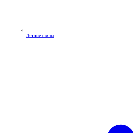
Летние шины