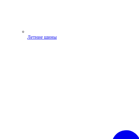
Летние шины