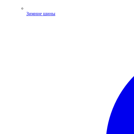
Зимние шины