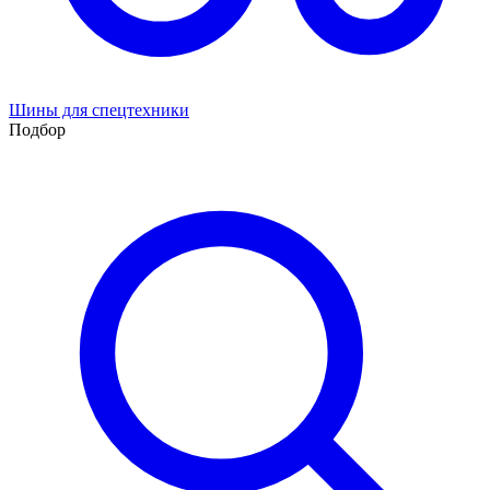
Шины для спецтехники
Подбор