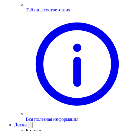
Таблица соответствия
Вся полезная информация
Диски
Каталог