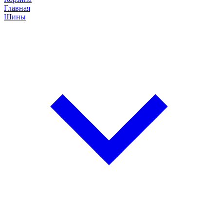
Главная
Шины