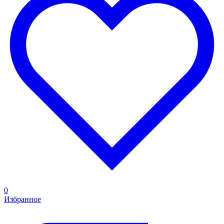
0
Избранное