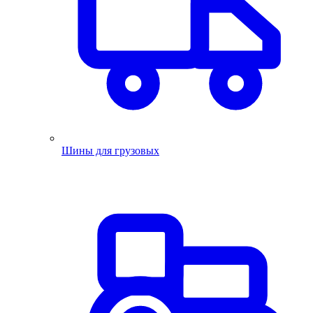
Шины для грузовых