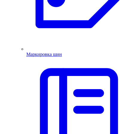
Маркировка шин