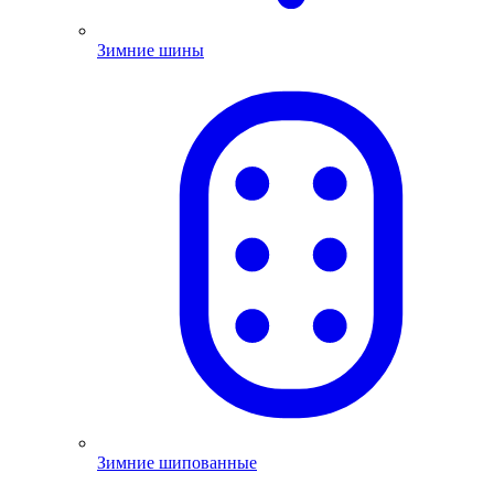
Зимние шины
Зимние шипованные