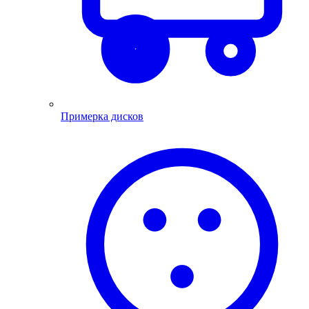
Примерка дисков