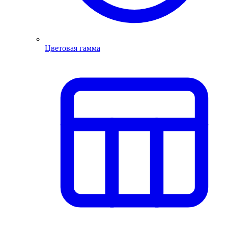
Цветовая гамма