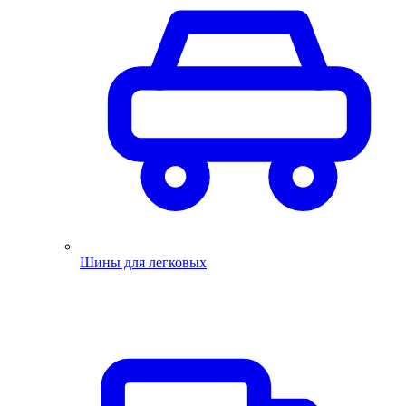
Шины для легковых