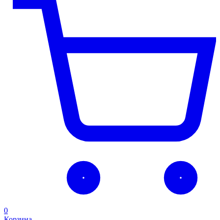
0
Корзина