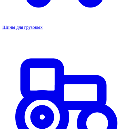
Шины для грузовых