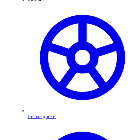
Литые диски