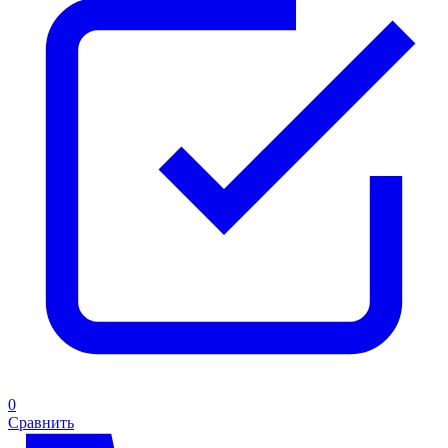
0
Сравнить