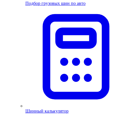
Подбор грузовых шин по авто
Шинный калькулятор