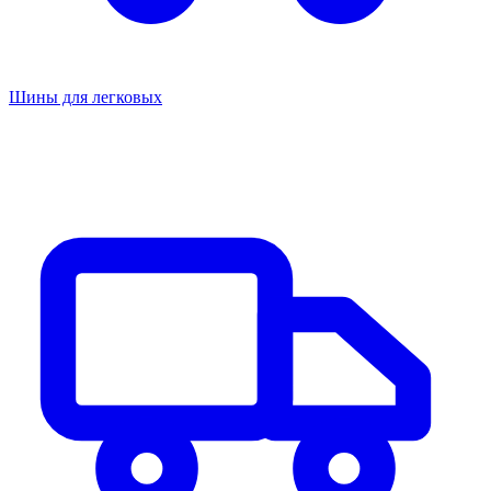
Шины для легковых