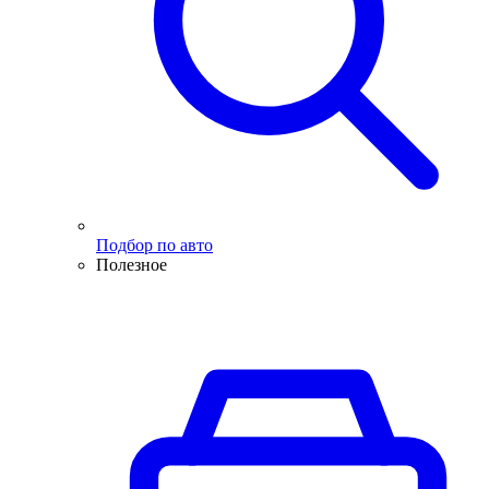
Подбор по авто
Полезное