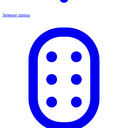
Зимние шины