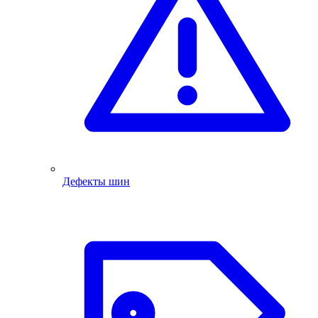
Дефекты шин