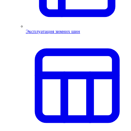
Эксплуатация зимних шин