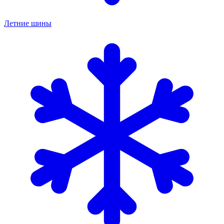
Летние шины