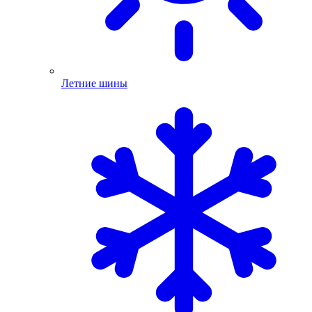
Летние шины