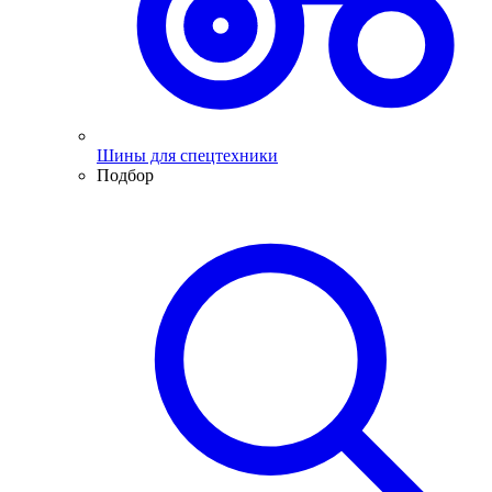
Шины для спецтехники
Подбор