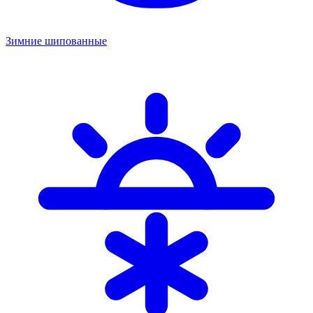
Зимние шипованные