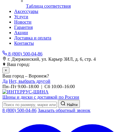
Таблица соответствия
Аксессуары
Услуги
Новости
Гарантия
Акции
Доставка и оплата
Контакты
8 (800) 500-04-86
г. Дзержинский, ул. Карьер ЗИЛ, д. 6, стр. 4
Ваш город:
Воронеж
×
Ваш город – Воронеж?
Да
Нет, выбрать другой
Пн–Пт 9:00–18:00 | Сб 10:00–16:00
Шины и диски с доставкой по России
Найти
8 (800) 500-04-86
Заказать обратный звонок