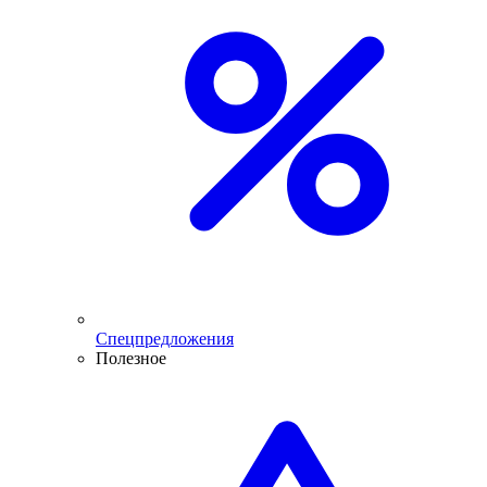
Спецпредложения
Полезное