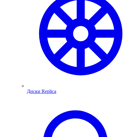
Диски Replica