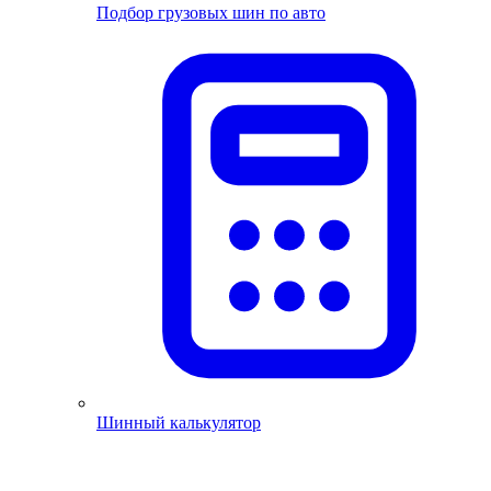
Подбор грузовых шин по авто
Шинный калькулятор