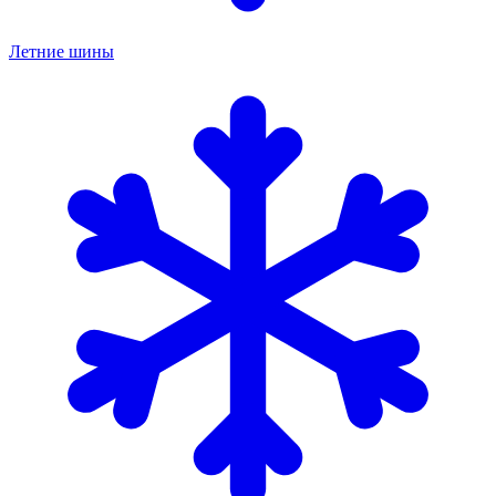
Летние шины