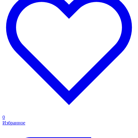
0
Избранное