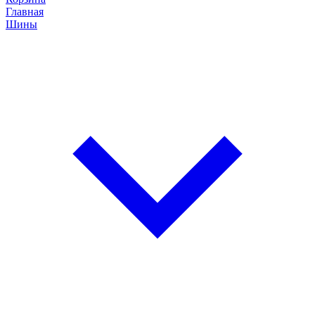
Главная
Шины