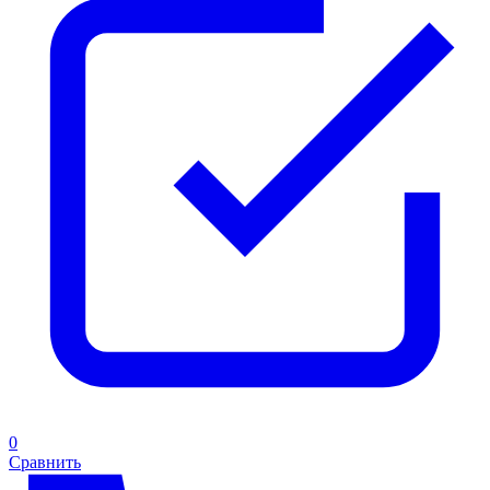
0
Сравнить