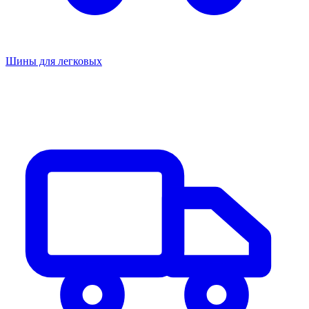
Шины для легковых