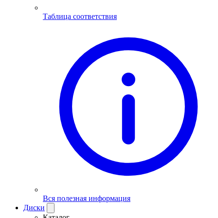
Таблица соответствия
Вся полезная информация
Диски
Каталог