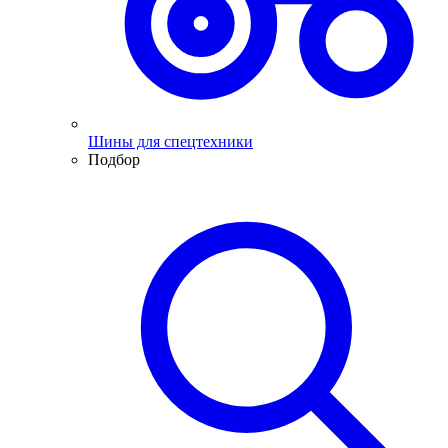
Шины для спецтехники
Подбор