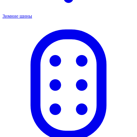
Зимние шины