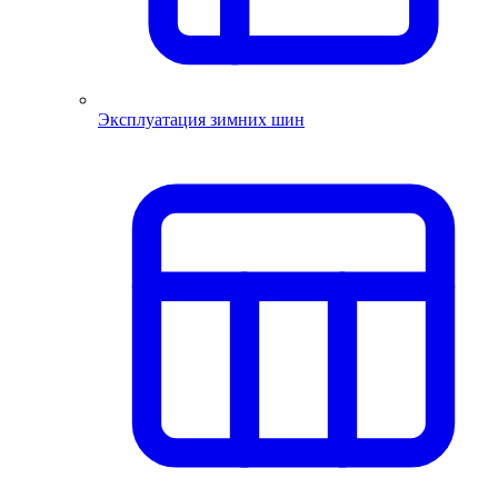
Эксплуатация зимних шин