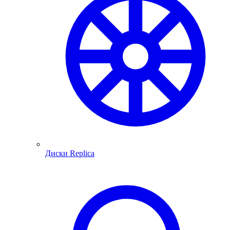
Диски Replica