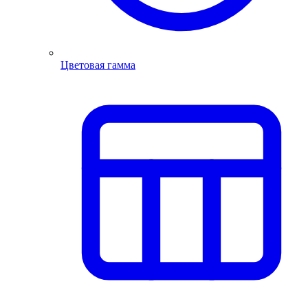
Цветовая гамма