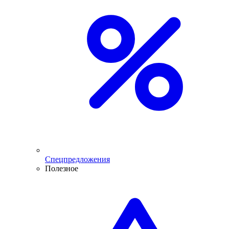
Спецпредложения
Полезное