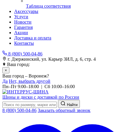
Таблица соответствия
Аксессуары
Услуги
Новости
Гарантия
Акции
Доставка и оплата
Контакты
8 (800) 500-04-86
г. Дзержинский, ул. Карьер ЗИЛ, д. 6, стр. 4
Ваш город:
Воронеж
×
Ваш город – Воронеж?
Да
Нет, выбрать другой
Пн–Пт 9:00–18:00 | Сб 10:00–16:00
Шины и диски с доставкой по России
Найти
8 (800) 500-04-86
Заказать обратный звонок