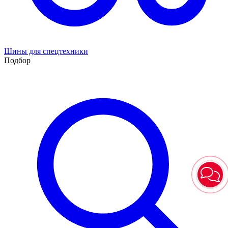
Шины для спецтехники
Подбор