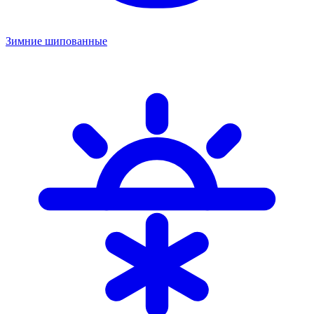
Зимние шипованные