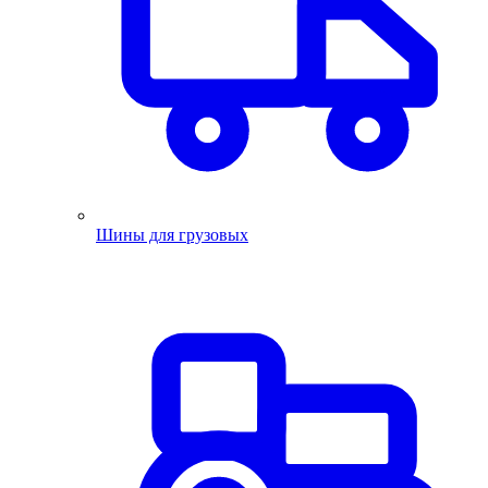
Шины для грузовых