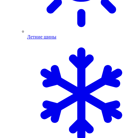
Летние шины