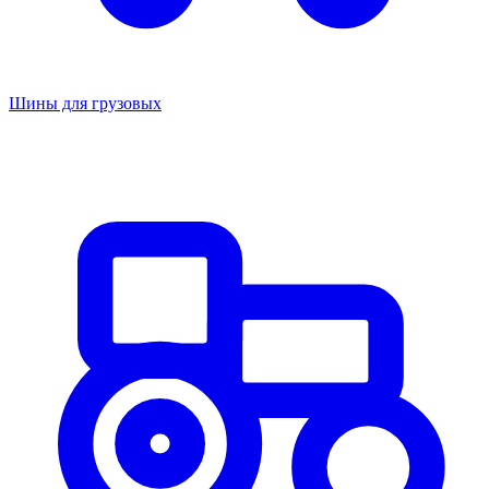
Шины для грузовых