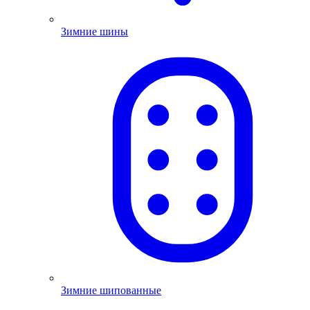
Зимние шины
Зимние шипованные