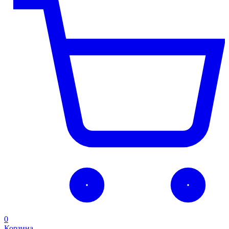
0
Корзина