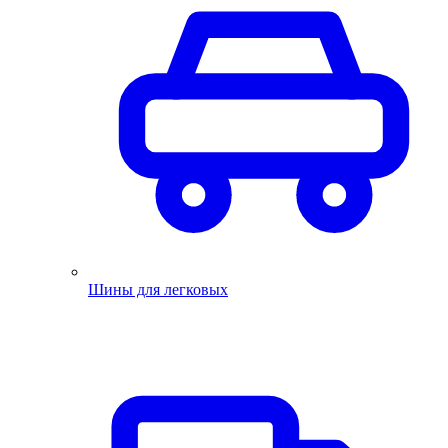
Шины для легковых