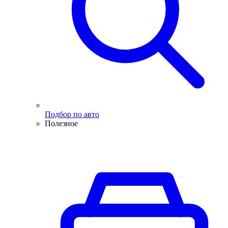
Подбор по авто
Полезное