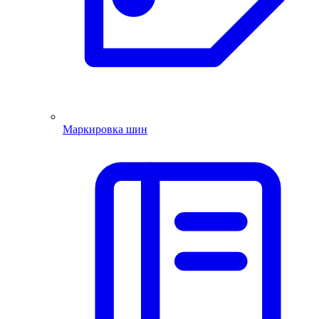
Маркировка шин