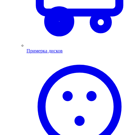
Примерка дисков