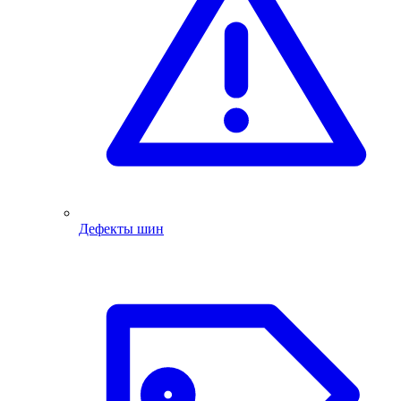
Дефекты шин