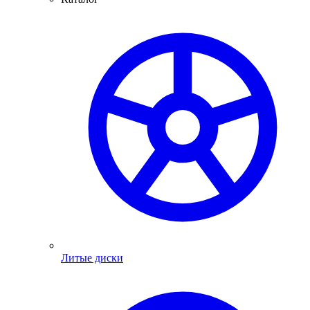
Литые диски