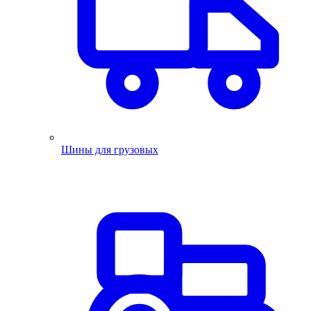
Шины для грузовых