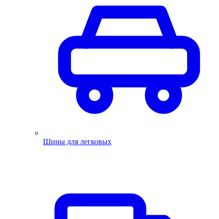
Шины для легковых