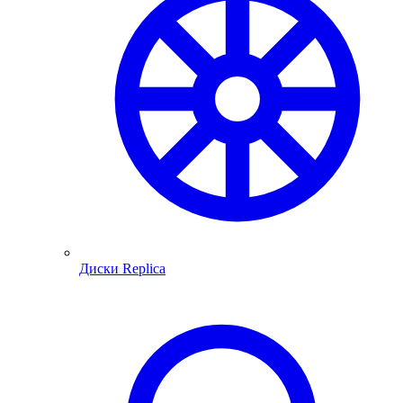
Диски Replica