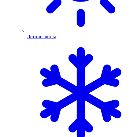
Летние шины