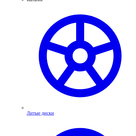
Литые диски