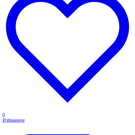
0
Избранное