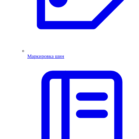
Маркировка шин