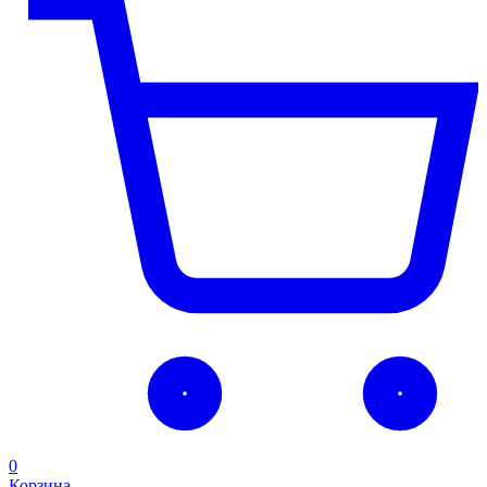
0
Корзина