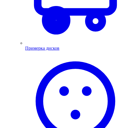
Примерка дисков