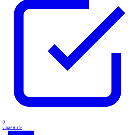
0
Сравнить