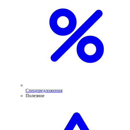
Спецпредложения
Полезное