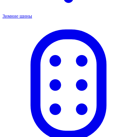
Зимние шины