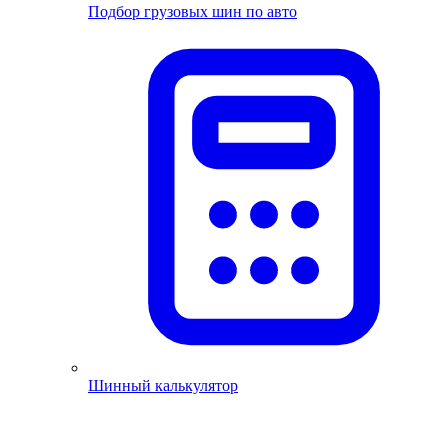
Подбор грузовых шин по авто
Шинный калькулятор