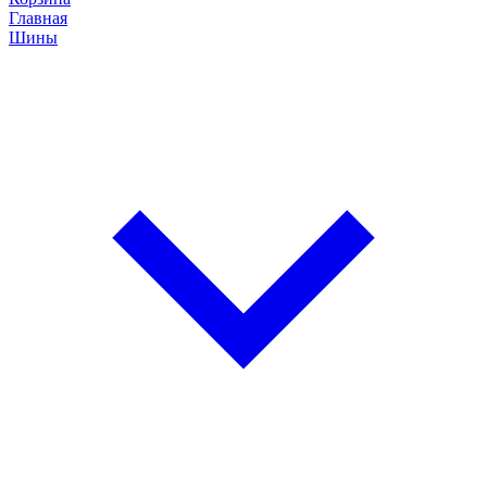
Главная
Шины