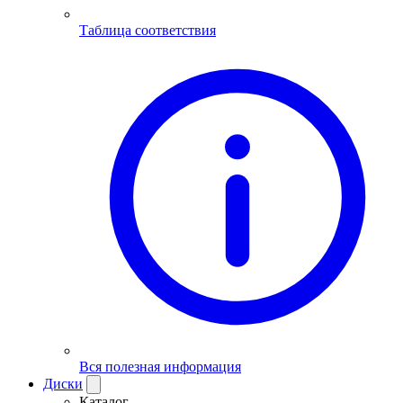
Таблица соответствия
Вся полезная информация
Диски
Каталог