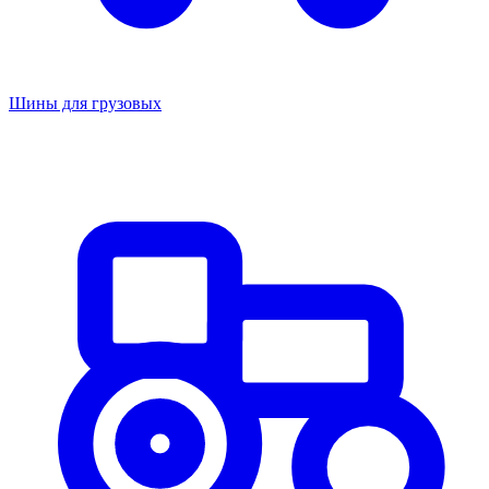
Шины для грузовых