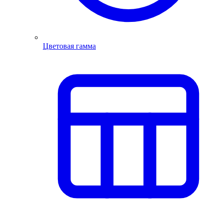
Цветовая гамма