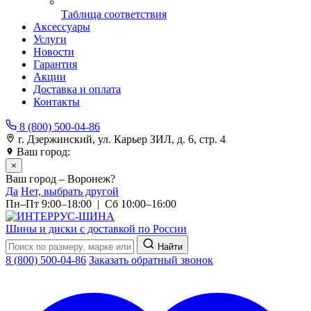
Таблица соответствия
Аксессуары
Услуги
Новости
Гарантия
Акции
Доставка и оплата
Контакты
8 (800) 500-04-86
г. Дзержинский, ул. Карьер ЗИЛ, д. 6, стр. 4
Ваш город:
Воронеж
×
Ваш город – Воронеж?
Да
Нет, выбрать другой
Пн–Пт 9:00–18:00 | Сб 10:00–16:00
Шины и диски с доставкой по России
Найти
8 (800) 500-04-86
Заказать обратный звонок