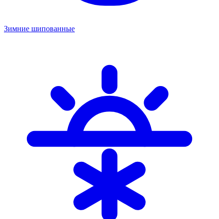
Зимние шипованные