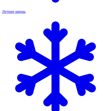
Летние шины