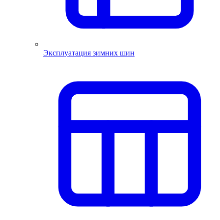
Эксплуатация зимних шин