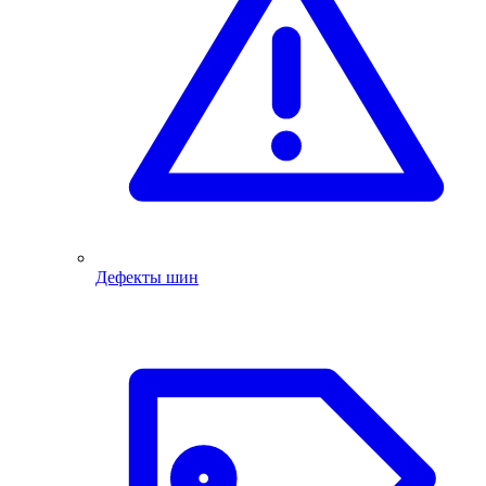
Дефекты шин