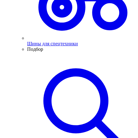
Шины для спецтехники
Подбор