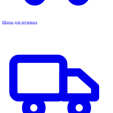
Шины для легковых