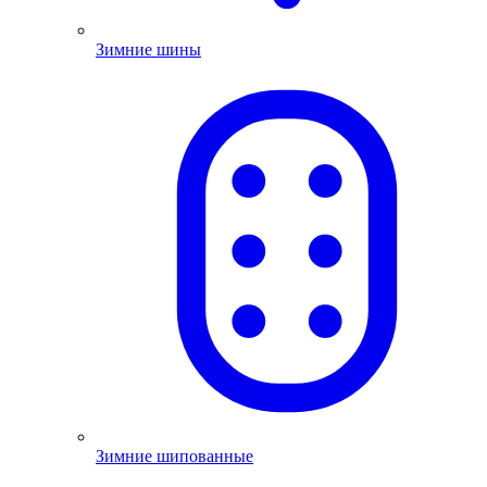
Зимние шины
Зимние шипованные