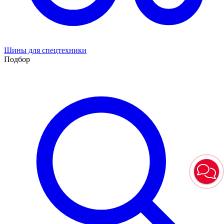
Шины для спецтехники
Подбор