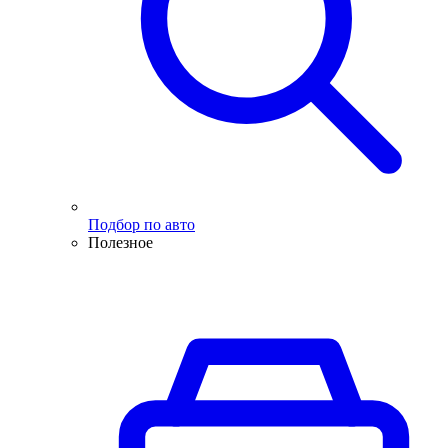
Подбор по авто
Полезное