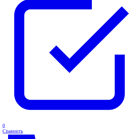
0
Сравнить