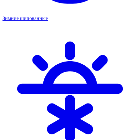
Зимние шипованные