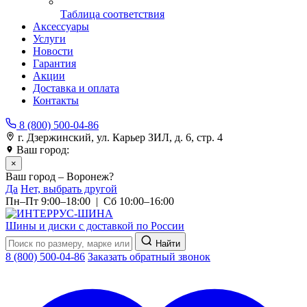
Таблица соответствия
Аксессуары
Услуги
Новости
Гарантия
Акции
Доставка и оплата
Контакты
8 (800) 500-04-86
г. Дзержинский, ул. Карьер ЗИЛ, д. 6, стр. 4
Ваш город:
Воронеж
×
Ваш город – Воронеж?
Да
Нет, выбрать другой
Пн–Пт 9:00–18:00 | Сб 10:00–16:00
Шины и диски с доставкой по России
Найти
8 (800) 500-04-86
Заказать обратный звонок