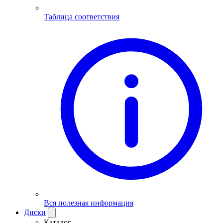
Таблица соответствия
Вся полезная информация
Диски
Каталог