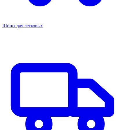
Шины для легковых