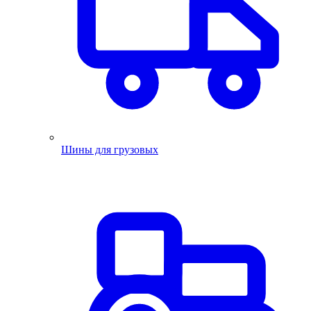
Шины для грузовых