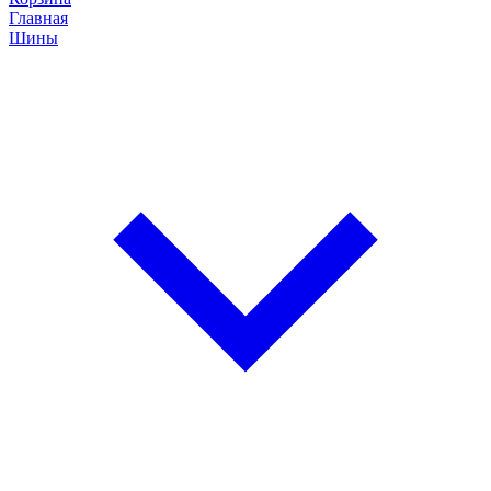
Главная
Шины