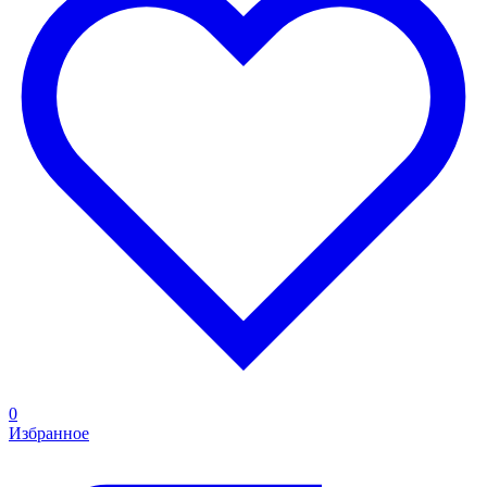
0
Избранное