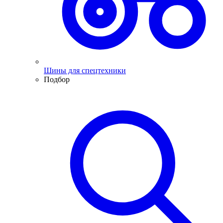
Шины для спецтехники
Подбор