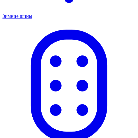
Зимние шины