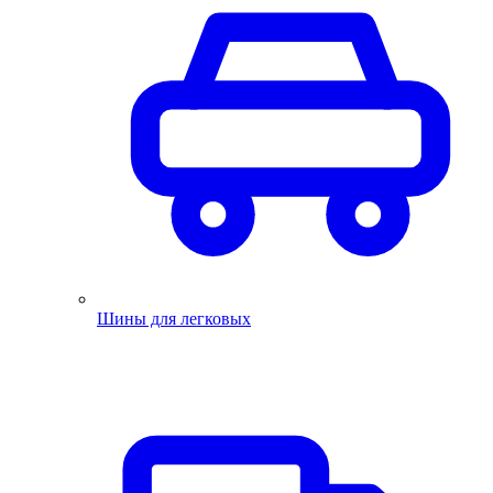
Шины для легковых