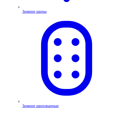
Зимние шины
Зимние шипованные