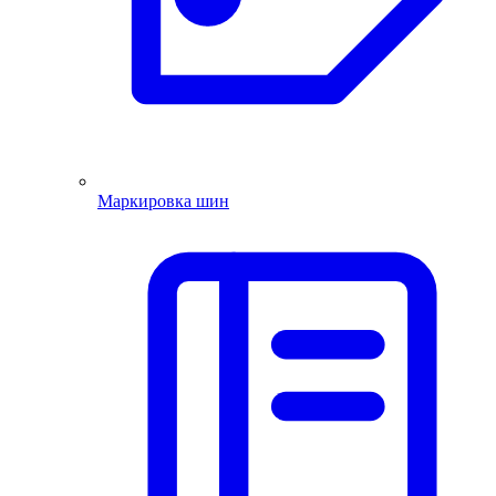
Маркировка шин