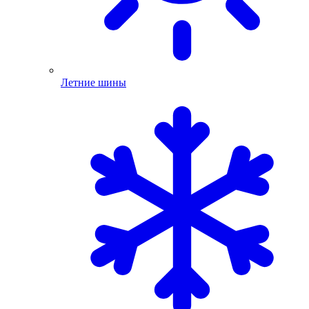
Летние шины