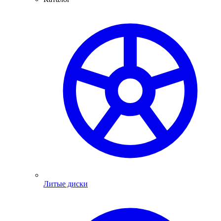
Литые диски