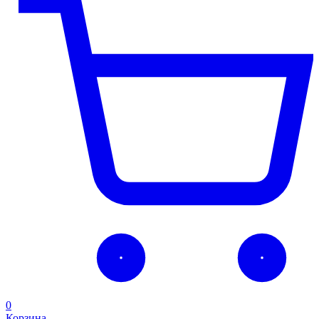
0
Корзина