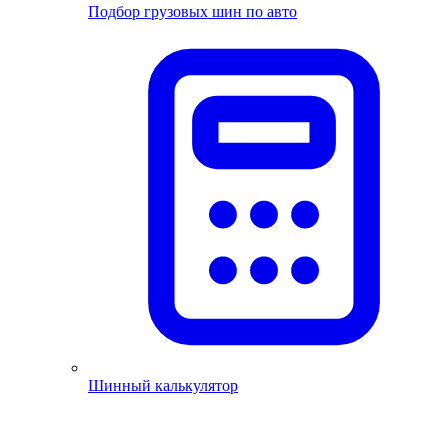
Подбор грузовых шин по авто
Шинный калькулятор