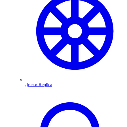
Диски Replica