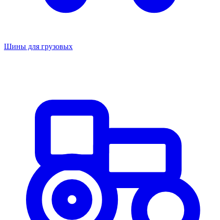
Шины для грузовых