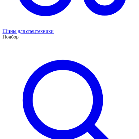
Шины для спецтехники
Подбор