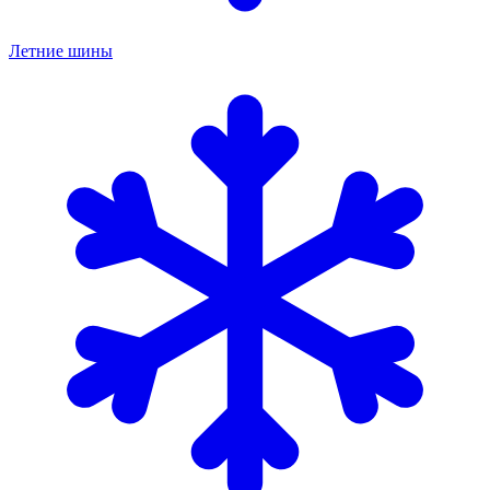
Летние шины