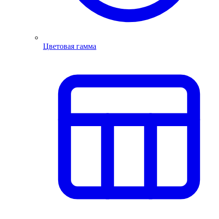
Цветовая гамма