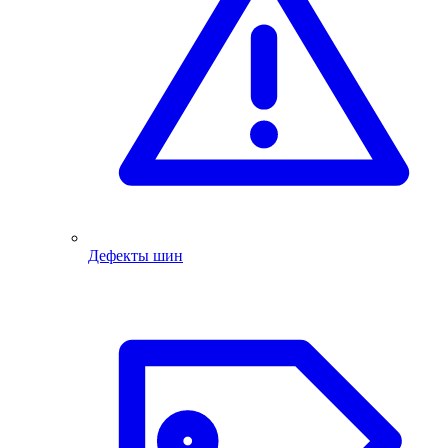
Дефекты шин