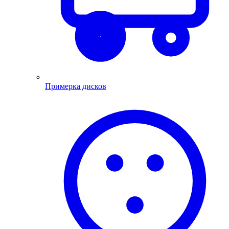
Примерка дисков