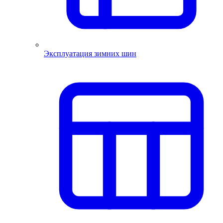
Эксплуатация зимних шин