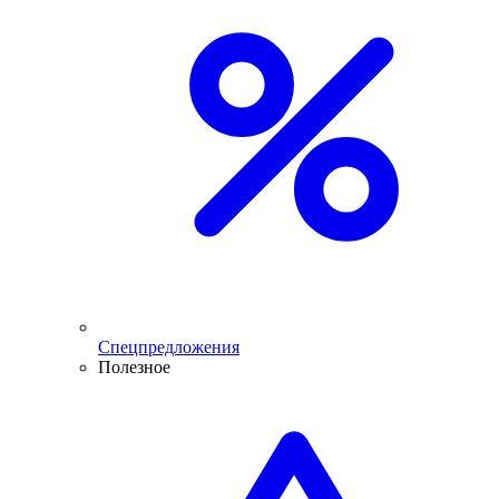
Спецпредложения
Полезное