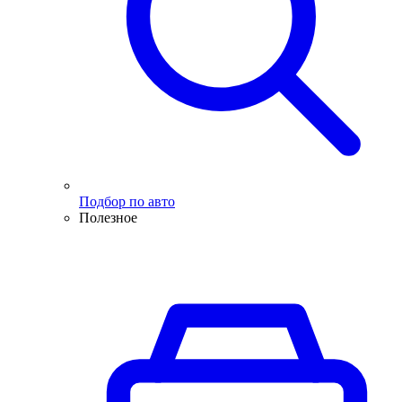
Подбор по авто
Полезное