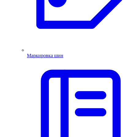
Маркировка шин