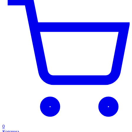
0
Корзина