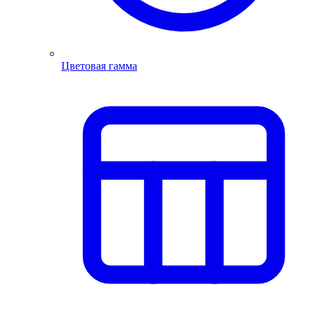
Цветовая гамма