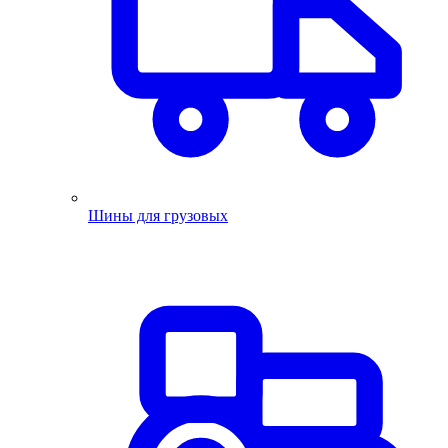
Шины для грузовых