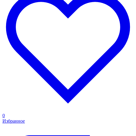
0
Избранное