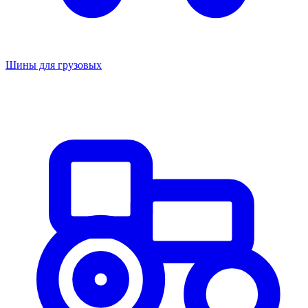
Шины для грузовых