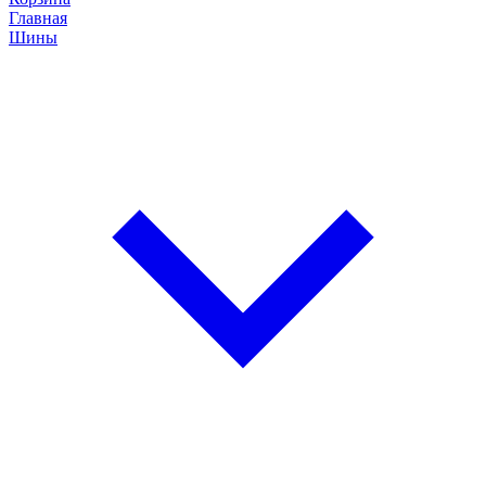
Главная
Шины