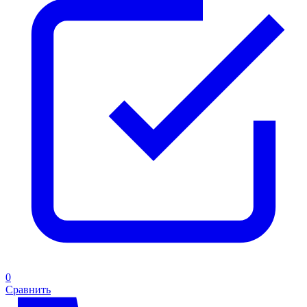
0
Сравнить