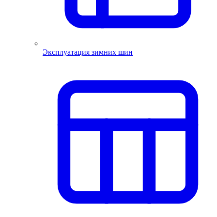
Эксплуатация зимних шин