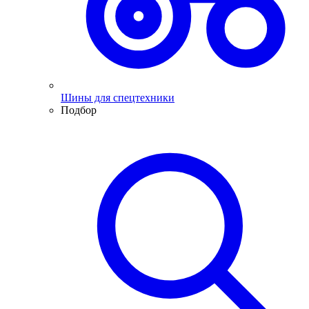
Шины для спецтехники
Подбор