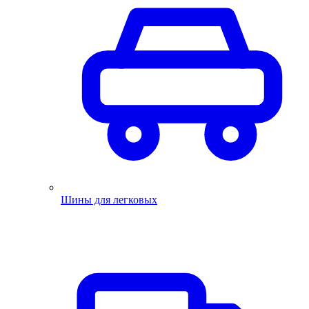
Шины для легковых