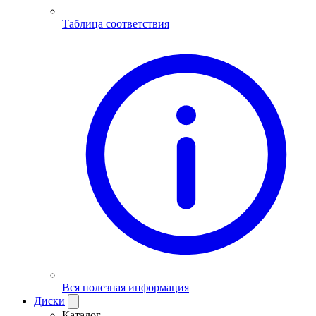
Таблица соответствия
Вся полезная информация
Диски
Каталог