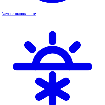
Зимние шипованные