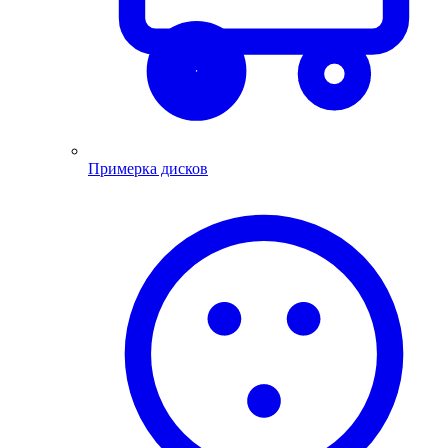
Примерка дисков