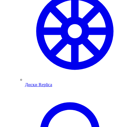
Диски Replica