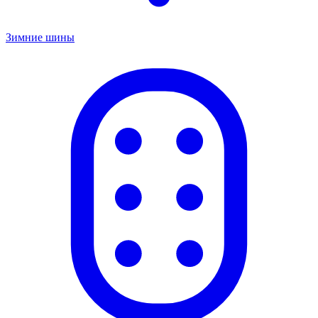
Зимние шины