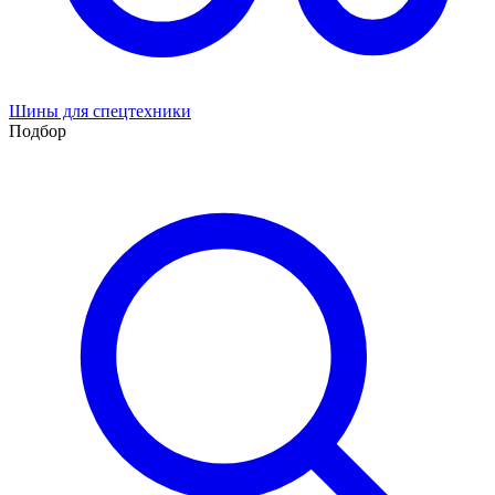
Шины для спецтехники
Подбор