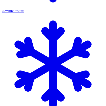
Летние шины