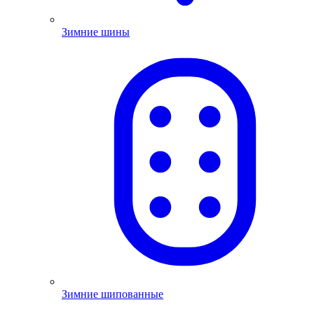
Зимние шины
Зимние шипованные