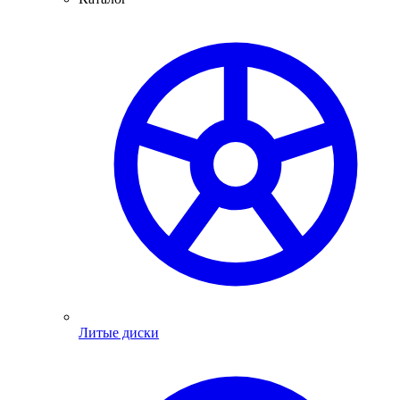
Литые диски