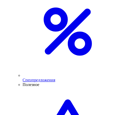
Спецпредложения
Полезное