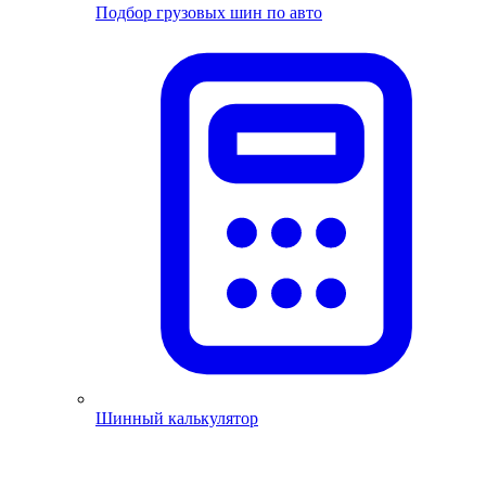
Подбор грузовых шин по авто
Шинный калькулятор