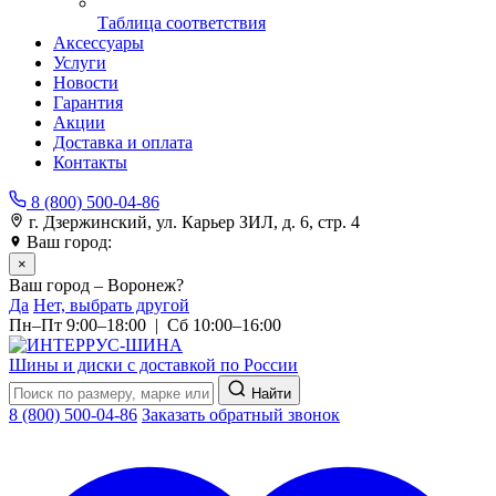
Таблица соответствия
Аксессуары
Услуги
Новости
Гарантия
Акции
Доставка и оплата
Контакты
8 (800) 500-04-86
г. Дзержинский, ул. Карьер ЗИЛ, д. 6, стр. 4
Ваш город:
Воронеж
×
Ваш город – Воронеж?
Да
Нет, выбрать другой
Пн–Пт 9:00–18:00 | Сб 10:00–16:00
Шины и диски с доставкой по России
Найти
8 (800) 500-04-86
Заказать обратный звонок