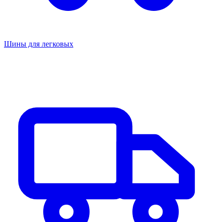
Шины для легковых