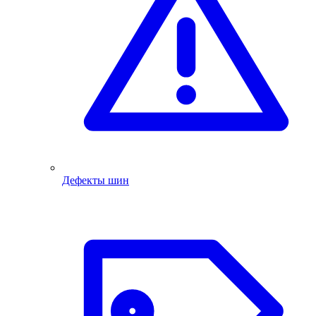
Дефекты шин