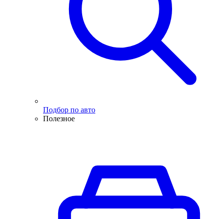
Подбор по авто
Полезное