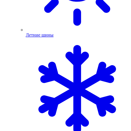
Летние шины