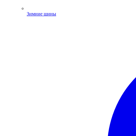
Зимние шины