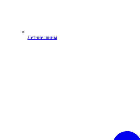
Летние шины