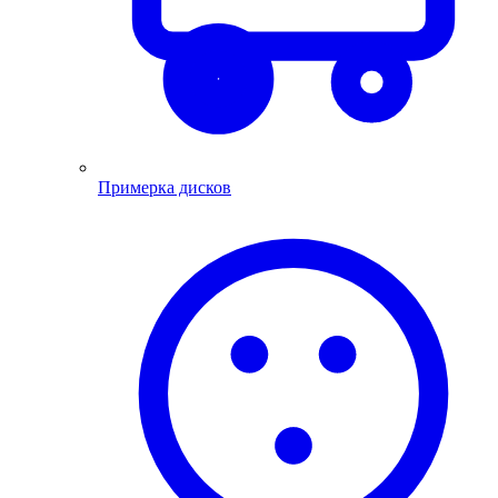
Примерка дисков