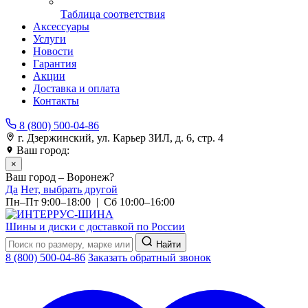
Таблица соответствия
Аксессуары
Услуги
Новости
Гарантия
Акции
Доставка и оплата
Контакты
8 (800) 500-04-86
г. Дзержинский, ул. Карьер ЗИЛ, д. 6, стр. 4
Ваш город:
Воронеж
×
Ваш город – Воронеж?
Да
Нет, выбрать другой
Пн–Пт 9:00–18:00 | Сб 10:00–16:00
Шины и диски с доставкой по России
Найти
8 (800) 500-04-86
Заказать обратный звонок