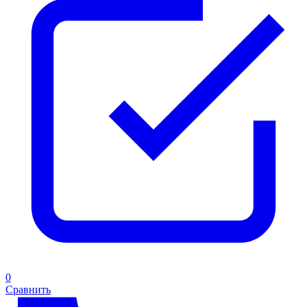
0
Сравнить