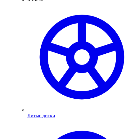
Литые диски