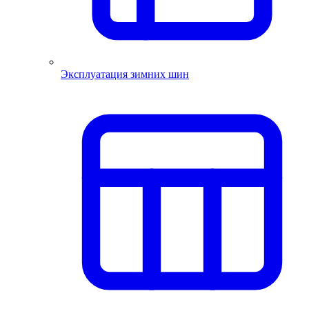
Эксплуатация зимних шин