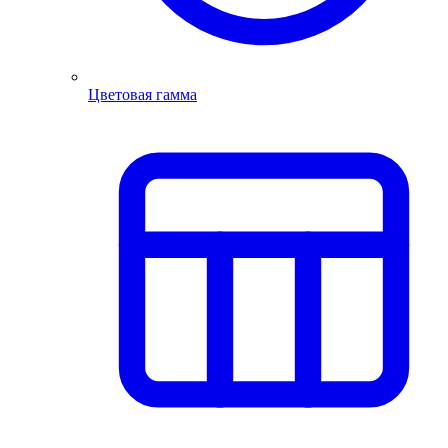
Цветовая гамма