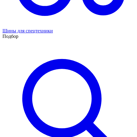
Шины для спецтехники
Подбор