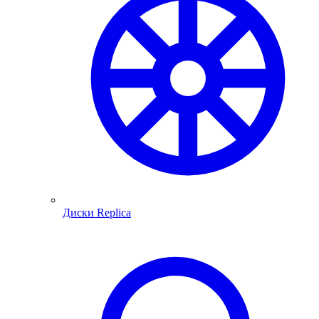
Диски Replica