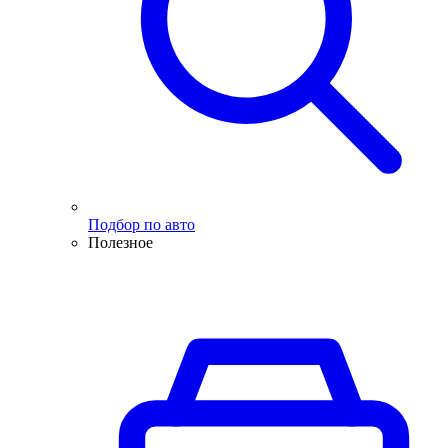
Подбор по авто
Полезное