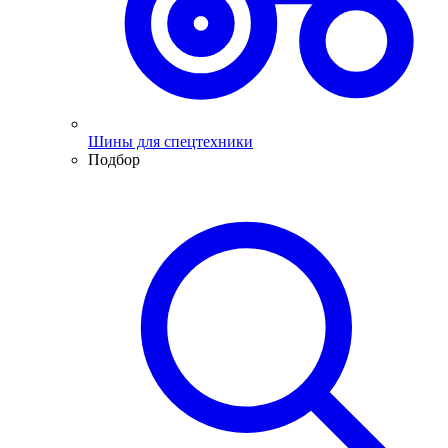
Шины для спецтехники
Подбор