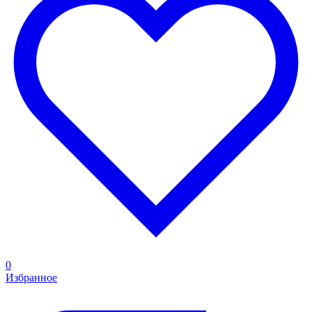
0
Избранное