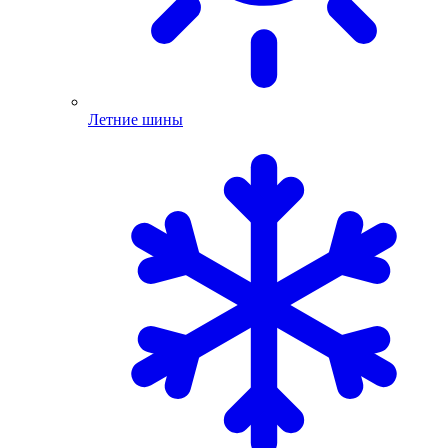
Летние шины