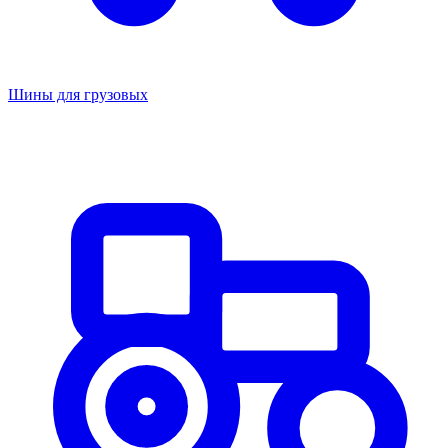
Шины для грузовых