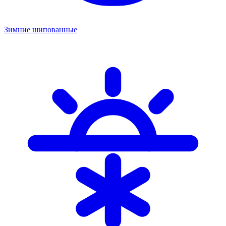
Зимние шипованные