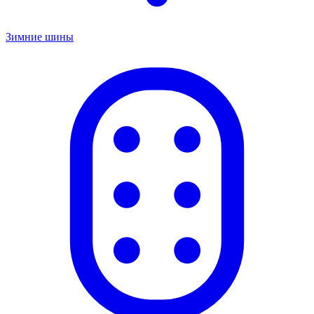
Зимние шины