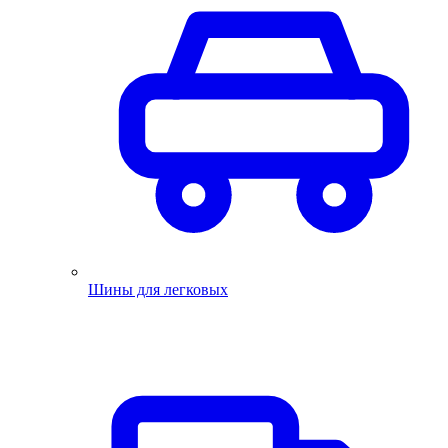
Шины для легковых