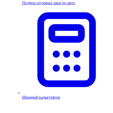
Подбор грузовых шин по авто
Шинный калькулятор