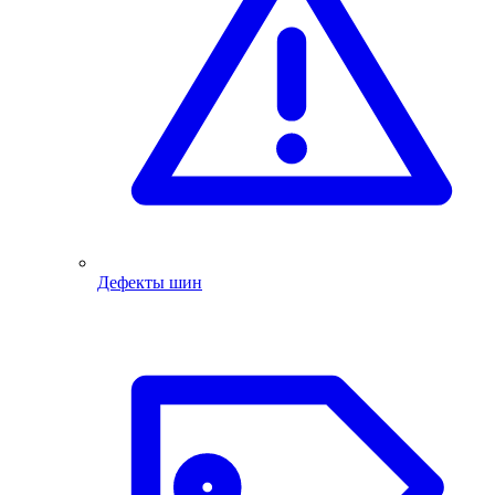
Дефекты шин