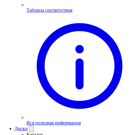
Таблица соответствия
Вся полезная информация
Диски
Каталог