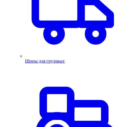
Шины для грузовых