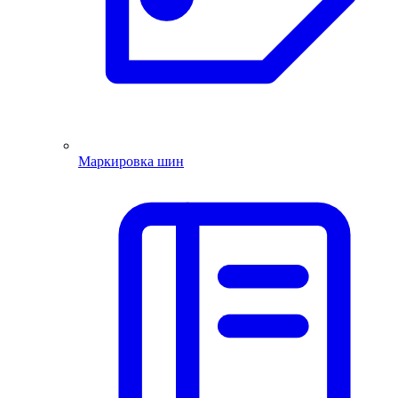
Маркировка шин