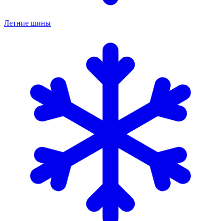
Летние шины