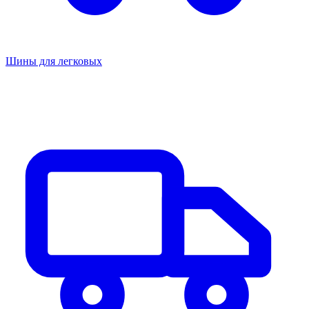
Шины для легковых