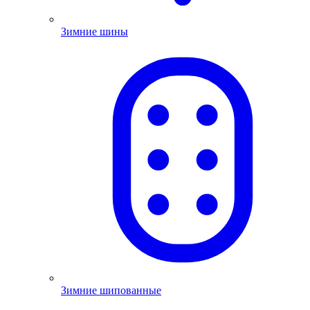
Зимние шины
Зимние шипованные