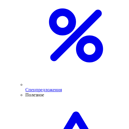
Спецпредложения
Полезное