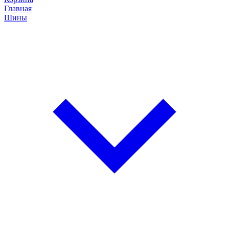
Главная
Шины