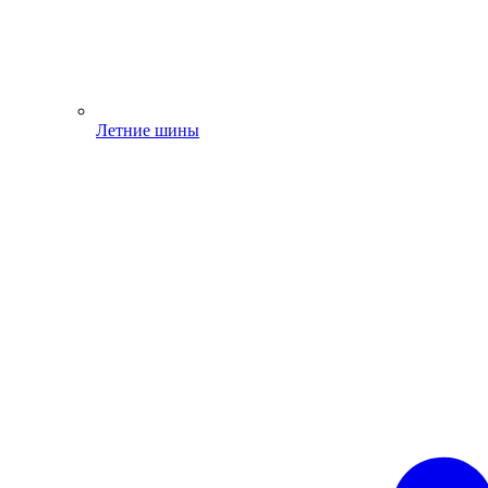
Летние шины