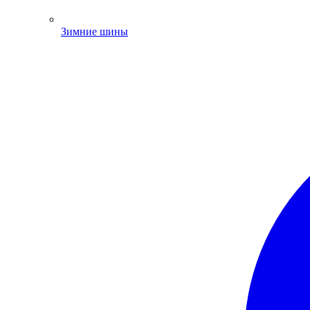
Зимние шины