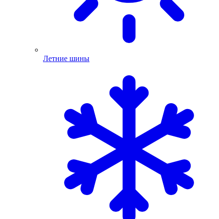
Летние шины