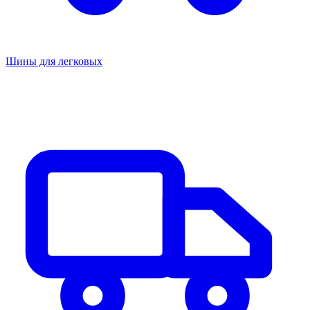
Шины для легковых