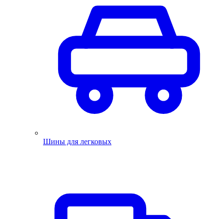
Шины для легковых