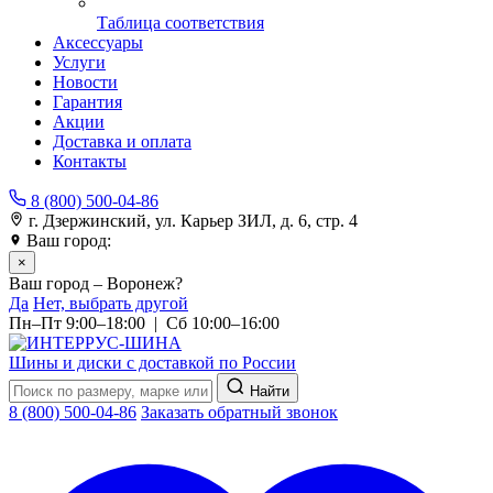
Таблица соответствия
Аксессуары
Услуги
Новости
Гарантия
Акции
Доставка и оплата
Контакты
8 (800) 500-04-86
г. Дзержинский, ул. Карьер ЗИЛ, д. 6, стр. 4
Ваш город:
Воронеж
×
Ваш город – Воронеж?
Да
Нет, выбрать другой
Пн–Пт 9:00–18:00 | Сб 10:00–16:00
Шины и диски с доставкой по России
Найти
8 (800) 500-04-86
Заказать обратный звонок