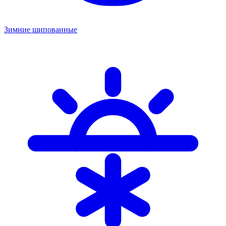
Зимние шипованные