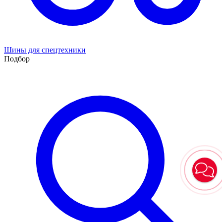
Шины для спецтехники
Подбор