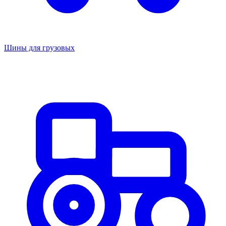
Шины для грузовых