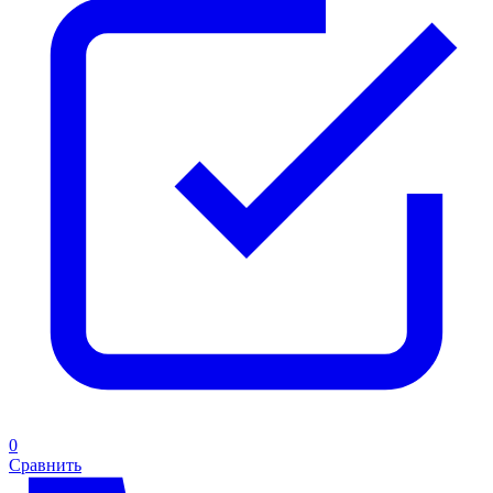
0
Сравнить