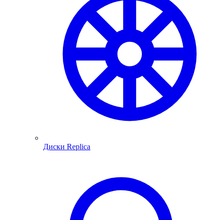
Диски Replica