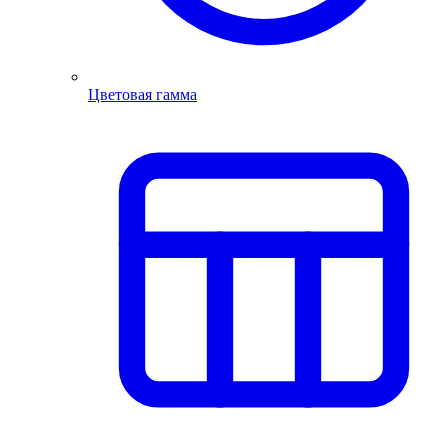
Цветовая гамма