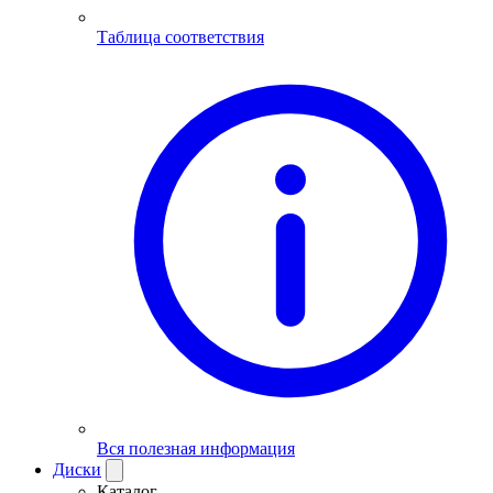
Таблица соответствия
Вся полезная информация
Диски
Каталог