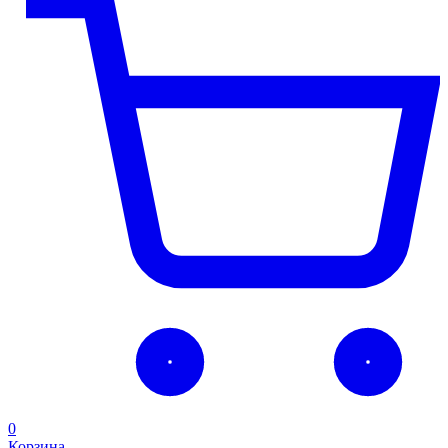
0
Корзина