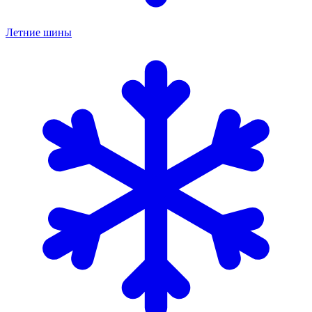
Летние шины