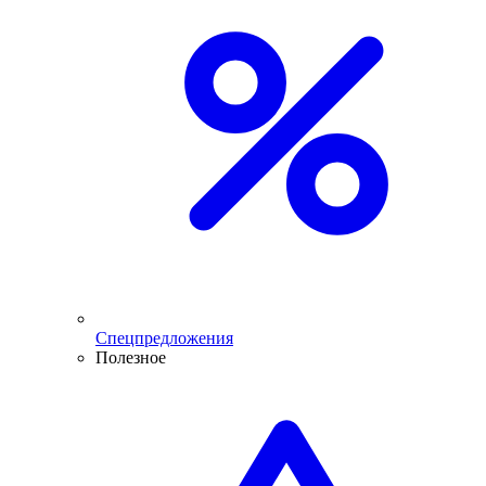
Спецпредложения
Полезное