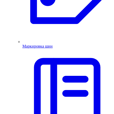
Маркировка шин