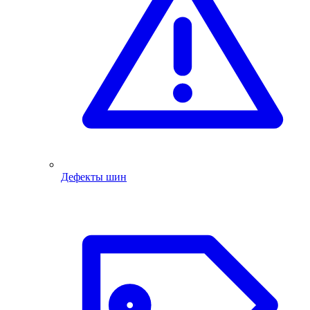
Дефекты шин