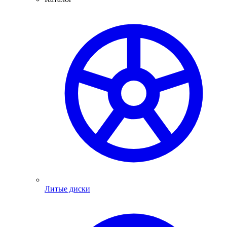
Литые диски