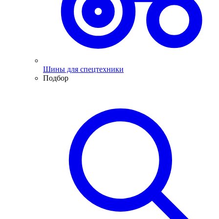
Шины для спецтехники
Подбор