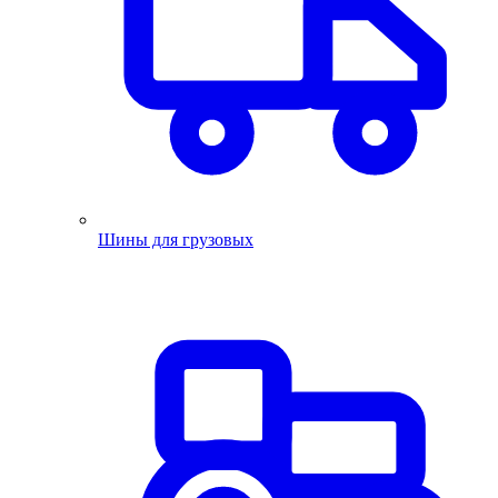
Шины для грузовых