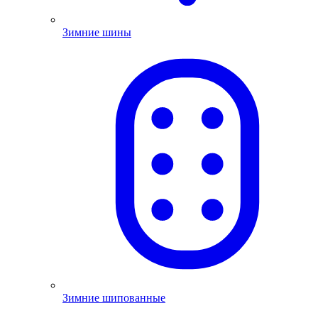
Зимние шины
Зимние шипованные