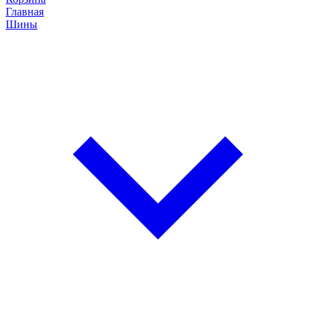
Главная
Шины