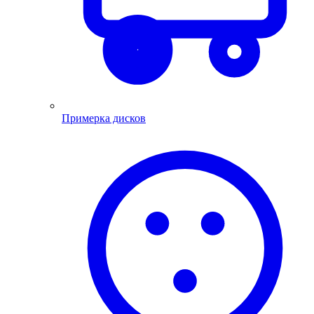
Примерка дисков