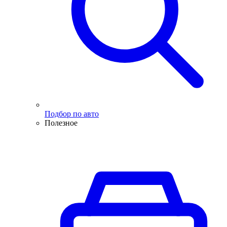
Подбор по авто
Полезное