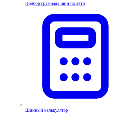
Подбор грузовых шин по авто
Шинный калькулятор