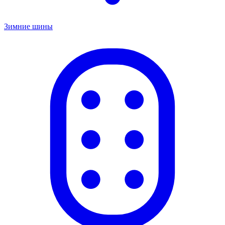
Зимние шины