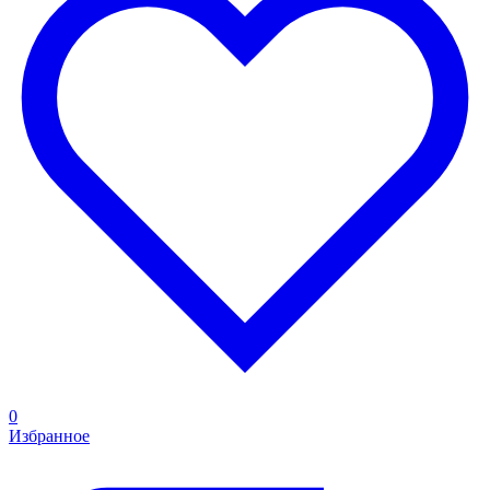
0
Избранное