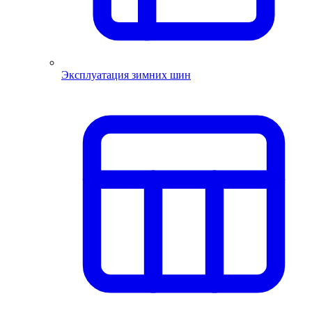
Эксплуатация зимних шин