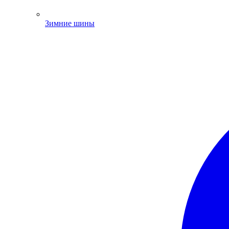
Зимние шины