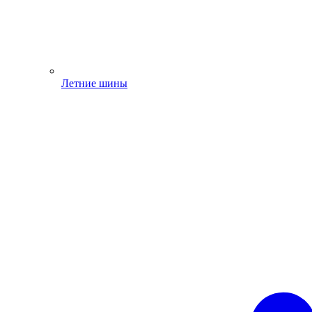
Летние шины