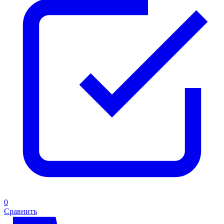
0
Сравнить