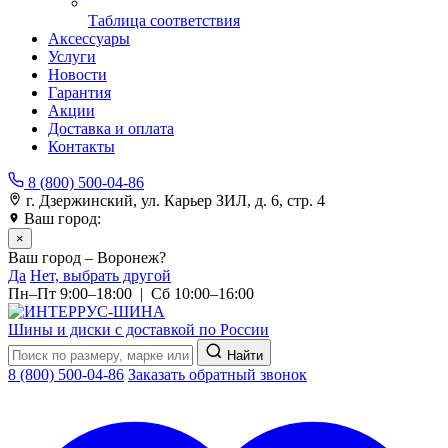
Таблица соответствия
Аксессуары
Услуги
Новости
Гарантия
Акции
Доставка и оплата
Контакты
8 (800) 500-04-86
г. Дзержинский, ул. Карьер ЗИЛ, д. 6, стр. 4
Ваш город:
Воронеж
×
Ваш город – Воронеж?
Да
Нет, выбрать другой
Пн–Пт 9:00–18:00 | Сб 10:00–16:00
Шины и диски с доставкой по России
Найти
8 (800) 500-04-86
Заказать обратный звонок