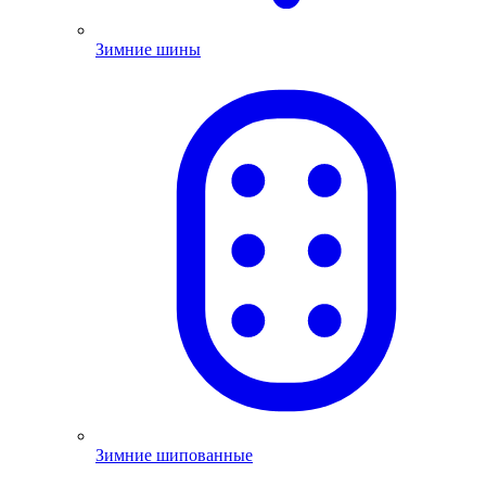
Зимние шины
Зимние шипованные