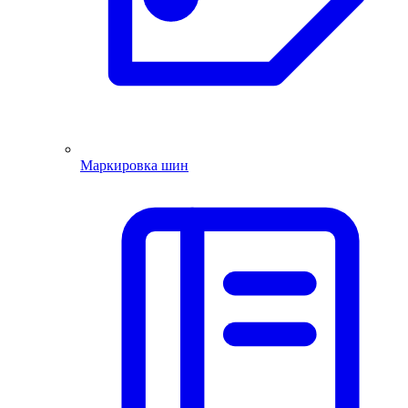
Маркировка шин