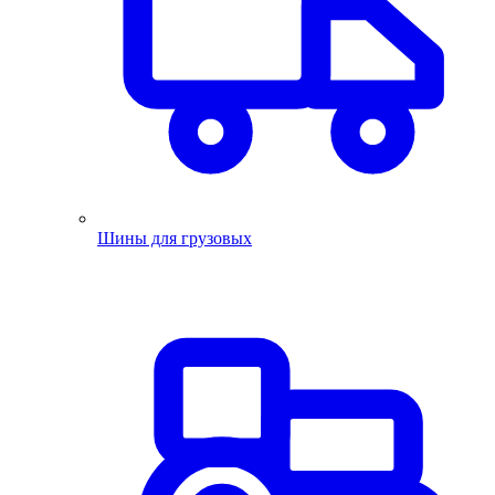
Шины для грузовых