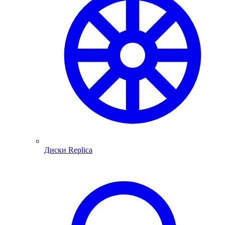
Диски Replica