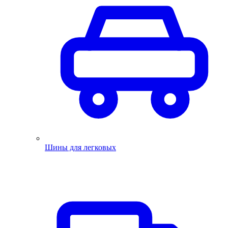
Шины для легковых