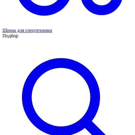
Шины для спецтехники
Подбор