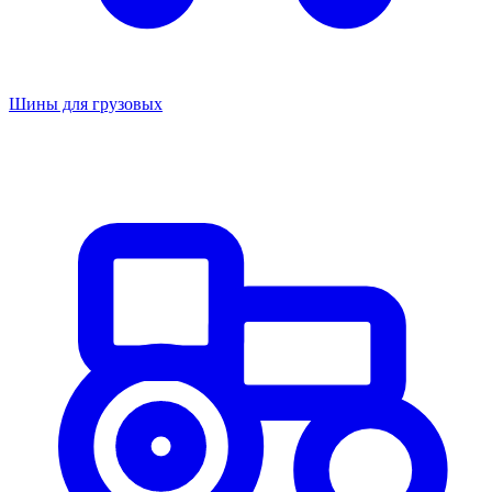
Шины для грузовых