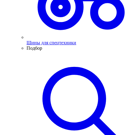
Шины для спецтехники
Подбор