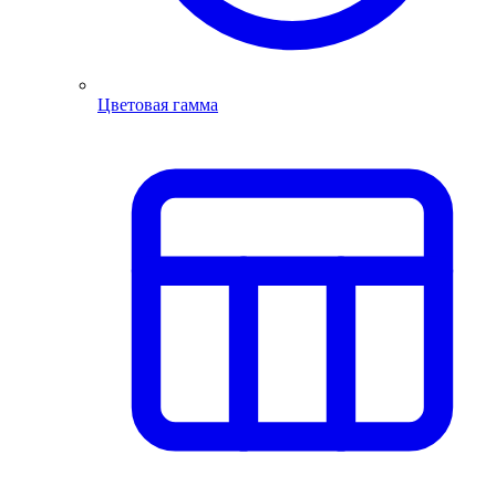
Цветовая гамма