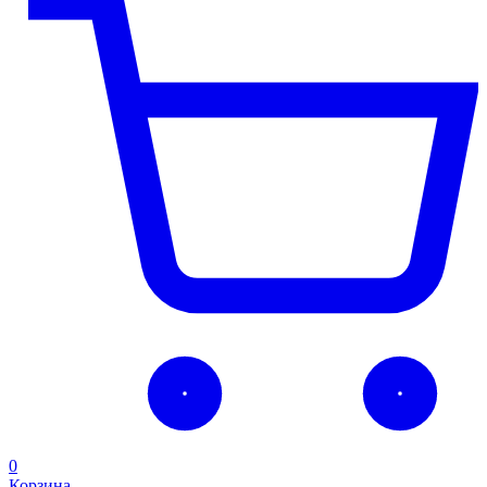
0
Корзина