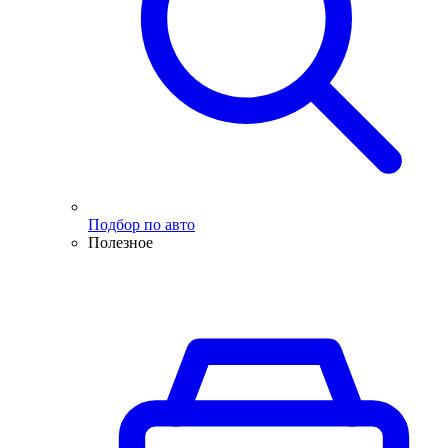
Подбор по авто
Полезное