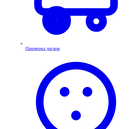
Примерка дисков