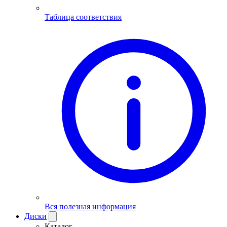
Таблица соответствия
Вся полезная информация
Диски
Каталог