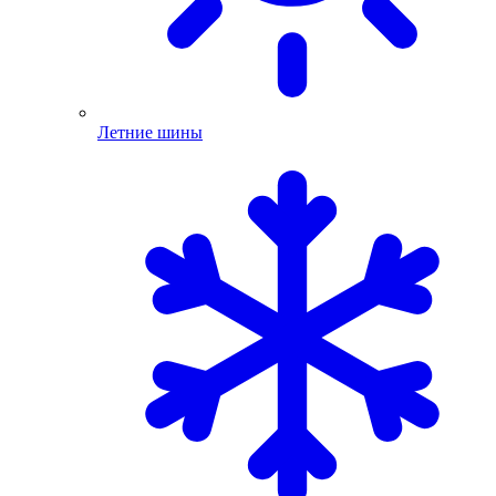
Летние шины