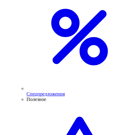
Спецпредложения
Полезное