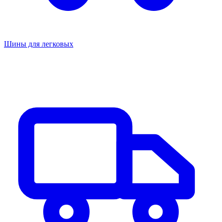
Шины для легковых