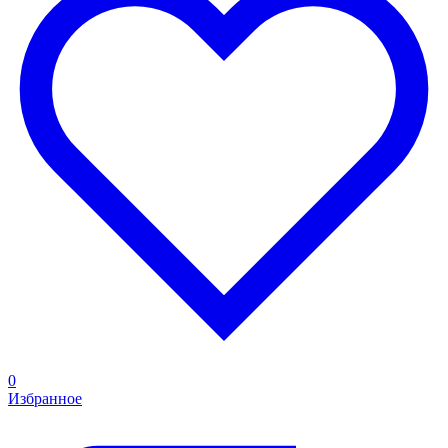
0
Избранное