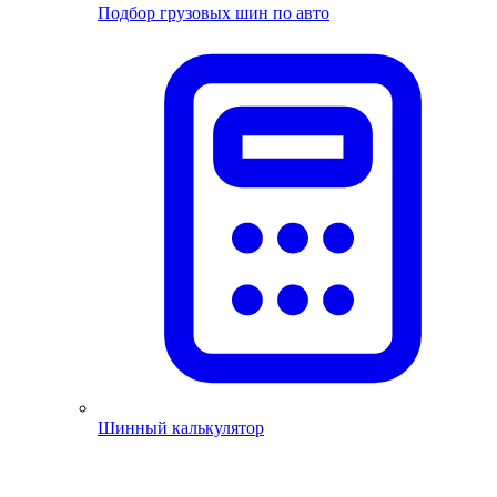
Подбор грузовых шин по авто
Шинный калькулятор