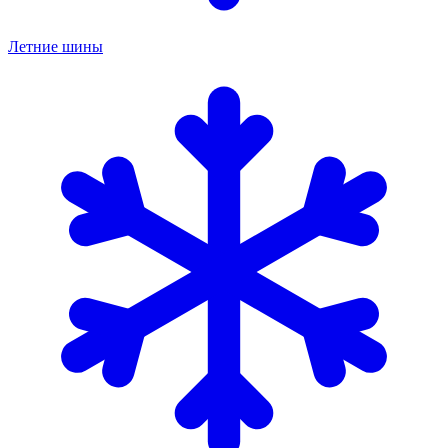
Летние шины