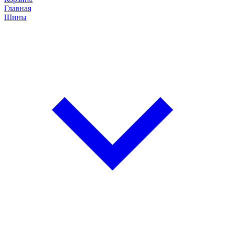
Главная
Шины