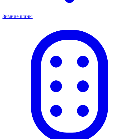
Зимние шины