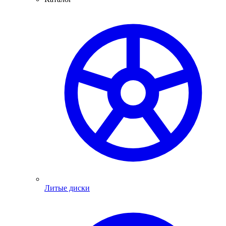
Литые диски