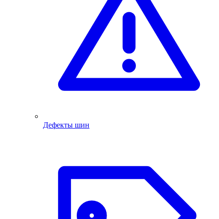
Дефекты шин