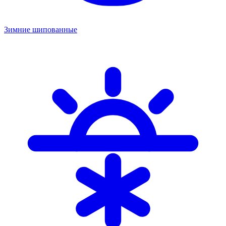
Зимние шипованные