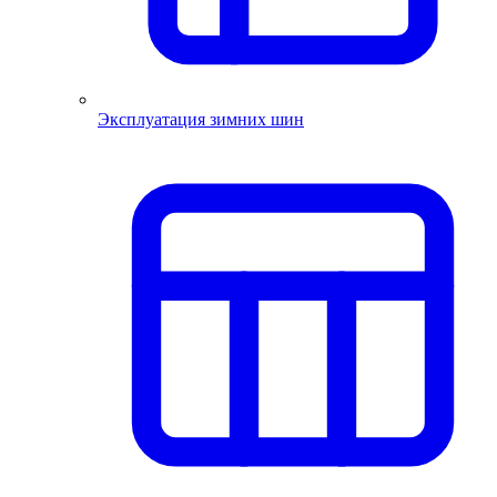
Эксплуатация зимних шин